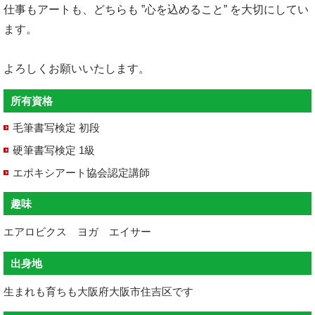
仕事もアートも、どちらも ”心を込めること” を大切にしてい
ます。
よろしくお願いいたします。
所有資格
毛筆書写検定 初段
硬筆書写検定 1級
エポキシアート協会認定講師
趣味
エアロビクス ヨガ エイサー
出身地
生まれも育ちも大阪府大阪市住吉区です