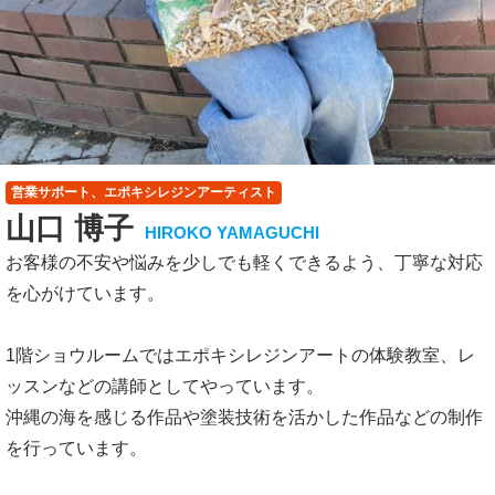
営業サポート、エポキシレジンアーティスト
山口 博子
HIROKO YAMAGUCHI
お客様の不安や悩みを少しでも軽くできるよう、丁寧な対応
を心がけています。
1階ショウルームではエポキシレジンアートの体験教室、レ
ッスンなどの講師としてやっています。
沖縄の海を感じる作品や塗装技術を活かした作品などの制作
を行っています。