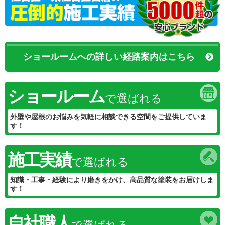
ショールームへの詳しい経路案内はこちら
ショールーム
で選ばれる
外壁や屋根のお悩みを気軽に相談できる空間をご提供していま
す！
施工実績
で選ばれる
知識・工事・経験により磨きをかけ、高品質な塗装をお届けしま
す！
自社職人