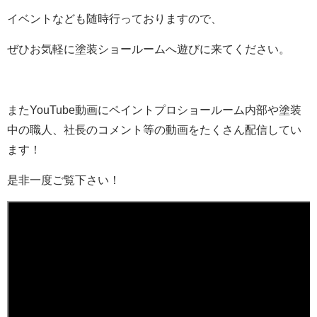
イベントなども随時行っておりますので、
ぜひお気軽に塗装ショールームへ遊びに来てください。
またYouTube動画にペイントプロショールーム内部や塗装
中の職人、社長のコメント等の動画をたくさん配信してい
ます！
是非一度ご覧下さい！