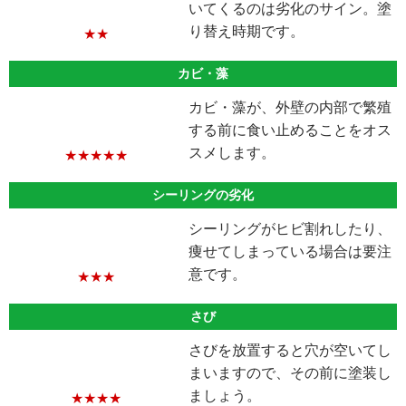
いてくるのは劣化のサイン。塗
り替え時期です。
★★
カビ・藻
カビ・藻が、外壁の内部で繁殖
する前に食い止めることをオス
スメします。
★★★★★
シーリングの劣化
シーリングがヒビ割れしたり、
痩せてしまっている場合は要注
意です。
★★★
さび
さびを放置すると穴が空いてし
まいますので、その前に塗装し
ましょう。
★★★★