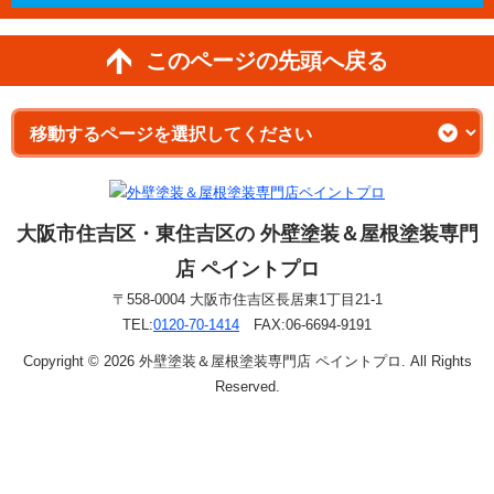
このページの先頭へ戻る
大阪市住吉区・東住吉区の 外壁塗装＆屋根塗装専門
店 ペイントプロ
〒558-0004 大阪市住吉区長居東1丁目21-1
TEL:
0120-70-1414
FAX:06-6694-9191
Copyright © 2026 外壁塗装＆屋根塗装専門店 ペイントプロ. All Rights
Reserved.