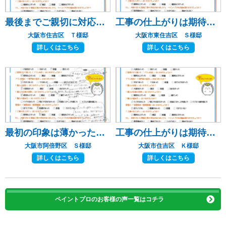
最後までご親切に対応いただき、ありがとうございました。
工事の仕上がりは期待以上だった
大阪市住吉区 Ｔ様邸
大阪市東住吉区 Ｓ様邸
詳しくはこちら
詳しくはこちら
最初の印象は薄かったけど一番良かった！！！
工事の仕上がりは期待以上だった
大阪市阿倍野区 Ｓ様邸
大阪市住吉区 Ｋ様邸
詳しくはこちら
詳しくはこちら
ペイントプロのお客様の声一覧はコチラ