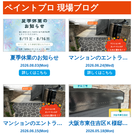
ペイントプロ 現場ブログ
夏季休業のお知らせ
マンションのエントランスがこんなに変わる‼ PART 2
2026.08.03(Mon)
2026.06.24(Wed)
詳しくはこちら
詳しくはこちら
マンションのエントランスがこんなに変わる‼ PART 1
大阪市東住吉区Ｋ様邸 ～付帯部塗装工事編～
2026.06.15(Mon)
2026.05.18(Mon)