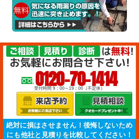
0120-70-1414
受付時間 9：00～19：00（不定休）
絶対に損はさせません！後悔しないため
にも他社と見積りを比較してください！