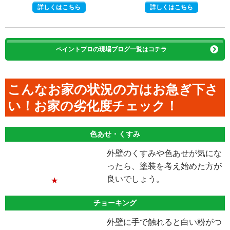
詳しくはこちら
詳しくはこちら
ペイントプロの現場ブログ一覧はコチラ
こんなお家の状況の方はお急ぎ下さ
い！お家の劣化度チェック！
色あせ・くすみ
外壁のくすみや色あせが気にな
ったら、塗装を考え始めた方が
良いでしょう。
★
チョーキング
外壁に手で触れると白い粉がつ