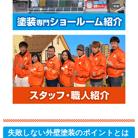
失敗しない外壁塗装のポイントとは