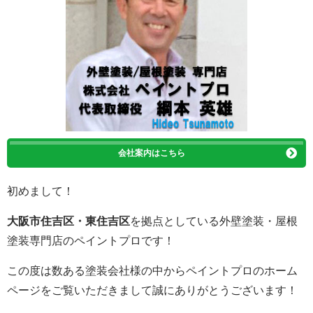
会社案内はこちら
初めまして！
大阪市住吉区・東住吉区
を拠点としている外壁塗装・屋根
塗装専門店のペイントプロです！
この度は数ある塗装会社様の中からペイントプロのホーム
ページをご覧いただきまして誠にありがとうございます！