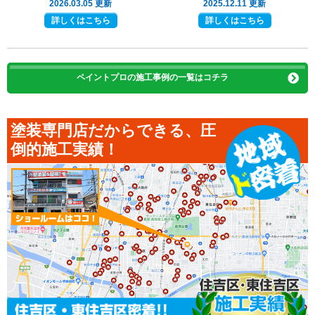
2026.03.05 更新
2025.12.11 更新
詳しくはこちら
詳しくはこちら
ペイントプロの施工事例の一覧はコチラ
塗装専門店だからできる、圧
倒的施工実績！