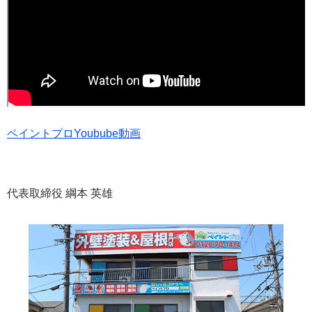
ペイントプロYoubube動画
代表取締役 綱本 英雄