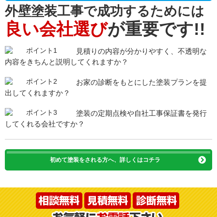
外壁塗装工事で成功するためには
良い会社選び
が重要です!!
見積りの内容が分かりやすく、不透明な
内容をきちんと説明してくれますか？
お家の診断をもとにした塗装プランを提
出してくれますか？
塗装の定期点検や自社工事保証書を発行
してくれる会社ですか？
初めて塗装をされる方へ、詳しくはコチラ