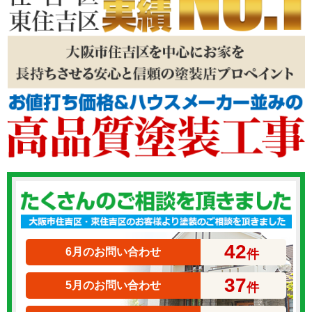
42
6月のお問い合わせ
件
37
5月のお問い合わせ
件