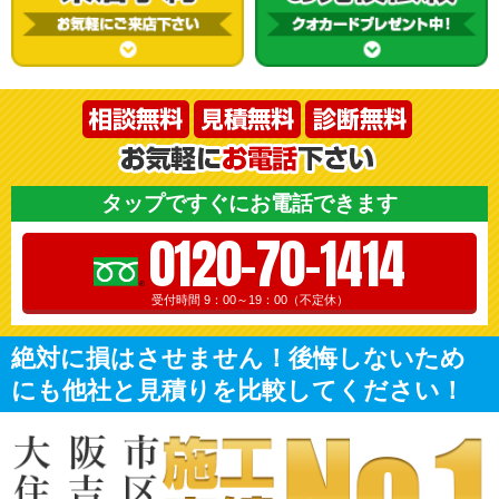
タップですぐにお電話できます
0120-70-1414
受付時間 9：00～19：00（不定休）
絶対に損はさせません！後悔しないため
にも他社と見積りを比較してください！