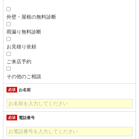
外壁・屋根の無料診断
雨漏り無料診断
お見積り依頼
ご来店予約
その他のご相談
必須
お名前
必須
電話番号