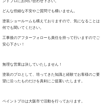
ントプロにお問い合わせ下さい。
どんな些細な不安やご質問でも構いません。
塗装ショールームも構えておりますので、気になることは
何でも聞いてください。
工事後のアフターフォローも責任を持って行いますのでご
安心下さい！
無理な営業は決していたしません！
塗装のプロとして、培ってきた知識と経験でお客様のご要
望に沿ったものだけを真剣にご提案いたします。
ペイントプロは大阪市で活動を行っております。