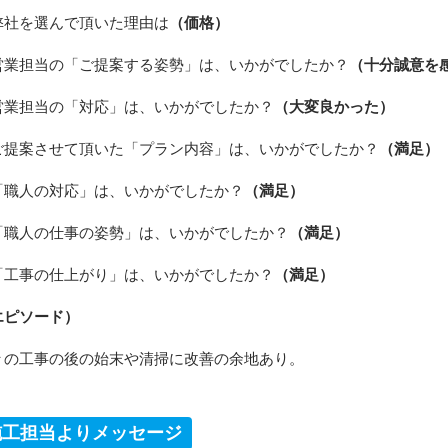
弊社を選んで頂いた理由は
（価格）
営業担当の「ご提案する姿勢」は、いかがでしたか？
（十分誠意を
営業担当の「対応」は、いかがでしたか？
（大変良かった）
ご提案させて頂いた「プラン内容」は、いかがでしたか？
（満足）
「職人の対応」は、いかがでしたか？
（満足）
「職人の仕事の姿勢」は、いかがでしたか？
（満足）
「工事の仕上がり」は、いかがでしたか？
（満足）
エピソード）
々の工事の後の始末や清掃に改善の余地あり。
施工担当よりメッセージ