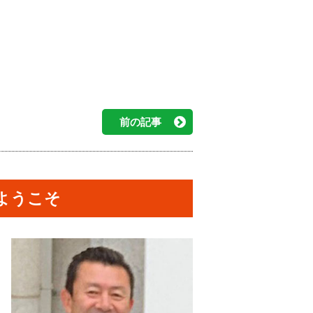
前の記事
ようこそ