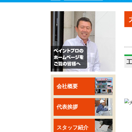
会社概要
代表挨拶
スタッフ紹介