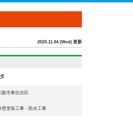
2020.11.04 (Wed) 更新
タ
大阪市東住吉区
外壁塗装工事・防水工事