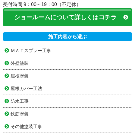
受付時間 9：00～19：00（不定休）
ショールームについて詳しくはコチラ
施工内容から選ぶ
ＭＡＴスプレー工事
外壁塗装
屋根塗装
屋根カバー工法
防水工事
鉄筋塗装
その他塗装工事