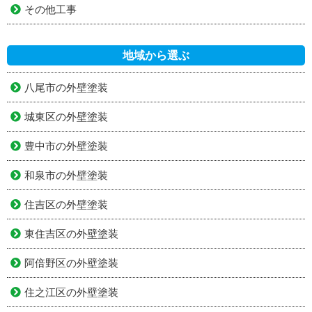
その他工事
地域から選ぶ
八尾市の外壁塗装
城東区の外壁塗装
豊中市の外壁塗装
和泉市の外壁塗装
住吉区の外壁塗装
東住吉区の外壁塗装
阿倍野区の外壁塗装
住之江区の外壁塗装