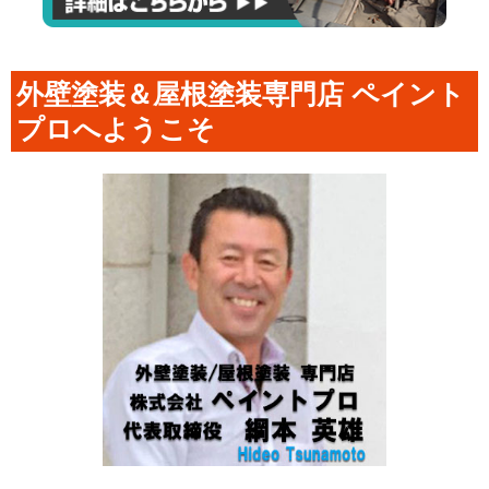
外壁塗装＆屋根塗装専門店 ペイント
プロへようこそ