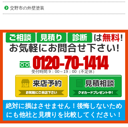
交野市の外壁塗装
0120-70-1414
受付時間 9：00～19：00（不定休）
絶対に損はさせません！後悔しないため
にも他社と見積りを比較してください！