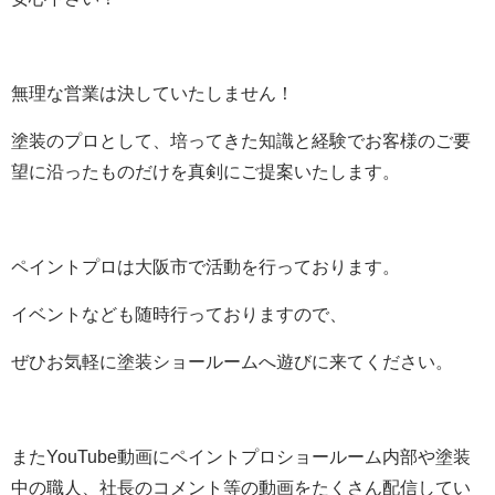
無理な営業は決していたしません！
塗装のプロとして、培ってきた知識と経験でお客様のご要
望に沿ったものだけを真剣にご提案いたします。
ペイントプロは大阪市で活動を行っております。
イベントなども随時行っておりますので、
ぜひお気軽に塗装ショールームへ遊びに来てください。
またYouTube動画にペイントプロショールーム内部や塗装
中の職人、社長のコメント等の動画をたくさん配信してい