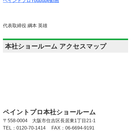
ペイントプロYoubube動画
代表取締役 綱本 英雄
本社ショールーム アクセスマップ
ペイントプロ本社ショールーム
〒558-0004 大阪市住吉区長居東1丁目21-1
TEL：0120-70-1414
FAX：06-6694-9191