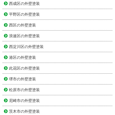
西成区の外壁塗装
平野区の外壁塗装
西区の外壁塗装
浪速区の外壁塗装
西淀川区の外壁塗装
港区の外壁塗装
此花区の外壁塗装
堺市の外壁塗装
松原市の外壁塗装
尼崎市の外壁塗装
茨木市の外壁塗装