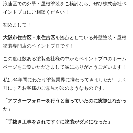
浪速区での外壁・屋根塗装をご検討なら、ぜひ株式会社ペ
イントプロにご相談ください！
初めまして！
大阪市住吉区・東住吉区
を拠点としている外壁塗装・屋根
塗装専門店のペイントプロです！
この度は数ある塗装会社様の中からペイントプロのホーム
ページをご覧いただきまして誠にありがとうございます！
私は34年間にわたり塗装業界に携わってきましたが、よく
耳にするお客様のご意見が次のようなものです。
「アフターフォローを行うと言っていたのに実際はなかっ
た」
「手抜き工事をされてすぐに塗装がダメになった」