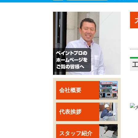
会社概要
代表挨拶
スタッフ紹介