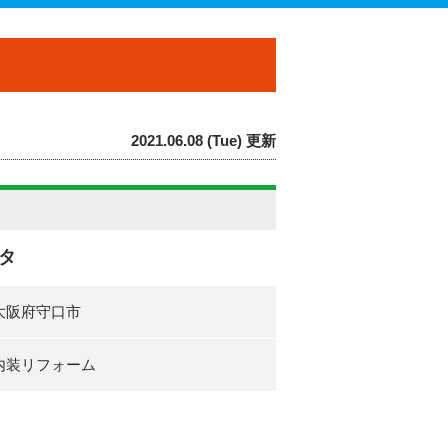
2021.06.08 (Tue) 更新
タ
大阪府守口市
内装リフォーム