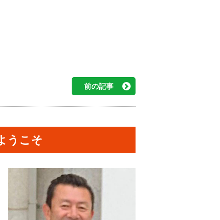
前の記事
ようこそ