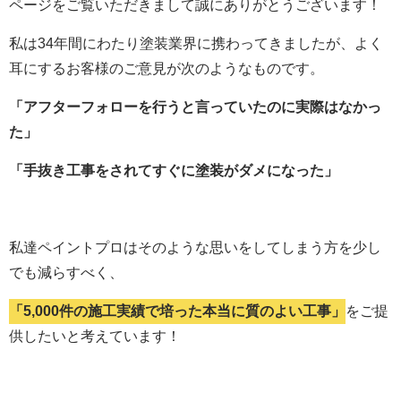
ページをご覧いただきまして誠にありがとうございます！
私は34年間にわたり塗装業界に携わってきましたが、よく
耳にするお客様のご意見が次のようなものです。
「アフターフォローを行うと言っていたのに実際はなかっ
た」
「手抜き工事をされてすぐに塗装がダメになった」
私達ペイントプロはそのような思いをしてしまう方を少し
でも減らすべく、
「5,000件の施工実績で培った本当に質のよい工事」
をご提
供したいと考えています！