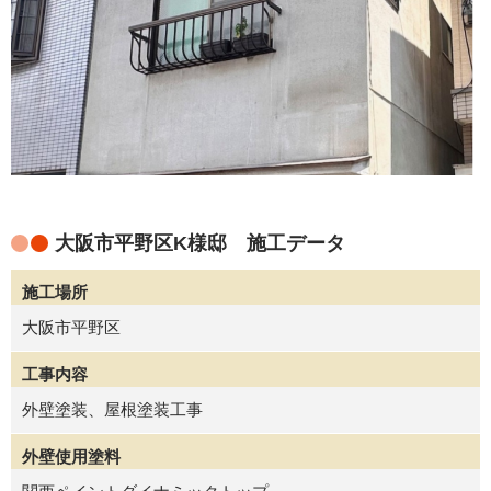
大阪市平野区K様邸 施工データ
施工場所
大阪市平野区
工事内容
外壁塗装、屋根塗装工事
外壁使用塗料