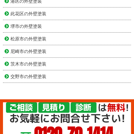
港区の外壁塗装
此花区の外壁塗装
堺市の外壁塗装
松原市の外壁塗装
尼崎市の外壁塗装
茨木市の外壁塗装
交野市の外壁塗装