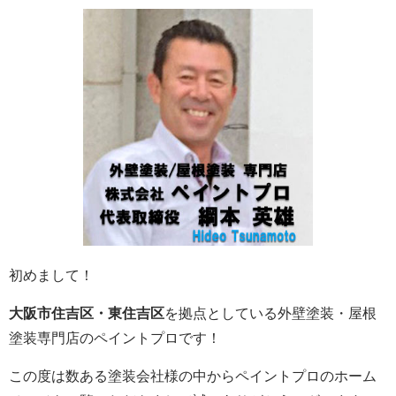
初めまして！
大阪市住吉区・東住吉区
を拠点としている外壁塗装・屋根
塗装専門店のペイントプロです！
この度は数ある塗装会社様の中からペイントプロのホーム