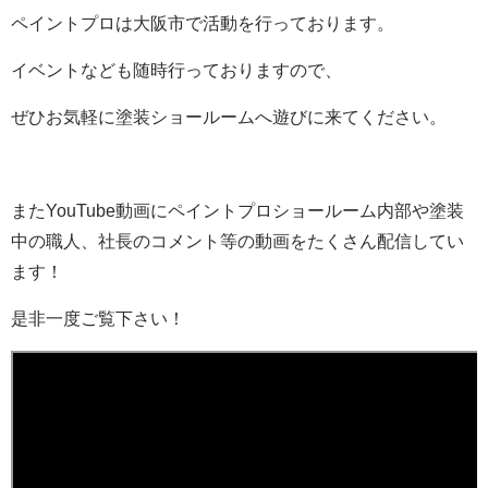
ペイントプロは大阪市で活動を行っております。
イベントなども随時行っておりますので、
ぜひお気軽に塗装ショールームへ遊びに来てください。
またYouTube動画にペイントプロショールーム内部や塗装
中の職人、社長のコメント等の動画をたくさん配信してい
ます！
是非一度ご覧下さい！