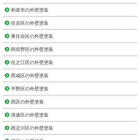
和泉市の外壁塗装
住吉区の外壁塗装
東住吉区の外壁塗装
阿倍野区の外壁塗装
住之江区の外壁塗装
西成区の外壁塗装
平野区の外壁塗装
西区の外壁塗装
浪速区の外壁塗装
西淀川区の外壁塗装