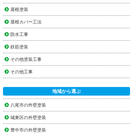
屋根塗装
屋根カバー工法
防水工事
鉄筋塗装
その他塗装工事
その他工事
地域から選ぶ
八尾市の外壁塗装
城東区の外壁塗装
豊中市の外壁塗装