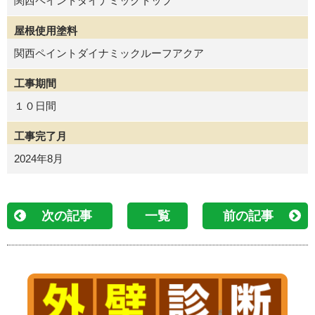
関西ペイントダイナミックトップ
屋根使用塗料
関西ペイントダイナミックルーフアクア
工事期間
１０日間
工事完了月
2024年8月
次の記事
一覧
前の記事