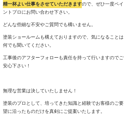
精一杯よい仕事をさせていただきます
ので、ぜひ一度ペイ
ントプロにお問い合わせ下さい。
どんな些細な不安やご質問でも構いません。
塗装ショールームも構えておりますので、気になることは
何でも聞いてください。
工事後のアフターフォローも責任を持って行いますのでご
安心下さい！
無理な営業は決していたしません！
塗装のプロとして、培ってきた知識と経験でお客様のご要
望に沿ったものだけを真剣にご提案いたします。