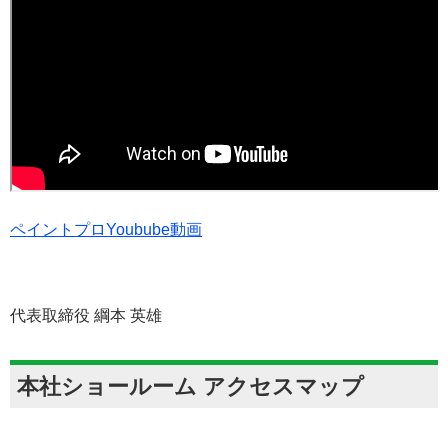
ペイントプロYoubube動画
代表取締役 綱本 英雄
本社ショールーム アクセスマップ