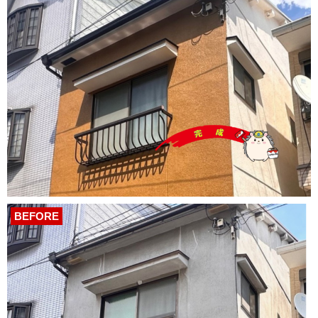
BEFORE