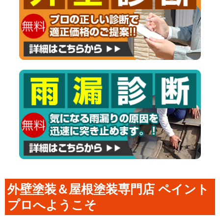
外壁塗装＆屋根塗装専門店 ペイント
プロへようこそ