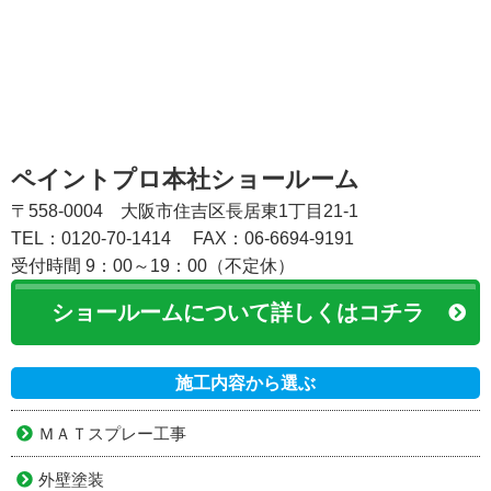
ペイントプロ本社ショールーム
〒558-0004 大阪市住吉区長居東1丁目21-1
TEL：0120-70-1414
FAX：06-6694-9191
受付時間 9：00～19：00（不定休）
ショールームについて詳しくはコチラ
施工内容から選ぶ
ＭＡＴスプレー工事
外壁塗装