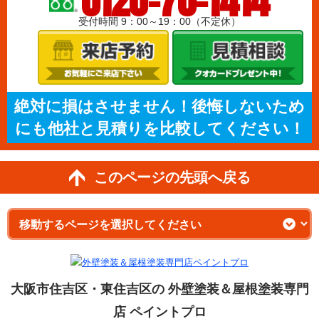
0120-70-1414
受付時間 9：00～19：00（不定休）
絶対に損はさせません！後悔しないため
にも他社と見積りを比較してください！
このページの先頭へ戻る
大阪市住吉区・東住吉区の 外壁塗装＆屋根塗装専門
店 ペイントプロ