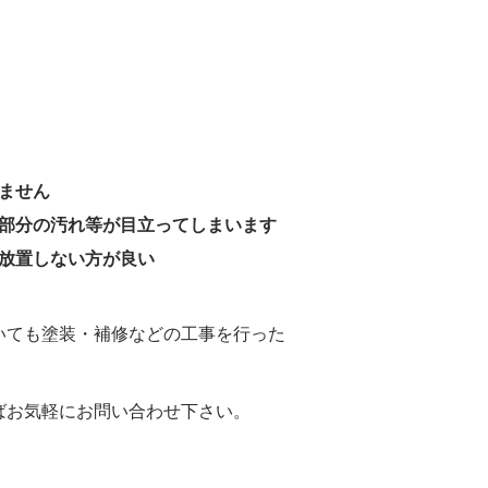
ません
部分の汚れ等が目立ってしまいます
放置しない方が良い
いても塗装・補修などの工事を行った
ばお気軽にお問い合わせ下さい。