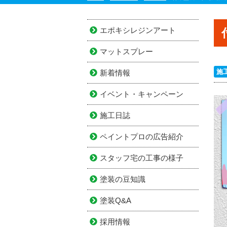
エポキシレジンアート
マットスプレー
施
新着情報
イベント・キャンペーン
施工日誌
ペイントプロの広告紹介
スタッフ宅の工事の様子
塗装の豆知識
塗装Q&A
採用情報