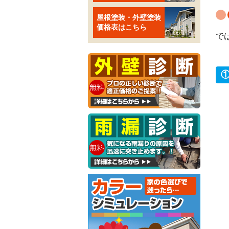
屋根塗装・外壁塗装
価格表はこちら
で