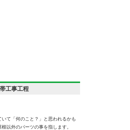
帯工事工程
ていて「何のこと？」と思われるかも
屋根以外のパーツの事を指します。