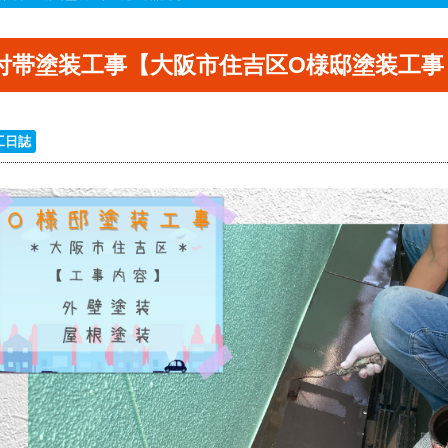
付帯塗装工事【大阪市住吉区O様邸塗装工事
工日誌