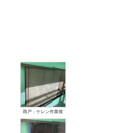
雨戸：ケレン作業後