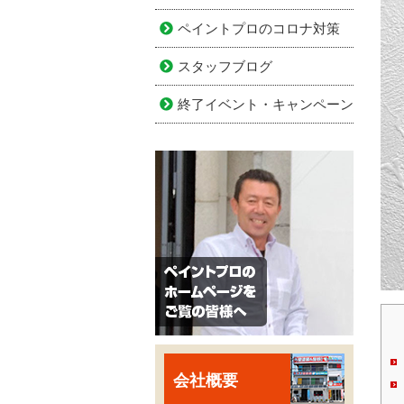
ペイントプロのコロナ対策
スタッフブログ
終了イベント・キャンペーン
会社概要