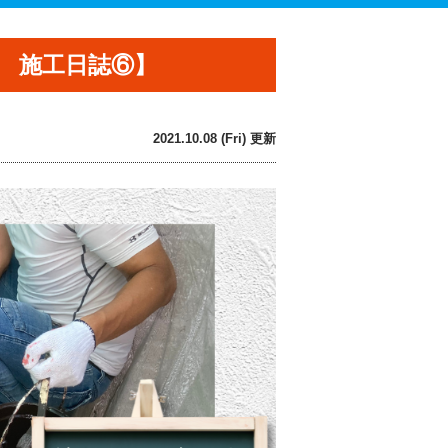
 施工日誌⑥】
2021.10.08 (Fri) 更新