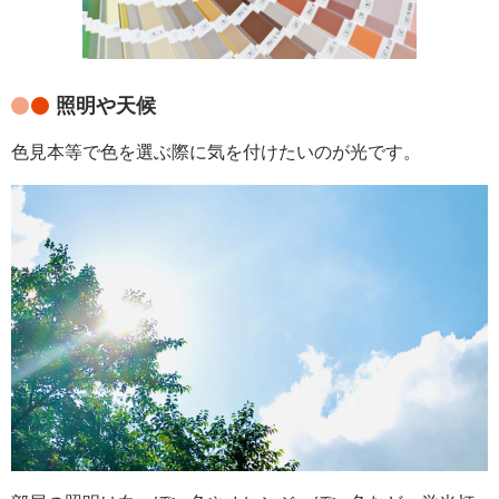
照明や天候
色見本等で色を選ぶ際に気を付けたいのが光です。