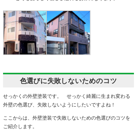
色選びに失敗しないためのコツ
せっかくの外壁塗装です。 せっかく綺麗に生まれ変わる
外壁の色選び、失敗しないようにしたいですよね！
ここからは、外壁塗装で失敗しないための色選びのコツを
ご紹介します。