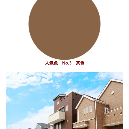
人気色 No.3 茶色