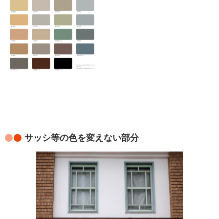
サッシ等の色を変えない部分