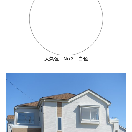
人気色 No.2 白色