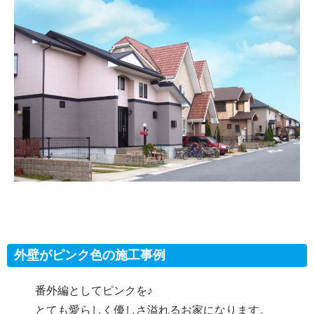
外壁がピンク色の施工事例
番外編としてピンクを♪
とても愛らしく優しさ溢れるお家になります。