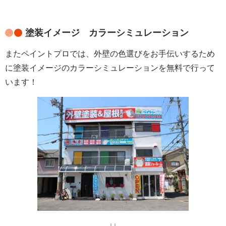
塗装イメージ カラーシミュレーション
またペイントプロでは、外壁の色選びをお手伝いするため
に塗装イメージのカラーシミュレーションを無料で行って
います！
↓↓