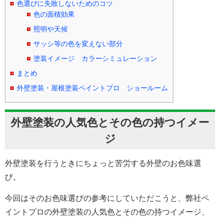
色選びに失敗しないためのコツ
色の面積効果
照明や天候
サッシ等の色を変えない部分
塗装イメージ カラーシミュレーション
まとめ
外壁塗装・屋根塗装ペイントプロ ショールーム
外壁塗装の人気色とその色の持つイメー
ジ
外壁塗装を行うときにちょっと苦労する外壁のお色味選
び。
今回はそのお色味選びの参考にしていただこうと、弊社ペ
イントプロの外壁塗装の人気色とその色の持つイメージ、