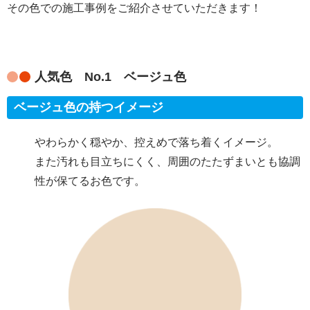
その色での施工事例をご紹介させていただきます！
人気色 No.1 ベージュ色
ベージュ色の持つイメージ
やわらかく穏やか、控えめで落ち着くイメージ。
また汚れも目立ちにくく、周囲のたたずまいとも協調
性が保てるお色です。