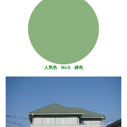
人気色 No.5 緑色