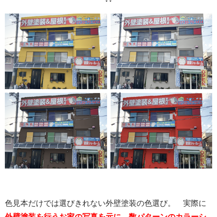
色見本だけでは選びきれない外壁塗装の色選び。 実際に
外壁塗装を行うお家の写真を元に、数パターンのカラーシ