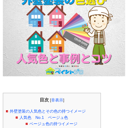
目次
[
非表示
]
外壁塗装の人気色とその色の持つイメージ
人気色 No.1 ベージュ色
ベージュ色の持つイメージ