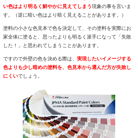
い色はより明るく鮮やかに見えてしまう
現象の事を言いま
す。（逆に暗い色はより暗く見えることがあります。）
塗料の小さな色見本で色を決定して、その塗料を実際にお
家全体に塗ると、思ったよりも明るく派手になって「失敗
した！」と思われてしまうことがあります。
ですので外壁の色を決める際は、
実現したいイメージする
色よりも少し暗めの塗料を、色見本から選んだ方が失敗し
にくい
でしょう。