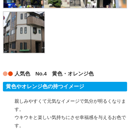
人気色 No.4 黄色・オレンジ色
黄色やオレンジ色の持つイメージ
親しみやすくて元気なイメージで気分が明るくなりま
す。
ウキウキと楽しい気持ちにさせ幸福感を与えるお色で
す。