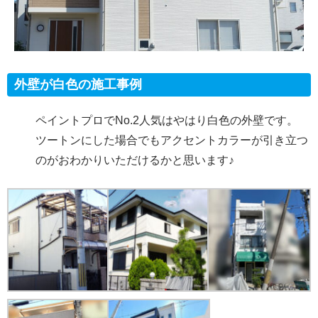
外壁が白色の施工事例
ペイントプロでNo.2人気はやはり白色の外壁です。
ツートンにした場合でもアクセントカラーが引き立つ
のがおわかりいただけるかと思います♪