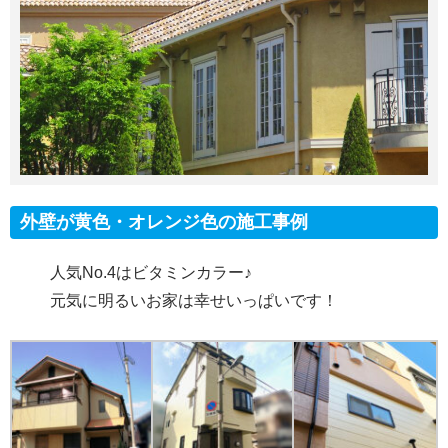
外壁が黄色・オレンジ色の施工事例
人気No.4はビタミンカラー♪
元気に明るいお家は幸せいっぱいです！