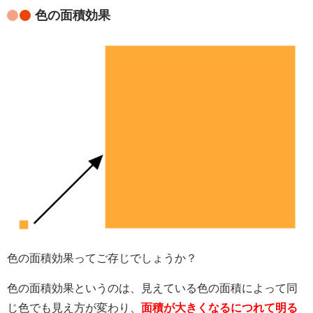
色の面積効果
色の面積効果ってご存じでしょうか？
色の面積効果というのは、見えている色の面積によって同
じ色でも見え方が変わり、
面積が大きくなるにつれて明る