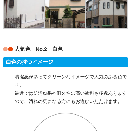
人気色 No.2 白色
白色の持つイメージ
清潔感があってクリーンなイメージで人気のある色で
す。
最近では防汚効果や耐久性の高い塗料も多数あります
ので、汚れの気になる方にもお選びいただけます。