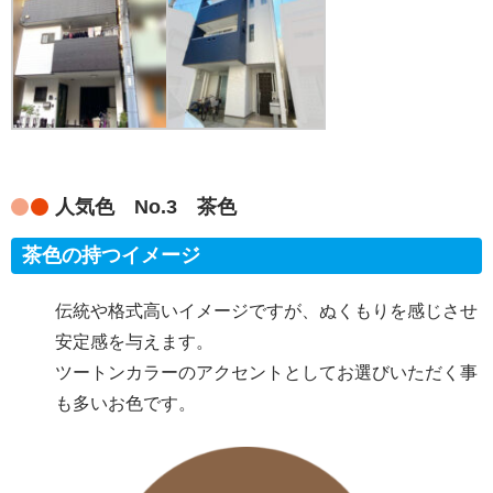
人気色 No.3 茶色
茶色の持つイメージ
伝統や格式高いイメージですが、ぬくもりを感じさせ
安定感を与えます。
ツートンカラーのアクセントとしてお選びいただく事
も多いお色です。