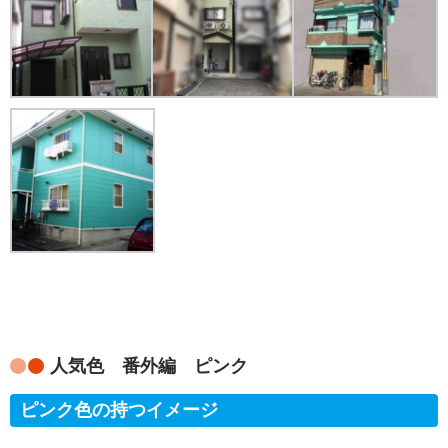
人気色 番外編 ピンク
ピンク色の持つイメージ