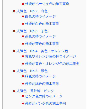
外壁がベージュ色の施工事例
人気色 No.2 白色
白色の持つイメージ
外壁が白色の施工事例
人気色 No.3 茶色
茶色の持つイメージ
外壁が茶色の施工事例
人気色 No.4 黄色・オレンジ色
黄色やオレンジ色の持つイメージ
外壁が黄色・オレンジ色の施工事例
人気色 No.5 緑色
緑色の持つイメージ
外壁が緑色の施工事例
人気色 番外編 ピンク
ピンク色の持つイメージ
外壁がピンク色の施工事例