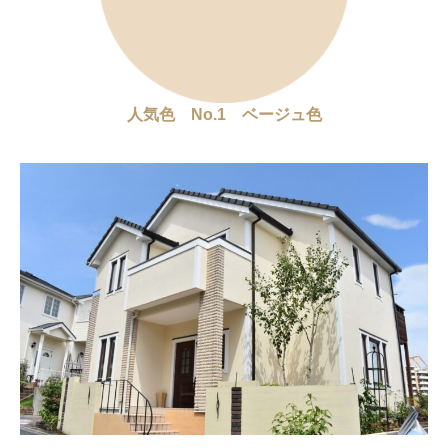
人気色 No.1 ベージュ色