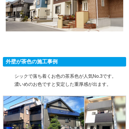
外壁が茶色の施工事例
シックで落ち着くお色の茶系色が人気No.3です。
濃いめのお色ですと安定した重厚感が出ます。