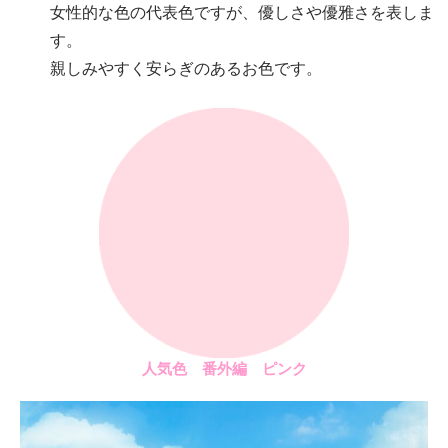
女性的な色の代表色ですが、優しさや優雅さを表しま
す。
親しみやすく安らぎのあるお色です。
人気色 番外編 ピンク