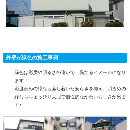
外壁が緑色の施工事例
緑色は彩度や明るさの違いで、異なるイメージになり
ます！
彩度低めの緑なら落ち着いた安らぎを与え、明るめの
緑ならちょっぴり大胆で個性的なかわいらしさが出ま
す♪