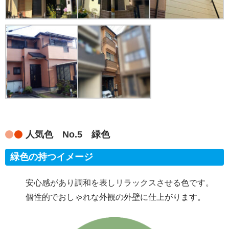
人気色 No.5 緑色
緑色の持つイメージ
安心感があり調和を表しリラックスさせる色です。
個性的でおしゃれな外観の外壁に仕上がります。