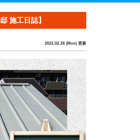
邸 施工日誌】
2022.02.28 (Mon) 更新