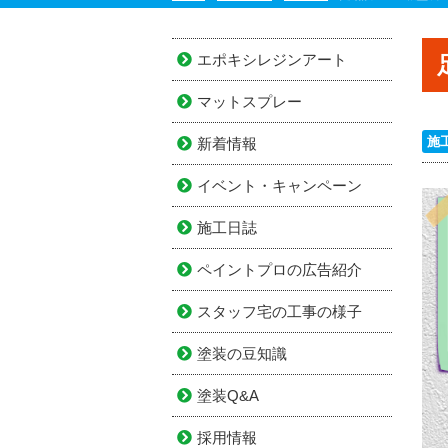
エポキシレジンアート
マットスプレー
施
新着情報
イベント・キャンペーン
施工日誌
ペイントプロの広告紹介
スタッフ宅の工事の様子
塗装の豆知識
塗装Q&A
採用情報