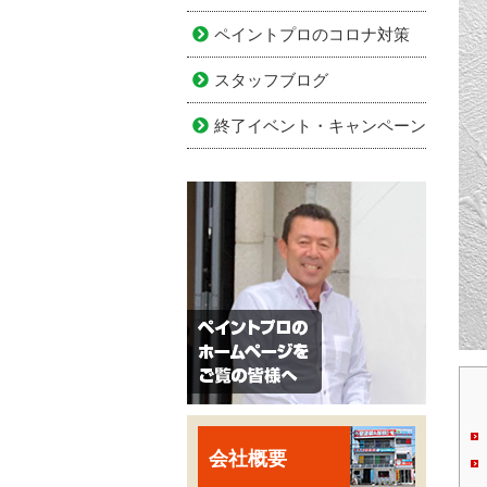
ペイントプロのコロナ対策
スタッフブログ
終了イベント・キャンペーン
会社概要