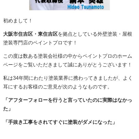
初めまして！
大阪市住吉区・東住吉区
を拠点としている外壁塗装・屋根
塗装専門店のペイントプロです！
この度は数ある塗装会社様の中からペイントプロのホーム
ページをご覧いただきまして誠にありがとうございます！
私は34年間にわたり塗装業界に携わってきましたが、よく
耳にするお客様のご意見が次のようなものです。
「アフターフォローを行うと言っていたのに実際はなかっ
た」
「手抜き工事をされてすぐに塗装がダメになった」