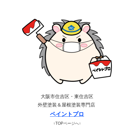
大阪市住吉区・東住吉区
外壁塗装＆屋根塗装専門店
ペイントプロ
↑TOPページへ↑