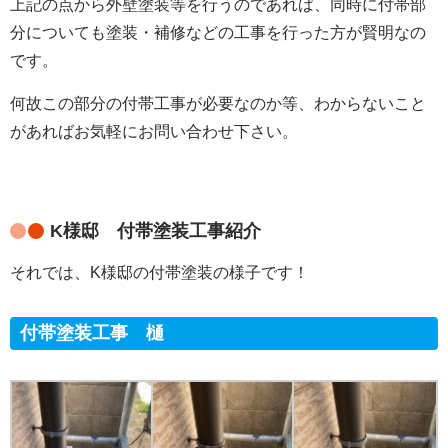
上記の点から外壁塗装等を行うのであれば、同時に付帯部
分についても塗装・補修などの工事を行った方が賢明なの
です。
何故この部分の付帯工事が必要なのか等、わからないこと
があればお気軽にお問い合わせ下さい。
K様邸 付帯塗装工事紹介
それでは、K様邸の付帯塗装の様子です！
付帯塗装工事 樋