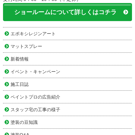
ショールームについて詳しくはコチラ
エポキシレジンアート
マットスプレー
新着情報
イベント・キャンペーン
施工日誌
ペイントプロの広告紹介
スタッフ宅の工事の様子
塗装の豆知識
塗装Q&A