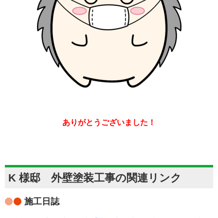
ありがとうございました！
K 様邸 外壁塗装工事の関連リンク
施工日誌