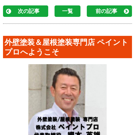
次の記事
一覧
前の記事
外壁塗装＆屋根塗装専門店 ペイント
プロへようこそ