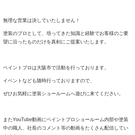
無理な営業は決していたしません！
塗装のプロとして、培ってきた知識と経験でお客様のご要
望に沿ったものだけを真剣にご提案いたします。
ペイントプロは大阪市で活動を行っております。
イベントなども随時行っておりますので、
ぜひお気軽に塗装ショールームへ遊びに来てください。
またYouTube動画にペイントプロショールーム内部や塗装
中の職人、社長のコメント等の動画をたくさん配信してい