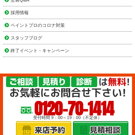
採用情報
ペイントプロのコロナ対策
スタッフブログ
終了イベント・キャンペーン
0120-70-1414
受付時間 9：00～19：00（不定休）