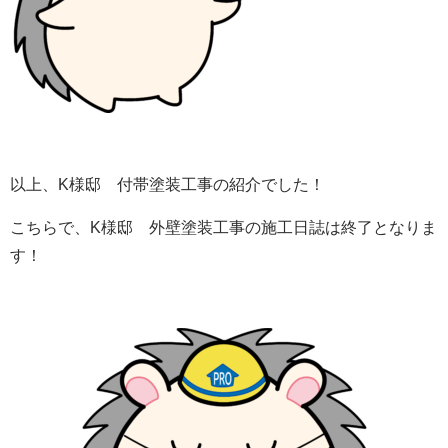
以上、K様邸 付帯塗装工事の紹介でした！
こちらで、K様邸 外壁塗装工事の施工日誌は終了となりま
す！