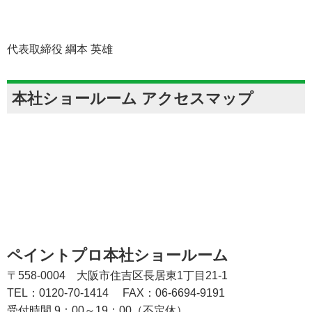
代表取締役 綱本 英雄
本社ショールーム アクセスマップ
ペイントプロ本社ショールーム
〒558-0004 大阪市住吉区長居東1丁目21-1
TEL：0120-70-1414
FAX：06-6694-9191
受付時間 9：00～19：00（不定休）