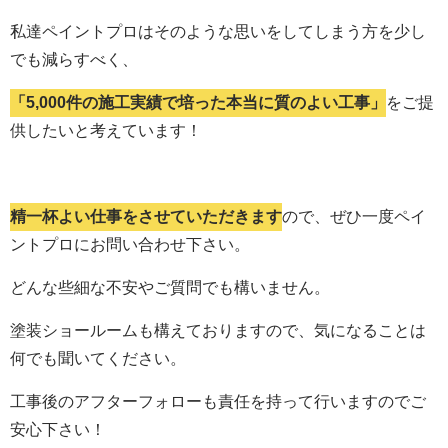
私達ペイントプロはそのような思いをしてしまう方を少し
でも減らすべく、
「5,000件の施工実績で培った本当に質のよい工事」
をご提
供したいと考えています！
精一杯よい仕事をさせていただきます
ので、ぜひ一度ペイ
ントプロにお問い合わせ下さい。
どんな些細な不安やご質問でも構いません。
塗装ショールームも構えておりますので、気になることは
何でも聞いてください。
工事後のアフターフォローも責任を持って行いますのでご
安心下さい！