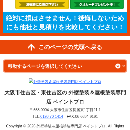
絶対に損はさせません！後悔しないため
にも他社と見積りを比較してください！
このページの先頭へ戻る
大阪市住吉区・東住吉区の 外壁塗装＆屋根塗装専門
店 ペイントプロ
〒558-0004 大阪市住吉区長居東1丁目21-1
TEL:
0120-70-1414
FAX:06-6694-9191
Copyright © 2026 外壁塗装＆屋根塗装専門店 ペイントプロ. All Rights