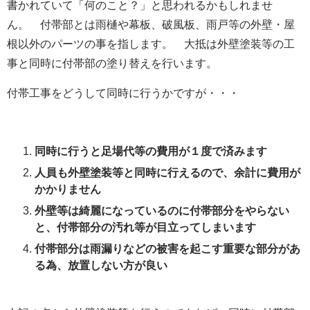
書かれていて「何のこと？」と思われるかもしれませ
ん。 付帯部とは
雨樋や幕板、破風板、雨戸等の外壁・屋
根以外のパーツの事を指します。 大抵は外壁塗装等の工
事と同時に付帯部の塗り替えを行います。
付帯工事をどうして同時に行うかですが・・・
同時に行うと足場代等の費用が１度で済みます
人員も外壁塗装等と同時に行えるので、余計に費用が
かかりません
外壁等は綺麗になっているのに付帯部分をやらない
と、付帯部分の汚れ等が目立ってしまいます
付帯部分は雨漏りなどの被害を起こす重要な部分があ
る為、放置しない方が良い