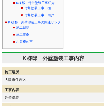
K様邸 付帯塗装工事紹介
付帯塗装工事 樋
付帯塗装工事 雨戸
K 様邸 外壁塗装工事の関連リンク
施工日誌
施工事例
お客様の声
Ｋ様邸 外壁塗装工事内容
施工場所
大阪市住吉区
工事内容
外壁塗装