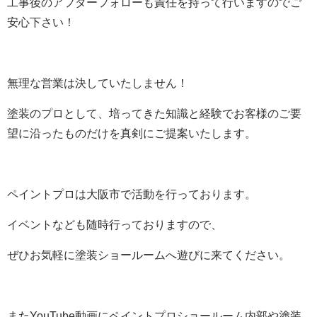
工事後のアフターフォローも責任を持って行いますのでご
安心下さい！
無理な営業は決していたしません！
塗装のプロとして、培ってきた知識と経験でお客様のご要
望に沿ったものだけを真剣にご提案いたします。
ペイントプロは大阪市で活動を行っております。
イベントなども随時行っておりますので、
ぜひお気軽に塗装ショールームへ遊びに来てください。
またYouTube動画にペイントプロショールーム内部や塗装