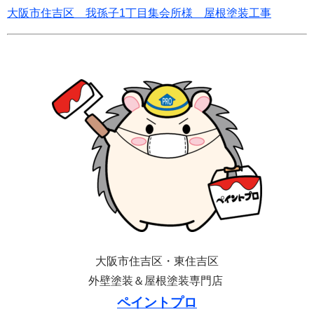
大阪市住吉区 我孫子1丁目集会所様 屋根塗装工事
大阪市住吉区・東住吉区
外壁塗装＆屋根塗装専門店
ペイントプロ