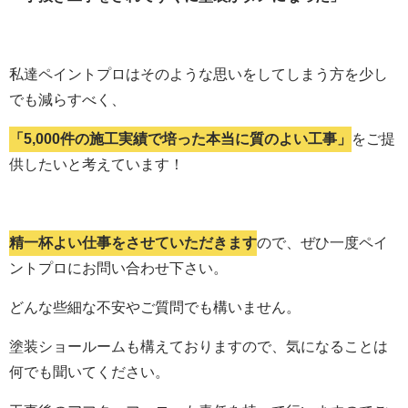
私達ペイントプロはそのような思いをしてしまう方を少し
でも減らすべく、
「5,000件の施工実績で培った本当に質のよい工事」
をご提
供したいと考えています！
精一杯よい仕事をさせていただきます
ので、ぜひ一度ペイ
ントプロにお問い合わせ下さい。
どんな些細な不安やご質問でも構いません。
塗装ショールームも構えておりますので、気になることは
何でも聞いてください。