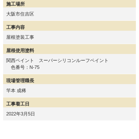
施工場所
大阪市住吉区
工事内容
屋根塗装工事
屋根使用塗料
関西ペイント スーパーシリコンルーフペイント
色番号：N-75
現場管理職長
竿本 成稀
工事着工日
2022年3月5日