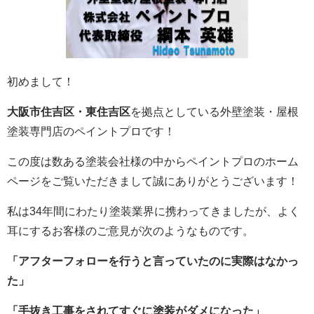
初めまして！
大阪市住吉区・東住吉区
を拠点としている外壁塗装・屋根
塗装専門店のペイントプロです！
この度は数ある塗装会社様の中からペイントプロのホーム
ページをご覧いただきまして誠にありがとうございます！
私は34年間にわたり塗装業界に携わってきましたが、よく
耳にするお客様のご意見が次のようなものです。
「アフターフォローを行うと言っていたのに実際はなかっ
た」
「手抜き工事をされてすぐに塗装がダメになった」