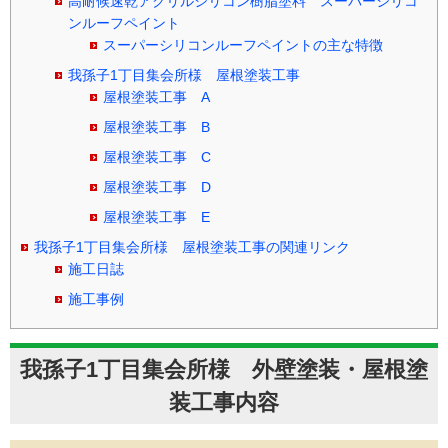
高耐候速乾アクリルシリコン樹脂塗料 スーパーシリコ
ンルーフペイント
スーパーシリコンルーフペイントの主な特徴
我孫子1丁目集会所様 屋根塗装工事
屋根塗装工事 A
屋根塗装工事 B
屋根塗装工事 C
屋根塗装工事 D
屋根塗装工事 E
我孫子1丁目集会所様 屋根塗装工事の関連リンク
施工日誌
施工事例
我孫子1丁目集会所様 外壁塗装・屋根塗
装工事内容