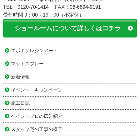
TEL：0120-70-1414
FAX：06-6694-9191
受付時間 9：00～19：00（不定休）
ショールームについて詳しくはコチラ
エポキシレジンアート
マットスプレー
新着情報
イベント・キャンペーン
施工日誌
ペイントプロの広告紹介
スタッフ宅の工事の様子