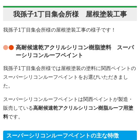
我孫子1丁目集会所様 屋根塗装工事
我孫子1丁目集会所様の屋根塗装工事の様子です！
高耐候速乾アクリルシリコン樹脂塗料 スーパ
ーシリコンルーフペイント
我孫子1丁目集会所様では屋根塗装の塗料に関西ペイントの
スーパーシリコンルーフペイントをお選びいただきまし
た。
スーパーシリコンルーフペイントは関西ペイントが製造・
販売している
高耐候速乾アクリルシリコン樹脂ルーフ用塗
料
です。
スーパーシリコンルーフペイントの主な特徴