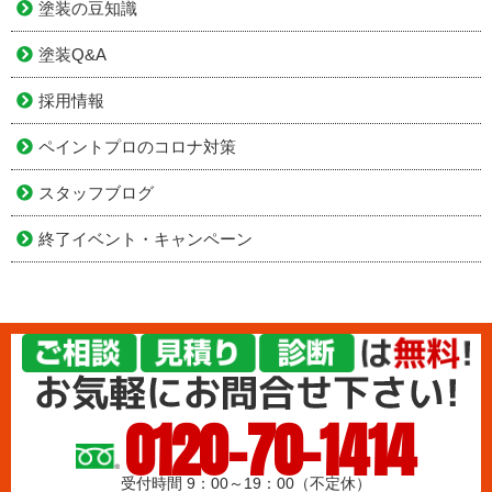
塗装の豆知識
塗装Q&A
採用情報
ペイントプロのコロナ対策
スタッフブログ
終了イベント・キャンペーン
0120-70-1414
受付時間 9：00～19：00（不定休）