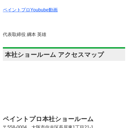
ペイントプロYoubube動画
代表取締役 綱本 英雄
本社ショールーム アクセスマップ
ペイントプロ本社ショールーム
〒558-0004 大阪市住吉区長居東1丁目21-1