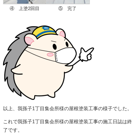
④ 上塗2回目
⑤ 完了
以上、我孫子1丁目集会所様の屋根塗装工事の様子でした。
これで我孫子1丁目集会所様の屋根塗装工事の施工日誌は終
了です。