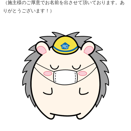
（施主様のご厚意でお名前を出させて頂いております。あ
りがとうございます！）