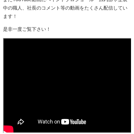
中の職人、社長のコメント等の動画をたくさん配信してい
ます！
是非一度ご覧下さい！