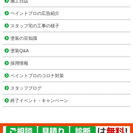
施工日誌
ペイントプロの広告紹介
スタッフ宅の工事の様子
塗装の豆知識
塗装Q&A
採用情報
ペイントプロのコロナ対策
スタッフブログ
終了イベント・キャンペーン