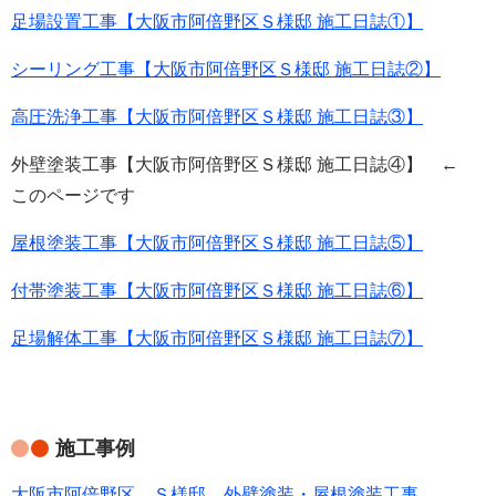
足場設置工事【大阪市阿倍野区Ｓ様邸 施工日誌①】
シーリング工事【大阪市阿倍野区Ｓ様邸 施工日誌②】
高圧洗浄工事【大阪市阿倍野区Ｓ様邸 施工日誌③】
外壁塗装工事【大阪市阿倍野区Ｓ様邸 施工日誌④】 ←
このページです
屋根塗装工事【大阪市阿倍野区Ｓ様邸 施工日誌⑤】
付帯塗装工事【大阪市阿倍野区Ｓ様邸 施工日誌⑥】
足場解体工事【大阪市阿倍野区Ｓ様邸 施工日誌⑦】
施工事例
大阪市阿倍野区 Ｓ様邸 外壁塗装・屋根塗装工事