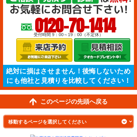
0120-70-1414
受付時間 9：00～19：00（不定休）
絶対に損はさせません！後悔しないため
にも他社と見積りを比較してください！
このページの先頭へ戻る