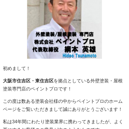
初めまして！
大阪市住吉区・東住吉区
を拠点としている外壁塗装・屋根
塗装専門店のペイントプロです！
この度は数ある塗装会社様の中からペイントプロのホーム
ページをご覧いただきまして誠にありがとうございます！
私は34年間にわたり塗装業界に携わってきましたが、よく