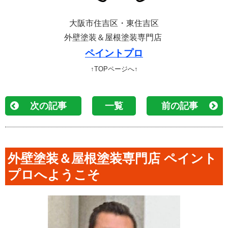
大阪市住吉区・東住吉区
外壁塗装＆屋根塗装専門店
ペイントプロ
↑TOPページへ↑
次の記事
一覧
前の記事
外壁塗装＆屋根塗装専門店 ペイント
プロへようこそ