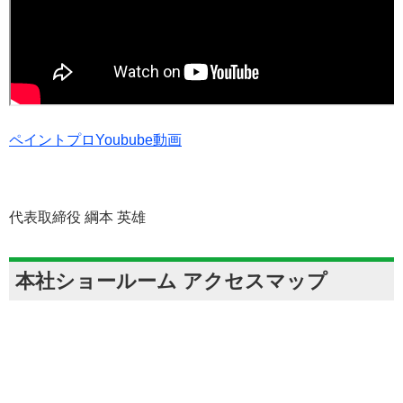
ペイントプロYoubube動画
代表取締役 綱本 英雄
本社ショールーム アクセスマップ