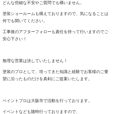
どんな些細な不安やご質問でも構いません。
塗装ショールームも構えておりますので、気になることは
何でも聞いてください。
工事後のアフターフォローも責任を持って行いますのでご
安心下さい！
無理な営業は決していたしません！
塗装のプロとして、培ってきた知識と経験でお客様のご要
望に沿ったものだけを真剣にご提案いたします。
ペイントプロは大阪市で活動を行っております。
イベントなども随時行っておりますので、