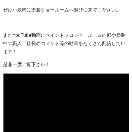
ぜひお気軽に塗装ショールームへ遊びに来てください。
またYouTube動画にペイントプロショールーム内部や塗装
中の職人、社長のコメント等の動画をたくさん配信してい
ます！
是非一度ご覧下さい！