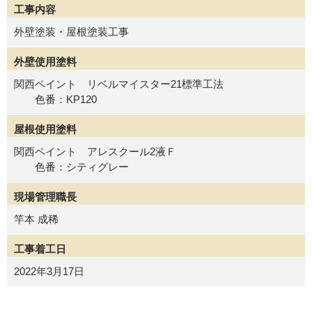
工事内容
外壁塗装・屋根塗装工事
外壁使用塗料
関西ペイント リベルマイスター21標準工法
色番：KP120
屋根使用塗料
関西ペイント アレスクール2液Ｆ
色番：シティグレー
現場管理職長
竿本 成稀
工事着工日
2022年3月17日