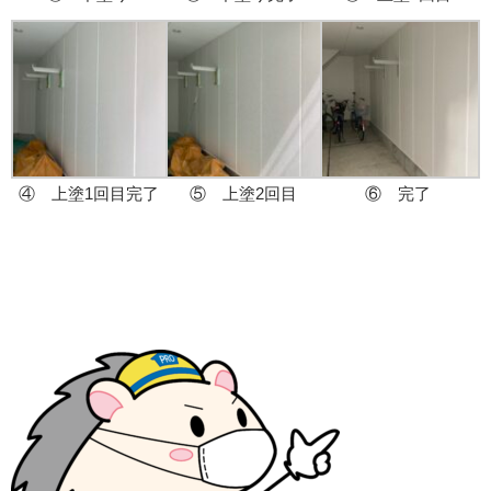
④ 上塗1回目完了
⑤ 上塗2回目
⑥ 完了