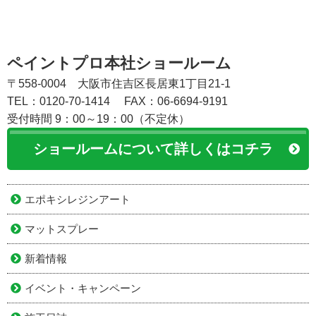
ペイントプロ本社ショールーム
〒558-0004 大阪市住吉区長居東1丁目21-1
TEL：0120-70-1414
FAX：06-6694-9191
受付時間 9：00～19：00（不定休）
ショールームについて詳しくはコチラ
エポキシレジンアート
マットスプレー
新着情報
イベント・キャンペーン