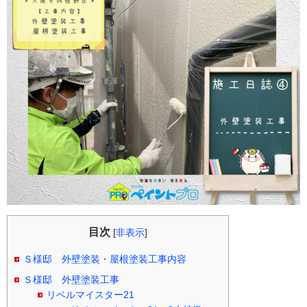
目次
[
非表示
]
Ｓ様邸 外壁塗装・屋根塗装工事内容
Ｓ様邸 外壁塗装工事
リベルマイスター21