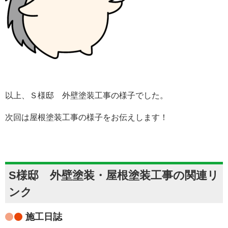
以上、Ｓ様邸 外壁塗装工事の様子でした。
次回は屋根塗装工事の様子をお伝えします！
S様邸 外壁塗装・屋根塗装工事の関連リ
ンク
施工日誌