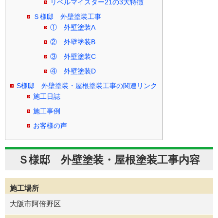
リベルマイスター21の3大特徴
Ｓ様邸 外壁塗装工事
① 外壁塗装A
② 外壁塗装B
③ 外壁塗装C
④ 外壁塗装D
S様邸 外壁塗装・屋根塗装工事の関連リンク
施工日誌
施工事例
お客様の声
Ｓ様邸 外壁塗装・屋根塗装工事内容
施工場所
大阪市阿倍野区