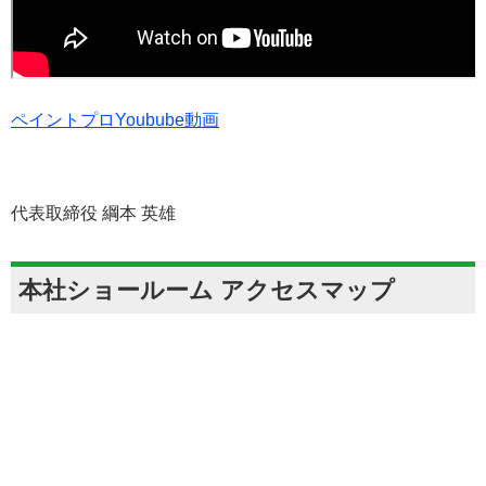
ペイントプロYoubube動画
代表取締役 綱本 英雄
本社ショールーム アクセスマップ