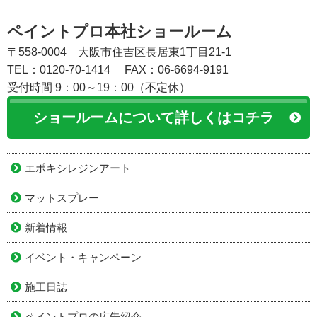
ペイントプロ本社ショールーム
〒558-0004 大阪市住吉区長居東1丁目21-1
TEL：0120-70-1414
FAX：06-6694-9191
受付時間 9：00～19：00（不定休）
ショールームについて詳しくはコチラ
エポキシレジンアート
マットスプレー
新着情報
イベント・キャンペーン
施工日誌
ペイントプロの広告紹介