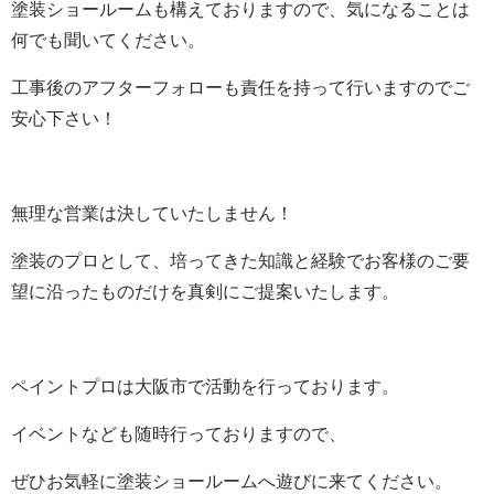
塗装ショールームも構えておりますので、気になることは
何でも聞いてください。
工事後のアフターフォローも責任を持って行いますのでご
安心下さい！
無理な営業は決していたしません！
塗装のプロとして、培ってきた知識と経験でお客様のご要
望に沿ったものだけを真剣にご提案いたします。
ペイントプロは大阪市で活動を行っております。
イベントなども随時行っておりますので、
ぜひお気軽に塗装ショールームへ遊びに来てください。