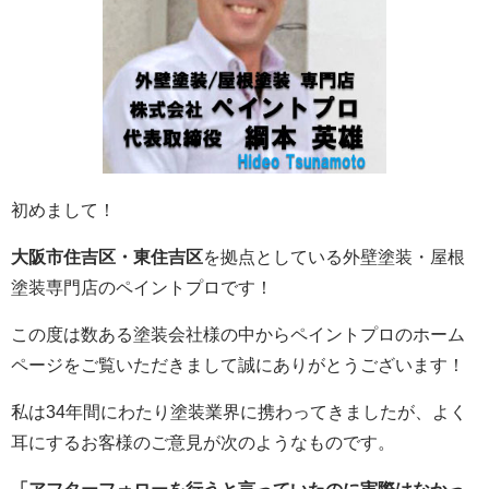
初めまして！
大阪市住吉区・東住吉区
を拠点としている外壁塗装・屋根
塗装専門店のペイントプロです！
この度は数ある塗装会社様の中からペイントプロのホーム
ページをご覧いただきまして誠にありがとうございます！
私は34年間にわたり塗装業界に携わってきましたが、よく
耳にするお客様のご意見が次のようなものです。