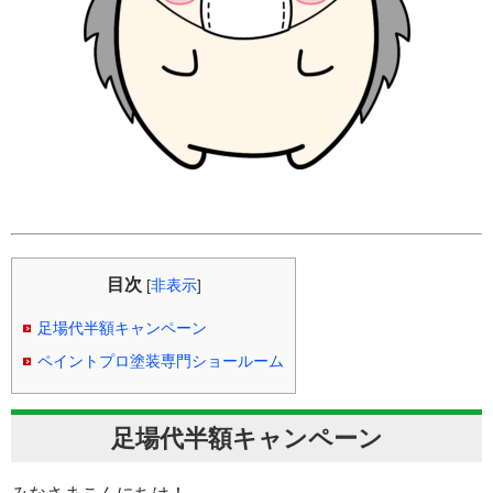
目次
[
非表示
]
足場代半額キャンペーン
ペイントプロ塗装専門ショールーム
足場代半額キャンペーン