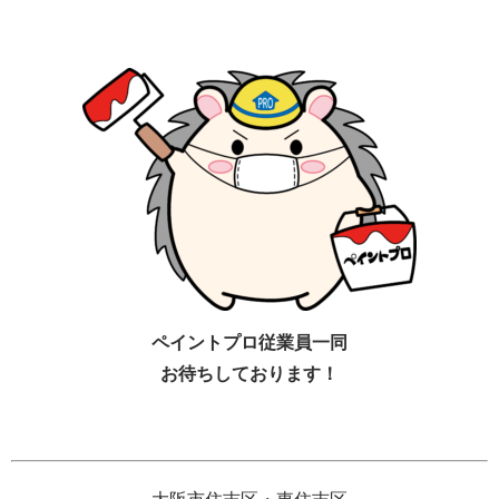
ペイントプロ従業員一同
お待ちしております！