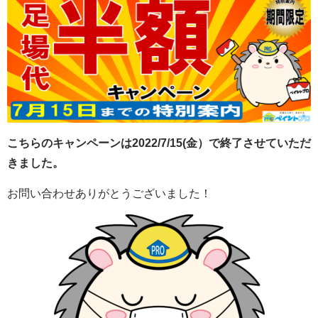
こちらのキャンペーンは2022/7/15(金）で
終了
させていただ
きました。
お問い合わせありがとうございました！