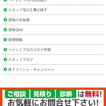
スタッフ宅の工事の様子
塗装の豆知識
塗装Q&A
採用情報
ペイントプロのコロナ対策
スタッフブログ
終了イベント・キャンペーン