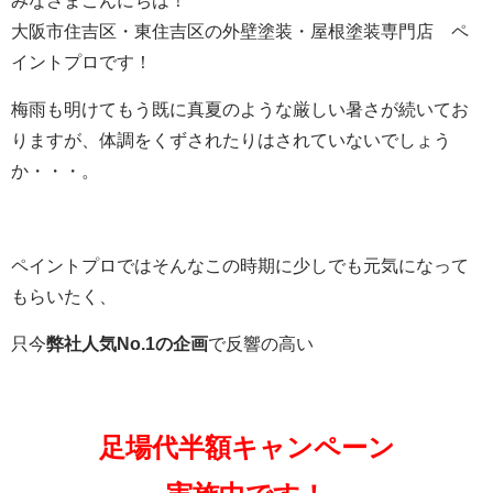
みなさまこんにちは！
大阪市住吉区・東住吉区の外壁塗装・屋根塗装専門店 ペ
イントプロです！
梅雨も明けてもう既に真夏のような厳しい暑さが続いてお
りますが、体調をくずされたりはされていないでしょう
か・・・。
ペイントプロではそんなこの時期に少しでも元気になって
もらいたく、
只今
弊社人気No.1の企画
で反響の高い
足場代半額キャンペーン