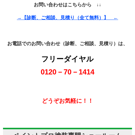
お問い合わせはこちらから ↓↓
→【診断、ご相談、見積り（全て無料）】 ←
お電話でのお問い合わせ（診断、ご相談、見積り）は、
フリーダイヤル
0120－70－1414
どうぞお気軽に！！