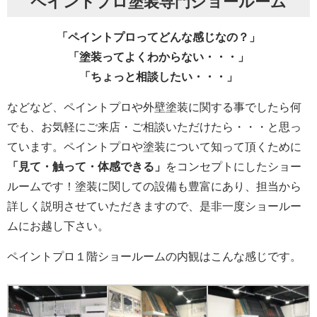
ペイントプロ塗装専門ショールーム
「ペイントプロってどんな感じなの？」
「塗装ってよくわからない・・・」
「ちょっと相談したい・・・」
などなど、ペイントプロや外壁塗装に関する事でしたら何
でも、お気軽にご来店・ご相談いただけたら・・・と思っ
ています。ペイントプロや塗装について知って頂くために
「見て・触って・体感できる」
をコンセプトにしたショー
ルームです！塗装に関しての設備も豊富にあり、担当から
詳しく説明させていただきますので、是非一度ショールー
ムにお越し下さい。
ペイントプロ１階ショールームの内観はこんな感じです。