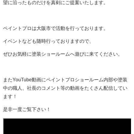
望に沿ったものだけを真剣にご提案いたします。
ペイントプロは大阪市で活動を行っております。
イベントなども随時行っておりますので、
ぜひお気軽に塗装ショールームへ遊びに来てください。
またYouTube動画にペイントプロショールーム内部や塗装
中の職人、社長のコメント等の動画をたくさん配信してい
ます！
是非一度ご覧下さい！