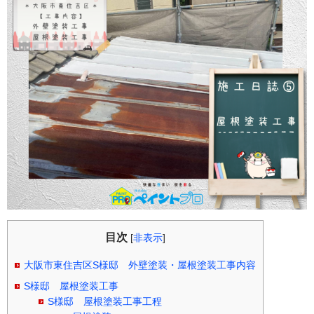
目次
[
非表示
]
大阪市東住吉区S様邸 外壁塗装・屋根塗装工事内容
S様邸 屋根塗装工事
S様邸 屋根塗装工事工程