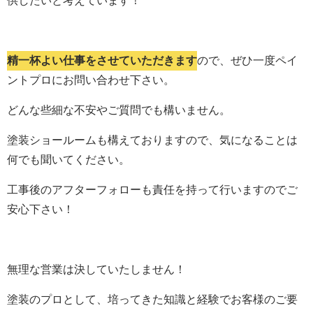
供したいと考えています！
精一杯よい仕事をさせていただきます
ので、ぜひ一度ペイ
ントプロにお問い合わせ下さい。
どんな些細な不安やご質問でも構いません。
塗装ショールームも構えておりますので、気になることは
何でも聞いてください。
工事後のアフターフォローも責任を持って行いますのでご
安心下さい！
無理な営業は決していたしません！
塗装のプロとして、培ってきた知識と経験でお客様のご要