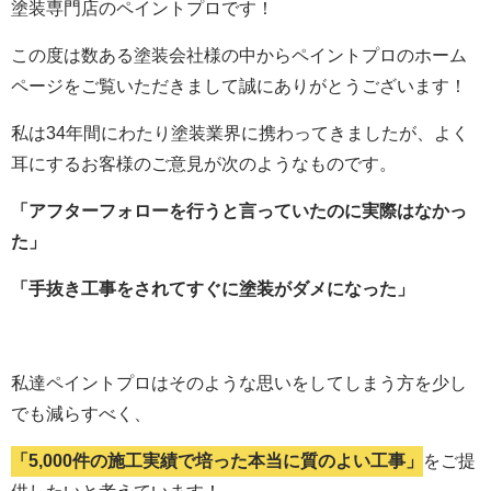
塗装専門店のペイントプロです！
この度は数ある塗装会社様の中からペイントプロのホーム
ページをご覧いただきまして誠にありがとうございます！
私は34年間にわたり塗装業界に携わってきましたが、よく
耳にするお客様のご意見が次のようなものです。
「アフターフォローを行うと言っていたのに実際はなかっ
た」
「手抜き工事をされてすぐに塗装がダメになった」
私達ペイントプロはそのような思いをしてしまう方を少し
でも減らすべく、
「5,000件の施工実績で培った本当に質のよい工事」
をご提