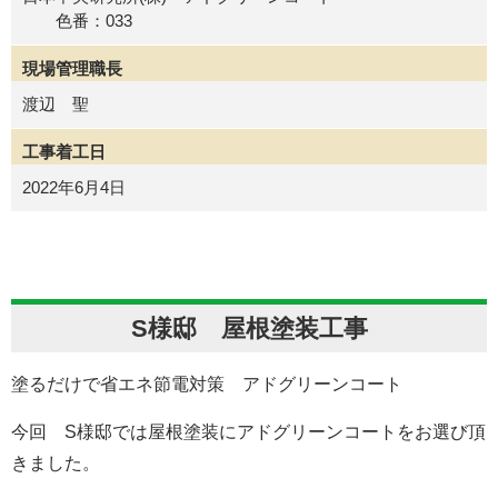
色番：033
現場管理職長
渡辺 聖
工事着工日
2022年6月4日
S様邸 屋根塗装工事
塗るだけで省エネ節電対策 アドグリーンコート
今回 S様邸では屋根塗装にアドグリーンコートをお選び頂
きました。