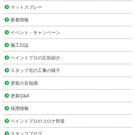
マットスプレー
新着情報
イベント・キャンペーン
施工日誌
ペイントプロの広告紹介
スタッフ宅の工事の様子
塗装の豆知識
塗装Q&A
採用情報
ペイントプロのコロナ対策
スタッフブログ