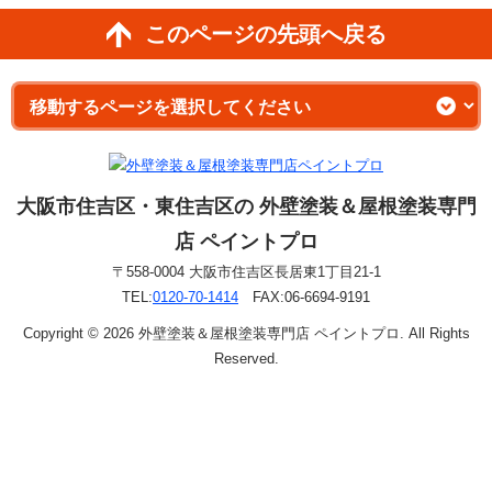
このページの先頭へ戻る
大阪市住吉区・東住吉区の 外壁塗装＆屋根塗装専門
店 ペイントプロ
〒558-0004 大阪市住吉区長居東1丁目21-1
TEL:
0120-70-1414
FAX:06-6694-9191
Copyright © 2026 外壁塗装＆屋根塗装専門店 ペイントプロ. All Rights
Reserved.