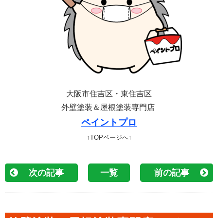
大阪市住吉区・東住吉区
外壁塗装＆屋根塗装専門店
ペイントプロ
↑TOPページへ↑
次の記事
一覧
前の記事