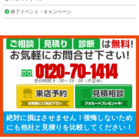
終了イベント・キャンペーン
0120-70-1414
受付時間 9：00～19：00（不定休）
絶対に損はさせません！後悔しないため
にも他社と見積りを比較してください！