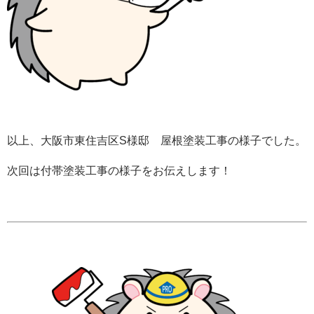
以上、大阪市東住吉区S様邸 屋根塗装工事の様子でした。
次回は付帯塗装工事の様子をお伝えします！