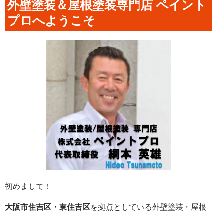
外壁塗装＆屋根塗装専門店 ペイント
プロへようこそ
初めまして！
大阪市住吉区・東住吉区
を拠点としている外壁塗装・屋根