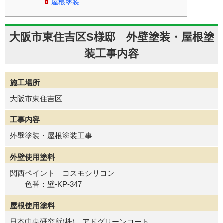
屋根塗装
大阪市東住吉区S様邸 外壁塗装・屋根塗
装工事内容
施工場所
大阪市東住吉区
工事内容
外壁塗装・屋根塗装工事
外壁使用塗料
関西ペイント コスモシリコン
色番：壁-KP-347
屋根使用塗料
日本中央研究所(株) アドグリーンコート