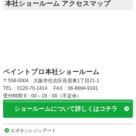
本社ショールーム アクセスマップ
ペイントプロ本社ショールーム
〒558-0004 大阪市住吉区長居東1丁目21-1
TEL：0120-70-1414
FAX：06-6694-9191
受付時間 9：00～19：00（不定休）
ショールームについて詳しくはコチラ
エポキシレジンアート