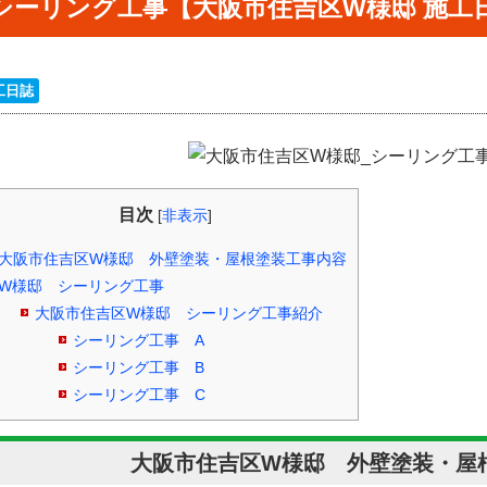
シーリング工事【大阪市住吉区W様邸 施工
工日誌
目次
[
非表示
]
大阪市住吉区W様邸 外壁塗装・屋根塗装工事内容
W様邸 シーリング工事
大阪市住吉区W様邸 シーリング工事紹介
シーリング工事 A
シーリング工事 B
シーリング工事 C
大阪市住吉区W様邸 外壁塗装・屋