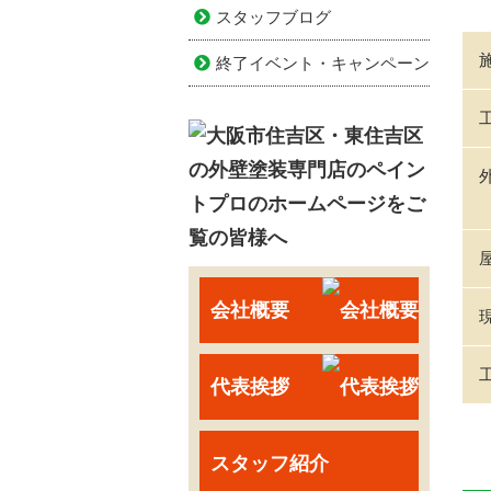
スタッフブログ
終了イベント・キャンペーン
会社概要
代表挨拶
スタッフ紹介