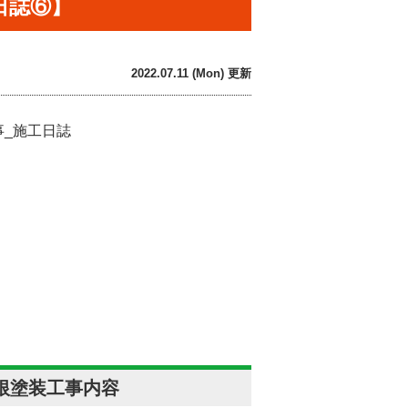
日誌⑥】
2022.07.11 (Mon) 更新
根塗装工事内容