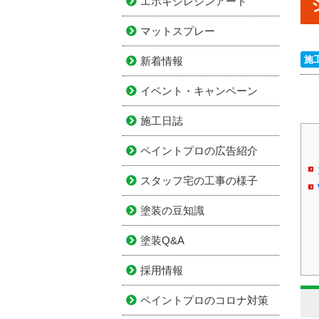
エポキシレジンアート
マットスプレー
施
新着情報
イベント・キャンペーン
施工日誌
ペイントプロの広告紹介
スタッフ宅の工事の様子
塗装の豆知識
塗装Q&A
採用情報
ペイントプロのコロナ対策