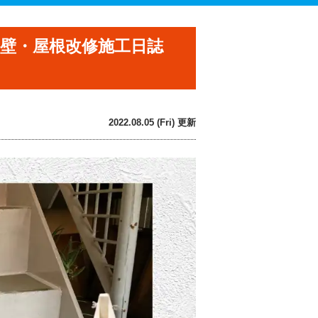
外壁・屋根改修施工日誌
2022.08.05 (Fri) 更新