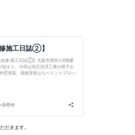
ただきます。