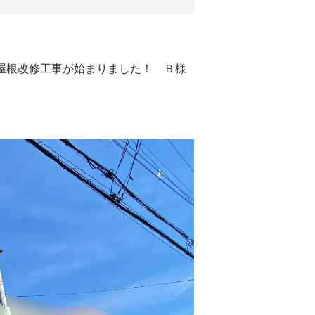
・屋根改修工事が始まりました！ Ｂ様