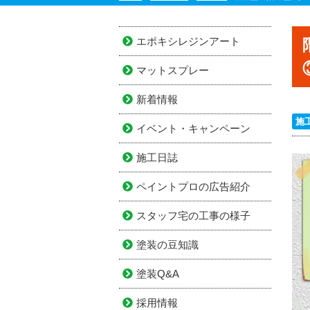
エポキシレジンアート
マットスプレー
新着情報
施
イベント・キャンペーン
施工日誌
ペイントプロの広告紹介
スタッフ宅の工事の様子
塗装の豆知識
塗装Q&A
採用情報