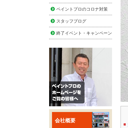
ペイントプロのコロナ対策
スタッフブログ
終了イベント・キャンペーン
会社概要