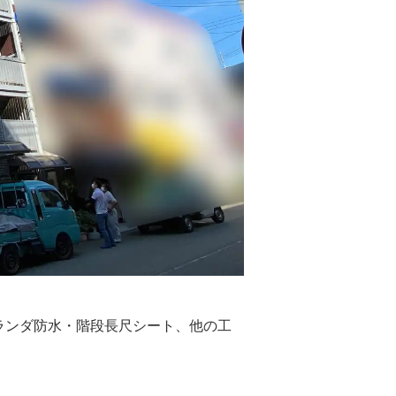
ランダ防水・階段長尺シート、他の工