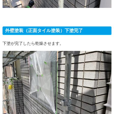
外壁塗装（正面タイル塗装）下塗完了
下塗が完了したら乾燥させます。