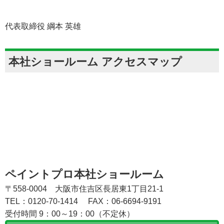
代表取締役 綱本 英雄
本社ショールーム アクセスマップ
ペイントプロ本社ショールーム
〒558-0004 大阪市住吉区長居東1丁目21-1
TEL：0120-70-1414
FAX：06-6694-9191
受付時間 9：00～19：00（不定休）