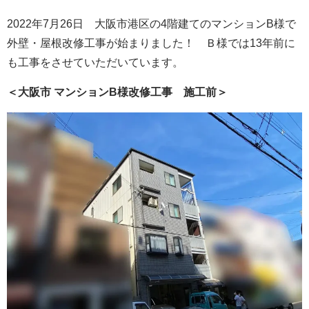
2022年7月26日 大阪市港区の4階建てのマンションB様で
外壁・屋根改修工事が始まりました！ Ｂ様では13年前に
も工事をさせていただいています。
＜大阪市 マンションB様改修工事 施工前＞