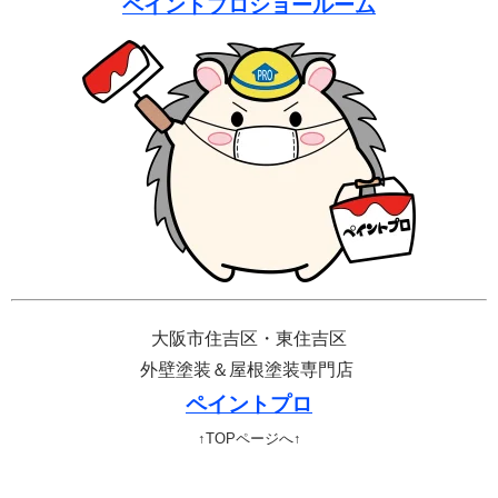
ペイントプロショールーム
大阪市住吉区・東住吉区
外壁塗装＆屋根塗装専門店
ペイントプロ
↑TOPページへ↑