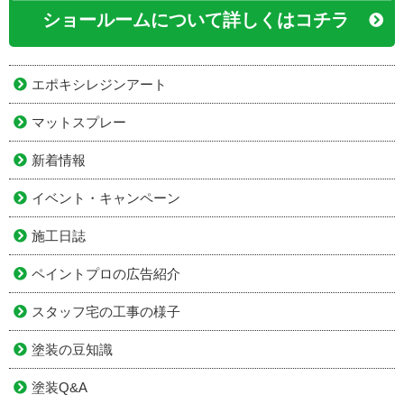
ショールームについて詳しくはコチラ
エポキシレジンアート
マットスプレー
新着情報
イベント・キャンペーン
施工日誌
ペイントプロの広告紹介
スタッフ宅の工事の様子
塗装の豆知識
塗装Q&A