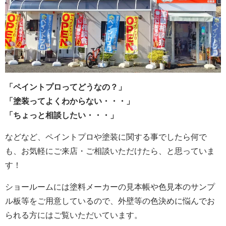
「ペイントプロってどうなの？」
「塗装ってよくわからない・・・」
「ちょっと相談したい・・・」
などなど、ペイントプロや塗装に関する事でしたら何で
も、お気軽にご来店・ご相談いただけたら、と思っていま
す！
ショールームには塗料メーカーの見本帳や色見本のサンプ
ル板等をご用意しているので、外壁等の色決めに悩んでお
られる方にはご覧いただいています。