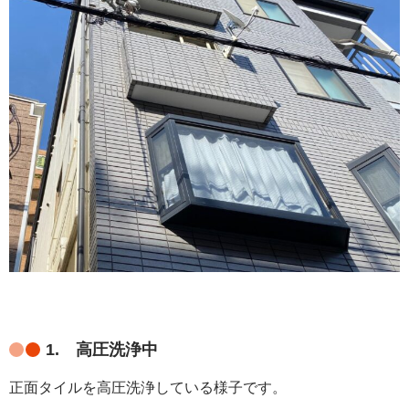
1. 高圧洗浄中
正面タイルを高圧洗浄している様子です。