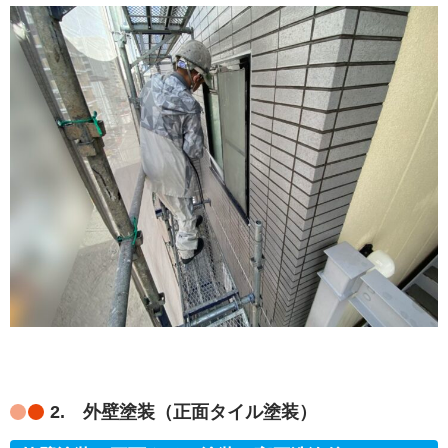
2. 外壁塗装（正面タイル塗装）