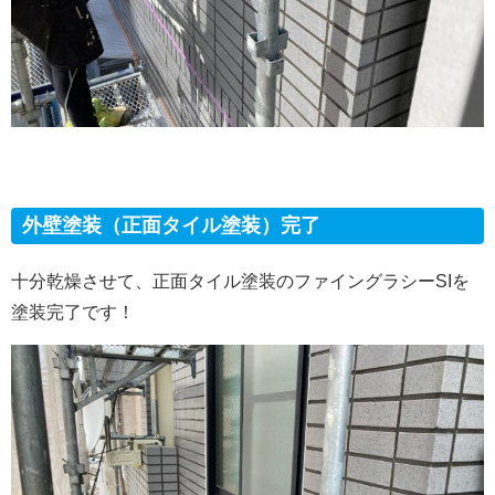
外壁塗装（正面タイル塗装）完了
十分乾燥させて、正面タイル塗装のファイングラシーSIを
塗装完了です！