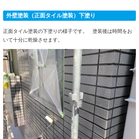
外壁塗装（正面タイル塗装）下塗り
正面タイル塗装の下塗りの様子です。 塗装後は時間をお
いて十分に乾燥させます。