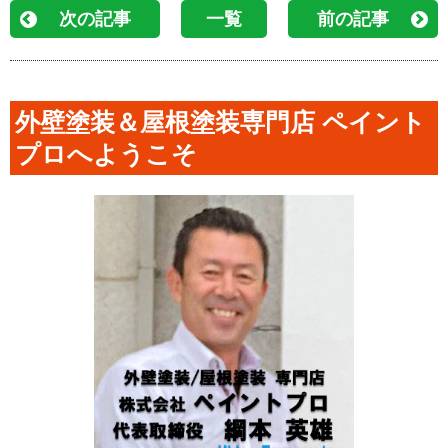
次の記事
一覧
前の記事
外壁塗装＆屋根塗装専門店 ペイント
プロへようこそ