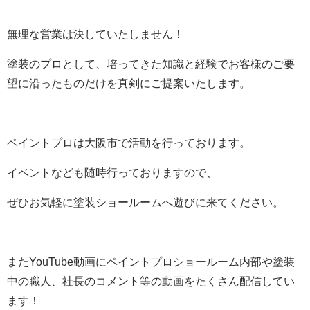
無理な営業は決していたしません！
塗装のプロとして、培ってきた知識と経験でお客様のご要
望に沿ったものだけを真剣にご提案いたします。
ペイントプロは大阪市で活動を行っております。
イベントなども随時行っておりますので、
ぜひお気軽に塗装ショールームへ遊びに来てください。
またYouTube動画にペイントプロショールーム内部や塗装
中の職人、社長のコメント等の動画をたくさん配信してい
ます！