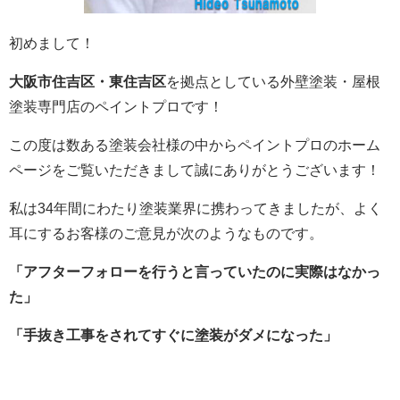
初めまして！
大阪市住吉区・東住吉区
を拠点としている外壁塗装・屋根
塗装専門店のペイントプロです！
この度は数ある塗装会社様の中からペイントプロのホーム
ページをご覧いただきまして誠にありがとうございます！
私は34年間にわたり塗装業界に携わってきましたが、よく
耳にするお客様のご意見が次のようなものです。
「アフターフォローを行うと言っていたのに実際はなかっ
た」
「手抜き工事をされてすぐに塗装がダメになった」