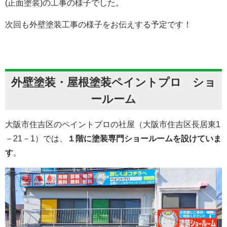
(正面塗装)の工事の様子でした。
次回も外壁塗装工事の様子をお伝えする予定です！
外壁塗装・屋根塗装ペイントプロ ショ
ールーム
大阪市住吉区のペイントプロの社屋（大阪市住吉区長居東1
－21－1）では、
１階に塗装専門ショールームを設けていま
す
。