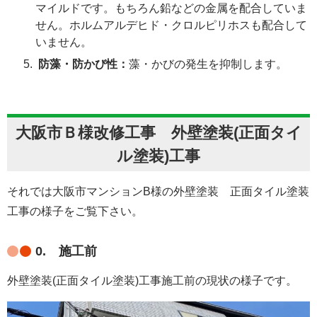
マイルドです。もちろん鉛などの金属を配合していま
せん。ホルムアルデヒド・クロルピリホスも配合して
いません。
防藻・防かび性：
藻・かびの発生を抑制します。
大阪市Ｂ様改修工事 外壁塗装(正面タイ
ル塗装)工事
それでは大阪市マンションB様の外壁塗装 正面タイル塗装
工事の様子をご覧下さい。
0. 施工前
外壁塗装(正面タイル塗装)工事施工前の現状の様子です。