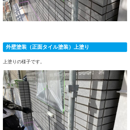
外壁塗装（正面タイル塗装）上塗り
上塗りの様子です。