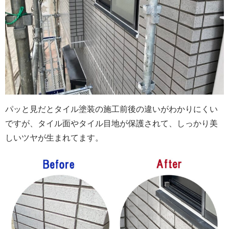
パッと見だとタイル塗装の施工前後の違いがわかりにくい
ですが、
タイル面やタイル目地が保護されて、しっかり美
しい
ツヤが生まれてます。