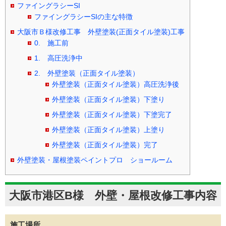
ファイングラシーSI
ファイングラシーSIの主な特徴
大阪市Ｂ様改修工事 外壁塗装(正面タイル塗装)工事
0. 施工前
1. 高圧洗浄中
2. 外壁塗装（正面タイル塗装）
外壁塗装（正面タイル塗装）高圧洗浄後
外壁塗装（正面タイル塗装）下塗り
外壁塗装（正面タイル塗装）下塗完了
外壁塗装（正面タイル塗装）上塗り
外壁塗装（正面タイル塗装）完了
外壁塗装・屋根塗装ペイントプロ ショールーム
大阪市港区B様 外壁・屋根改修工事内容
施工場所