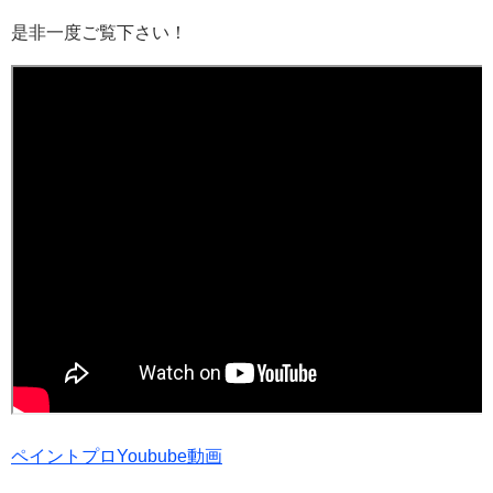
是非一度ご覧下さい！
ペイントプロYoubube動画