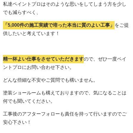
私達ペイントプロはそのような思いをしてしまう方を少し
でも減らすべく、
「5,000件の施工実績で培った本当に質のよい工事」
をご提
供したいと考えています！
精一杯よい仕事をさせていただきます
ので、ぜひ一度ペイ
ントプロにお問い合わせ下さい。
どんな些細な不安やご質問でも構いません。
塗装ショールームも構えておりますので、気になることは
何でも聞いてください。
工事後のアフターフォローも責任を持って行いますのでご
安心下さい！