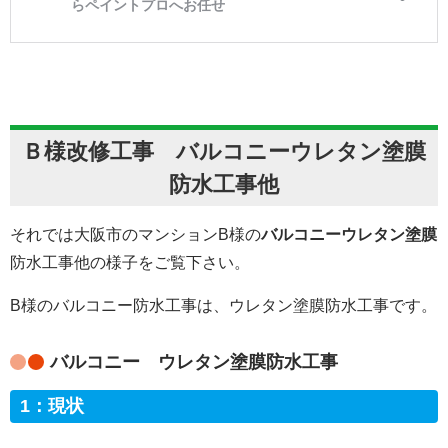
Ｂ様改修工事
バルコニーウレタン塗膜
防水工事他
それでは大阪市のマンションB様の
バルコニーウレタン塗膜
防水工事他の様子をご覧下さい。
B様のバルコニー防水工事は、ウレタン塗膜防水工事です。
バルコニー ウレタン塗膜
防水工事
1：現状