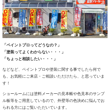
「ペイントプロってどうなの？」
「塗装ってよくわからない・・・」
「ちょっと相談したい・・・」
などなど、ペイントプロや塗装に関する事でしたら何で
も、お気軽にご来店・ご相談いただけたら、と思っていま
す！
ショールームには塗料メーカーの見本帳や色見本のサンプ
ル板等をご用意しているので、外壁等の色決めに悩んでお
られる方にはご覧いただいています。