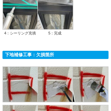
4：シーリング充填
5：完成
下地補修工事：欠損箇所