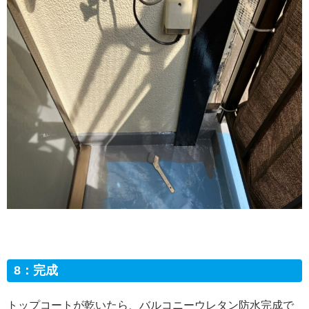
8：完成
トップコートが乾いたら、バルコニーウレタン防水完成で