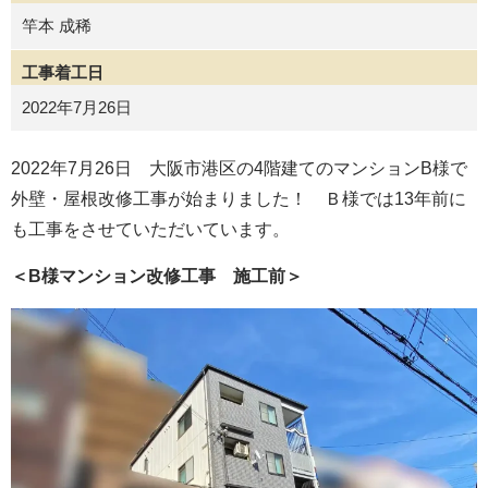
竿本 成稀
工事着工日
2022年7月26日
2022年7月26日 大阪市港区の4階建てのマンションB様で
外壁・屋根改修工事が始まりました！ Ｂ様では13年前に
も工事をさせていただいています。
＜B様マンション改修工事 施工前＞