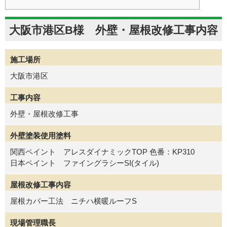
大阪市港区B様 外壁・屋根改修工事内容
施工場所
大阪市港区
工事内容
外壁・屋根改修工事
外壁塗装使用塗料
関西ペイント アレスダイナミックTOP 色番：KP310
日本ペイント ファイングラシーSI(タイル)
屋根改修工事内容
屋根カバー工法 ニチハ横暖ルーフS
現場管理職長