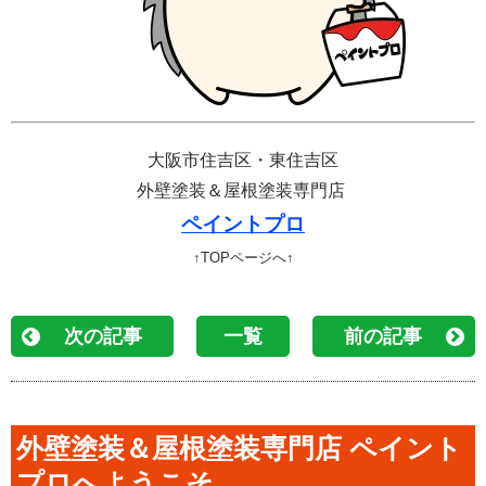
大阪市住吉区・東住吉区
外壁塗装＆屋根塗装専門店
ペイントプロ
↑TOPページへ↑
次の記事
一覧
前の記事
外壁塗装＆屋根塗装専門店 ペイント
プロへようこそ