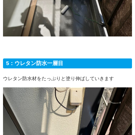
5：ウレタン防水一層目
ウレタン防水材をたっぷりと塗り伸ばしていきます