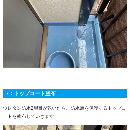
7：トップコート塗布
ウレタン防水2層目が乾いたら、防水層を保護するトップコ
ートを塗布していきます