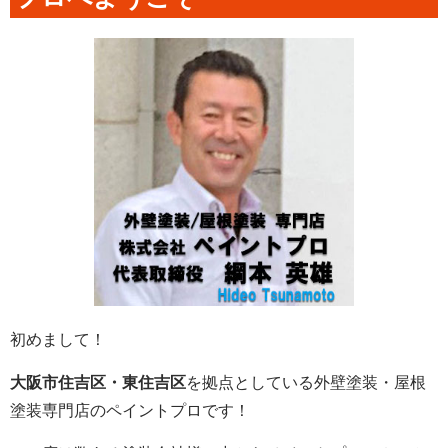
初めまして！
大阪市住吉区・東住吉区
を拠点としている外壁塗装・屋根
塗装専門店のペイントプロです！