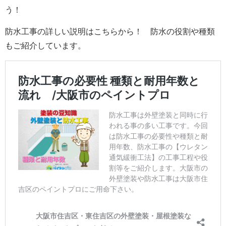
う！
防水工事の詳しい説明はこちらから！ 防水の役割や種類
もご紹介しています。