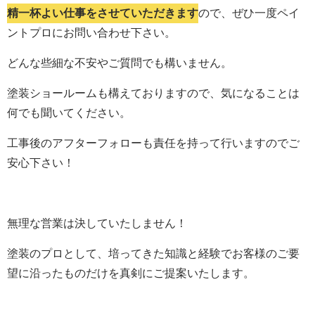
精一杯よい仕事をさせていただきます
ので、ぜひ一度ペイ
ントプロにお問い合わせ下さい。
どんな些細な不安やご質問でも構いません。
塗装ショールームも構えておりますので、気になることは
何でも聞いてください。
工事後のアフターフォローも責任を持って行いますのでご
安心下さい！
無理な営業は決していたしません！
塗装のプロとして、培ってきた知識と経験でお客様のご要
望に沿ったものだけを真剣にご提案いたします。