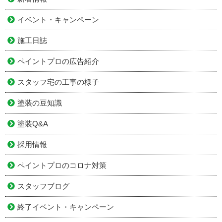
イベント・キャンペーン
施工日誌
ペイントプロの広告紹介
スタッフ宅の工事の様子
塗装の豆知識
塗装Q&A
採用情報
ペイントプロのコロナ対策
スタッフブログ
終了イベント・キャンペーン