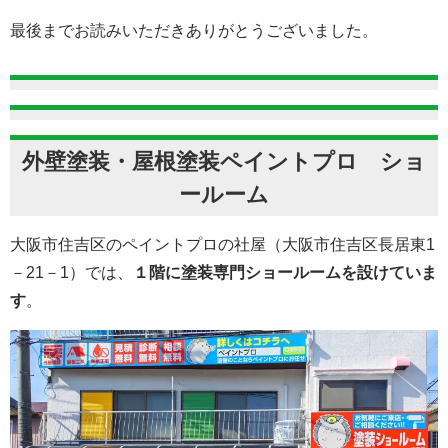
最後までお読みいただきありがとうございました。
外壁塗装・屋根塗装ペイントプロ ショ
ールーム
大阪市住吉区のペイントプロの社屋（大阪市住吉区長居東1
－21－1）では、
１階に塗装専門ショールームを設けていま
す
。