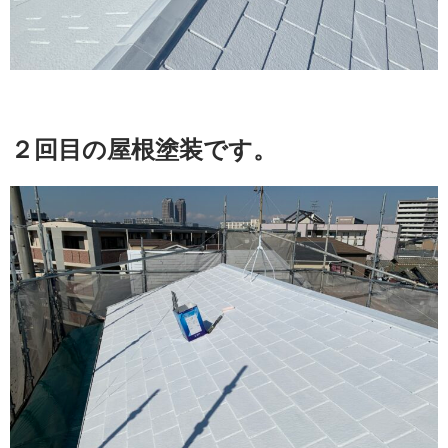
２回目の屋根塗装です。