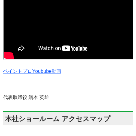
ペイントプロYoubube動画
代表取締役 綱本 英雄
本社ショールーム アクセスマップ