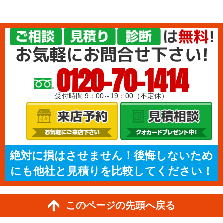
0120-70-1414
受付時間 9：00～19：00（不定休）
絶対に損はさせません！後悔しないため
にも他社と見積りを比較してください！
このページの先頭へ戻る