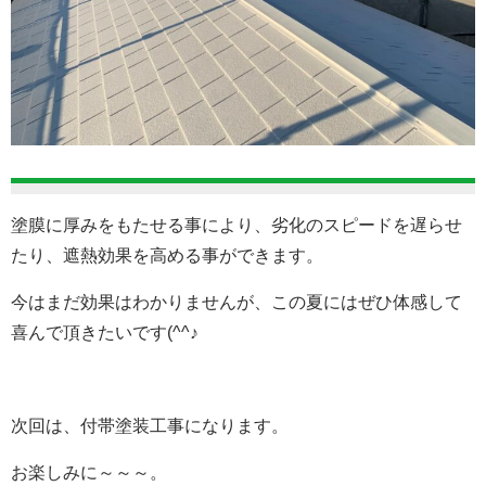
塗膜に厚みをもたせる事により、劣化のスピードを遅らせ
たり、遮熱効果を高める事ができます。
今はまだ効果はわかりませんが、この夏にはぜひ体感して
喜んで頂きたいです(^^♪
次回は、付帯塗装工事になります。
お楽しみに～～～。