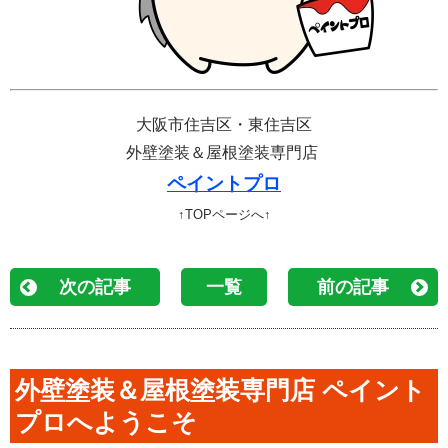
大阪市住吉区・東住吉区
外壁塗装＆屋根塗装専門店
ペイントプロ
↑TOPページへ↑
次の記事
一覧
前の記事
外壁塗装＆屋根塗装専門店 ペイント
プロへようこそ