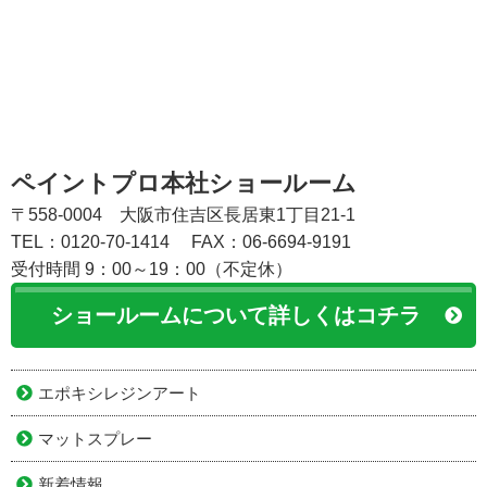
ペイントプロ本社ショールーム
〒558-0004 大阪市住吉区長居東1丁目21-1
TEL：0120-70-1414
FAX：06-6694-9191
受付時間 9：00～19：00（不定休）
ショールームについて詳しくはコチラ
エポキシレジンアート
マットスプレー
新着情報