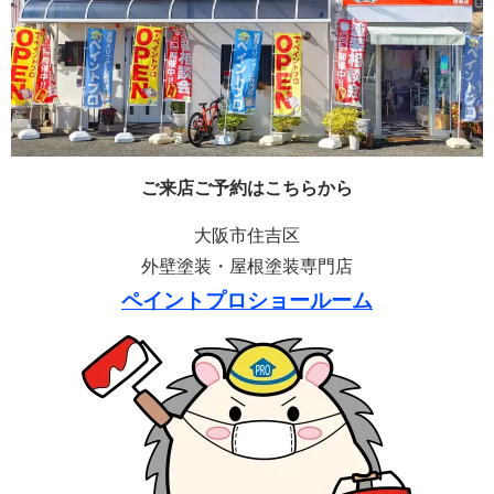
ご来店ご予約はこちらから
大阪市住吉区
外壁塗装・屋根塗装専門店
ペイントプロショールーム