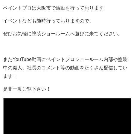
ペイントプロは大阪市で活動を行っております。
イベントなども随時行っておりますので、
ぜひお気軽に塗装ショールームへ遊びに来てください。
またYouTube動画にペイントプロショールーム内部や塗装
中の職人、社長のコメント等の動画をたくさん配信してい
ます！
是非一度ご覧下さい！