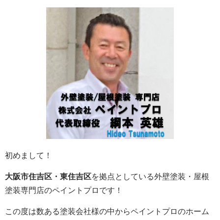
初めまして！
大阪市住吉区・東住吉区
を拠点としている外壁塗装・屋根
塗装専門店のペイントプロです！
この度は数ある塗装会社様の中からペイントプロのホーム