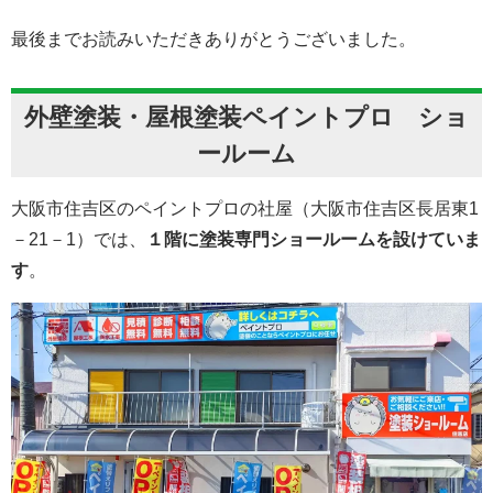
最後までお読みいただきありがとうございました。
外壁塗装・屋根塗装ペイントプロ ショ
ールーム
大阪市住吉区のペイントプロの社屋（大阪市住吉区長居東1
－21－1）では、
１階に塗装専門ショールームを設けていま
す
。