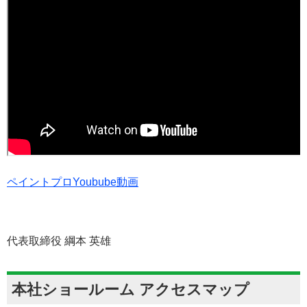
ペイントプロYoubube動画
代表取締役 綱本 英雄
本社ショールーム アクセスマップ