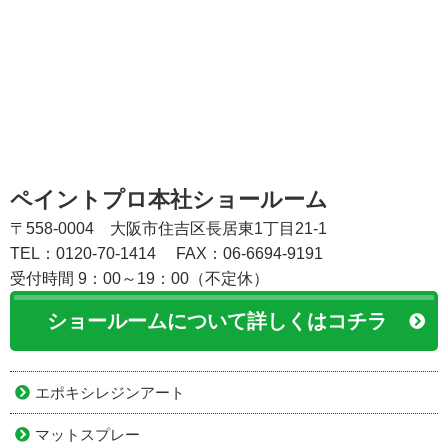
ペイントプロ本社ショールーム
〒558-0004 大阪市住吉区長居東1丁目21-1
TEL：0120-70-1414
FAX：06-6694-9191
受付時間 9：00～19：00（不定休）
ショールームについて詳しくはコチラ
エポキシレジンアート
マットスプレー