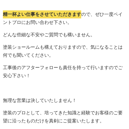
精一杯よい仕事をさせていただきます
ので、ぜひ一度ペイ
ントプロにお問い合わせ下さい。
どんな些細な不安やご質問でも構いません。
塗装ショールームも構えておりますので、気になることは
何でも聞いてください。
工事後のアフターフォローも責任を持って行いますのでご
安心下さい！
無理な営業は決していたしません！
塗装のプロとして、培ってきた知識と経験でお客様のご要
望に沿ったものだけを真剣にご提案いたします。