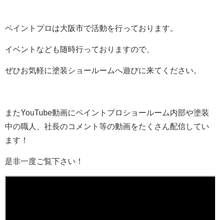
ペイントプロは大阪市で活動を行っております。
イベントなども随時行っておりますので、
ぜひお気軽に塗装ショールームへ遊びに来てください。
またYouTube動画にペイントプロショールーム内部や塗装
中の職人、社長のコメント等の動画をたくさん配信してい
ます！
是非一度ご覧下さい！