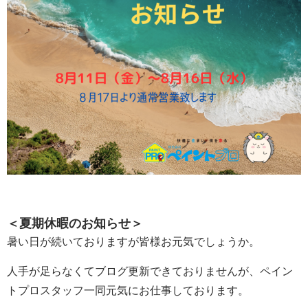
＜夏期休暇のお知らせ＞
暑い日が続いておりますが皆様お元気でしょうか。
人手が足らなくてブログ更新できておりませんが、ペイン
トプロスタッフ一同元気にお仕事しております。