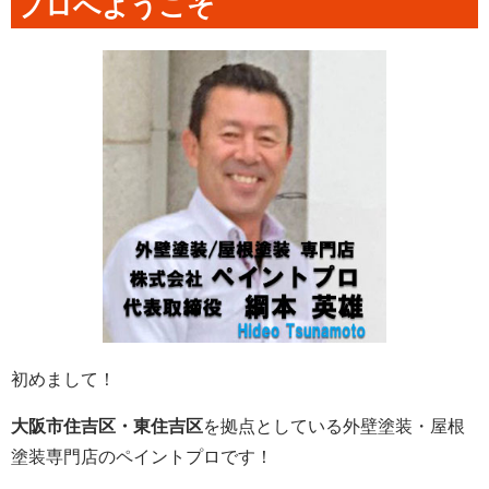
プロへようこそ
初めまして！
大阪市住吉区・東住吉区
を拠点としている外壁塗装・屋根
塗装専門店のペイントプロです！