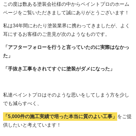
この度は数ある塗装会社様の中からペイントプロのホーム
ページをご覧いただきまして誠にありがとうございます！
私は34年間にわたり塗装業界に携わってきましたが、よく
耳にするお客様のご意見が次のようなものです。
「アフターフォローを行うと言っていたのに実際はなかっ
た」
「手抜き工事をされてすぐに塗装がダメになった」
私達ペイントプロはそのような思いをしてしまう方を少し
でも減らすべく、
「5,000件の施工実績で培った本当に質のよい工事」
をご提
供したいと考えています！