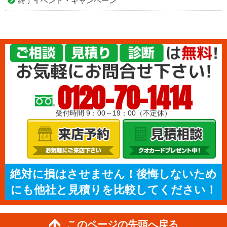
終了イベント・キャンペーン
0120-70-1414
受付時間 9：00～19：00（不定休）
絶対に損はさせません！後悔しないため
にも他社と見積りを比較してください！
このページの先頭へ戻る