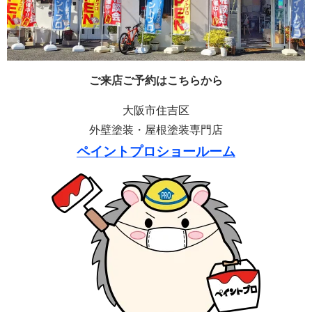
ご来店ご予約はこちらから
大阪市住吉区
外壁塗装・屋根塗装専門店
ペイントプロショールーム