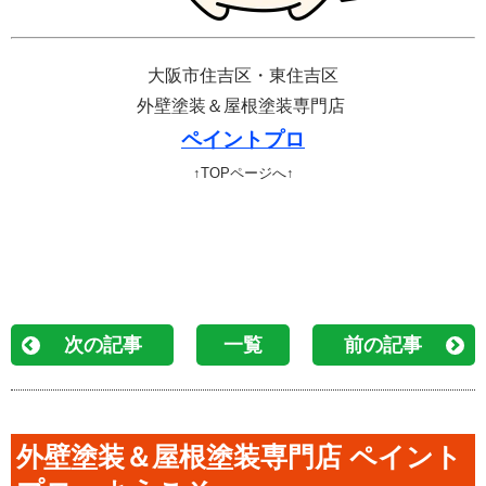
大阪市住吉区・東住吉区
外壁塗装＆屋根塗装専門店
ペイントプロ
↑TOPページへ↑
次の記事
一覧
前の記事
外壁塗装＆屋根塗装専門店 ペイント