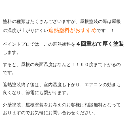
塗料の種類はたくさんございますが、屋根塗装の際は屋根
遮熱塗料がおすすめ
の温度が上がりにくい
です！！
４回重ねて厚く塗装
ペイントプロでは、この遮熱塗料を
します。
すると、屋根の表面温度はなんと！！５０度まで下がるの
です。
遮熱塗装終了後は、室内温度も下がり、エアコンの効きも
良くなり、節電にも繋がります。
外壁塗装、屋根塗装をお考えのお客様は相談無料となって
おりますのでお気軽にお問い合わせください。