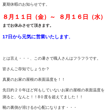
夏期休暇のお知らせです。
８月１１日（金）～ ８月１６日（水）
までお休みさせて頂きます。
17日から元気に営業いたします
。
とは言え・・・、この暑さで職人さんはフラフラです。
皆さんご存知でしょうか？
真夏のお家の屋根の表面温度を！！
先日約２０年ほど何もしていないお家の屋根の表面温度を
測ると、なんと！！8０度を超えてました！！
靴の裏側が溶けるか心配になります・・・