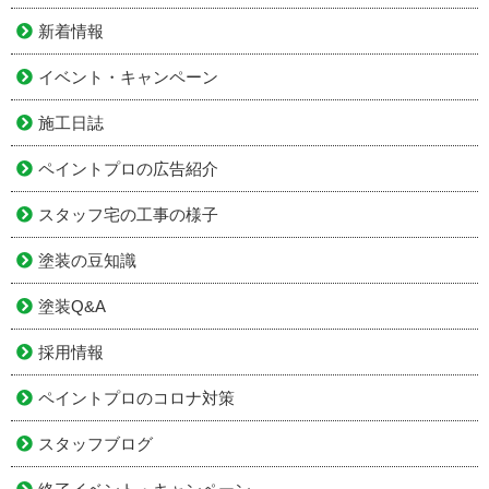
新着情報
イベント・キャンペーン
施工日誌
ペイントプロの広告紹介
スタッフ宅の工事の様子
塗装の豆知識
塗装Q&A
採用情報
ペイントプロのコロナ対策
スタッフブログ