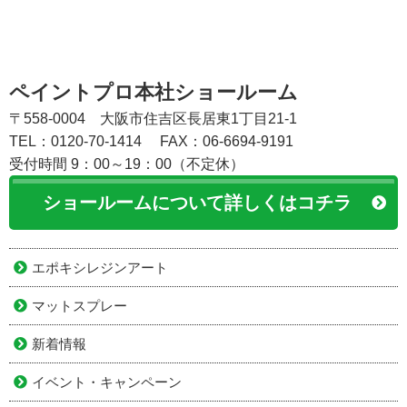
ペイントプロ本社ショールーム
〒558-0004 大阪市住吉区長居東1丁目21-1
TEL：0120-70-1414
FAX：06-6694-9191
受付時間 9：00～19：00（不定休）
ショールームについて詳しくはコチラ
エポキシレジンアート
マットスプレー
新着情報
イベント・キャンペーン