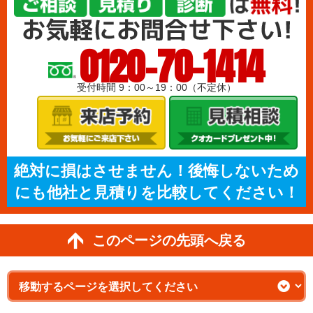
0120-70-1414
受付時間 9：00～19：00（不定休）
絶対に損はさせません！後悔しないため
にも他社と見積りを比較してください！
このページの先頭へ戻る