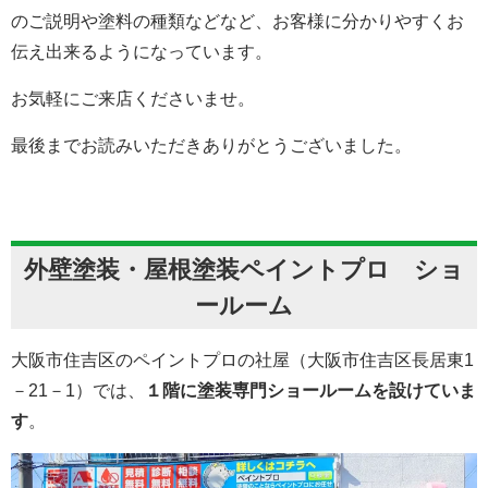
のご説明や塗料の種類などなど、お客様に分かりやすくお
伝え出来るようになっています。
お気軽にご来店くださいませ。
最後までお読みいただきありがとうございました。
外壁塗装・屋根塗装ペイントプロ ショ
ールーム
大阪市住吉区のペイントプロの社屋（大阪市住吉区長居東1
－21－1）では、
１階に塗装専門ショールームを設けていま
す
。