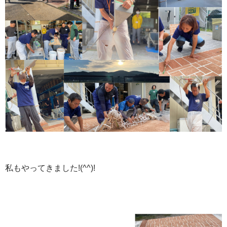
私もやってきました!(^^)!