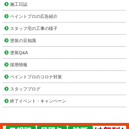
施工日誌
ペイントプロの広告紹介
スタッフ宅の工事の様子
塗装の豆知識
塗装Q&A
採用情報
ペイントプロのコロナ対策
スタッフブログ
終了イベント・キャンペーン