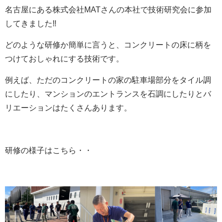
名古屋にある株式会社MATさんの本社で技術研究会に参加
してきました‼
どのような研修か簡単に言うと、コンクリートの床に柄を
つけておしゃれにする技術です。
例えば、ただのコンクリートの家の駐車場部分をタイル調
にしたり、マンションのエントランスを石調にしたりとバ
リエーションはたくさんあります。
研修の様子はこちら・・