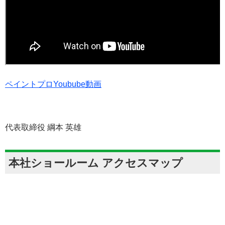
ペイントプロYoubube動画
代表取締役 綱本 英雄
本社ショールーム アクセスマップ