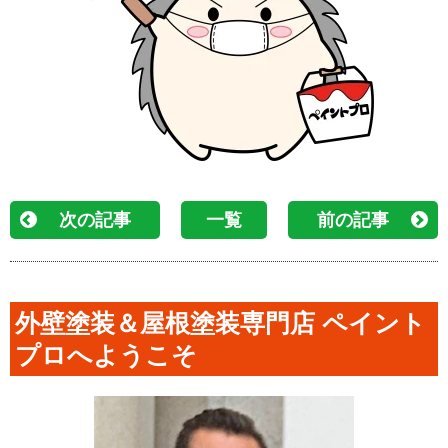
次の記事
一覧
前の記事
外壁塗装＆屋根塗装専門店 ペイント
プロへようこそ