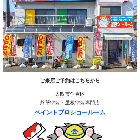
ご来店ご予約はこちらから
大阪市住吉区
外壁塗装・屋根塗装専門店
ペイントプロショールーム