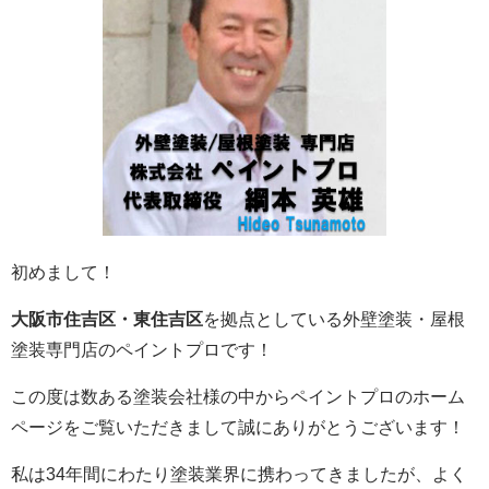
初めまして！
大阪市住吉区・東住吉区
を拠点としている外壁塗装・屋根
塗装専門店のペイントプロです！
この度は数ある塗装会社様の中からペイントプロのホーム
ページをご覧いただきまして誠にありがとうございます！
私は34年間にわたり塗装業界に携わってきましたが、よく