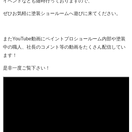
イベントなども随時行っておりますので、
ぜひお気軽に塗装ショールームへ遊びに来てください。
またYouTube動画にペイントプロショールーム内部や塗装
中の職人、社長のコメント等の動画をたくさん配信してい
ます！
是非一度ご覧下さい！