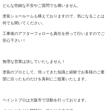
どんな些細な不安やご質問でも構いません。
塗装ショールームも構えておりますので、気になることは
何でも聞いてください。
工事後のアフターフォローも責任を持って行いますのでご
安心下さい！
無理な営業は決していたしません！
塗装のプロとして、培ってきた知識と経験でお客様のご要
望に沿ったものだけを真剣にご提案いたします。
ペイントプロは大阪市で活動を行っております。