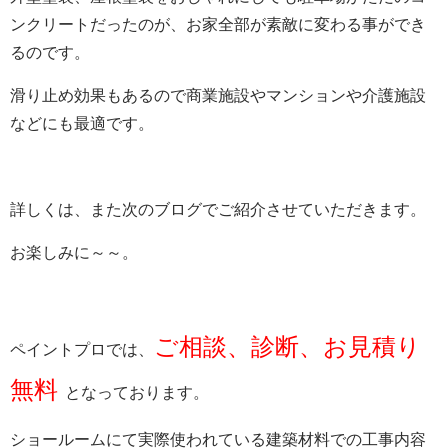
ンクリートだったのが、お家全部が素敵に変わる事ができ
るのです。
滑り止め効果もあるので商業施設やマンションや介護施設
などにも最適です。
詳しくは、また次のブログでご紹介させていただきます。
お楽しみに～～。
ご相談、診断、お見積り
ペイントプロでは、
無料
となっております。
ショールームにて実際使われている建築材料での工事内容