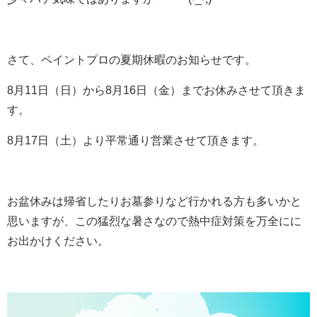
さて、ペイントプロの夏期休暇のお知らせです。
8月11日（日）から8月16日（金）までお休みさせて頂きま
す。
8月17日（土）より平常通り営業させて頂きます。
お盆休みは帰省したりお墓参りなど行かれる方も多いかと
思いますが、この猛烈な暑さなので熱中症対策を万全にに
お出かけください。