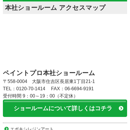
本社ショールーム アクセスマップ
ペイントプロ本社ショールーム
〒558-0004 大阪市住吉区長居東1丁目21-1
TEL：0120-70-1414
FAX：06-6694-9191
受付時間 9：00～19：00（不定休）
ショールームについて詳しくはコチラ
エポキシレジンアート