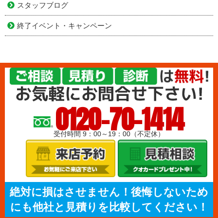
スタッフブログ
終了イベント・キャンペーン
0120-70-1414
受付時間 9：00～19：00（不定休）
絶対に損はさせません！後悔しないため
にも他社と見積りを比較してください！