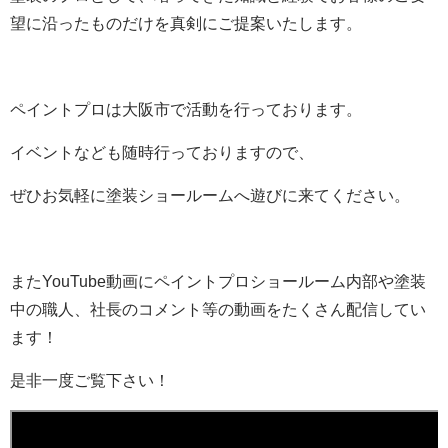
望に沿ったものだけを真剣にご提案いたします。
ペイントプロは大阪市で活動を行っております。
イベントなども随時行っておりますので、
ぜひお気軽に塗装ショールームへ遊びに来てください。
またYouTube動画にペイントプロショールーム内部や塗装
中の職人、社長のコメント等の動画をたくさん配信してい
ます！
是非一度ご覧下さい！