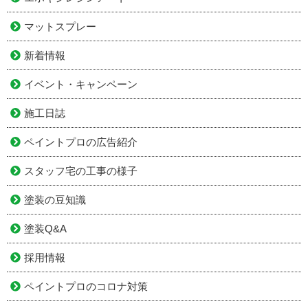
マットスプレー
新着情報
イベント・キャンペーン
施工日誌
ペイントプロの広告紹介
スタッフ宅の工事の様子
塗装の豆知識
塗装Q&A
採用情報
ペイントプロのコロナ対策