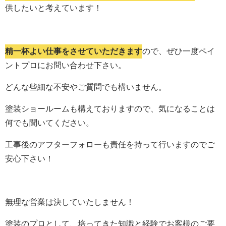
供したいと考えています！
精一杯よい仕事をさせていただきます
ので、ぜひ一度ペイ
ントプロにお問い合わせ下さい。
どんな些細な不安やご質問でも構いません。
塗装ショールームも構えておりますので、気になることは
何でも聞いてください。
工事後のアフターフォローも責任を持って行いますのでご
安心下さい！
無理な営業は決していたしません！
塗装のプロとして、培ってきた知識と経験でお客様のご要