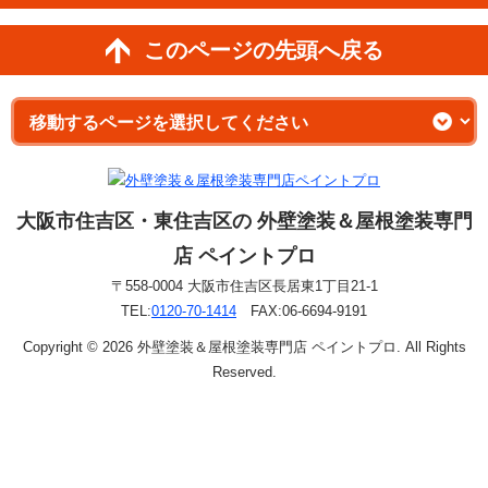
このページの先頭へ戻る
大阪市住吉区・東住吉区の 外壁塗装＆屋根塗装専門
店 ペイントプロ
〒558-0004 大阪市住吉区長居東1丁目21-1
TEL:
0120-70-1414
FAX:06-6694-9191
Copyright © 2026 外壁塗装＆屋根塗装専門店 ペイントプロ. All Rights
Reserved.