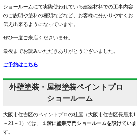
ショールームにて実際使われている建築材料での工事内容
のご説明や塗料の種類などなど、お客様に分かりやすくお
伝え出来るようになっています。
ぜひ一度ご来店くださいませ。
最後までお読みいただきありがとうございました。
ご予約はこちら
外壁塗装・屋根塗装ペイントプロ
ショールーム
大阪市住吉区のペイントプロの社屋（大阪市住吉区長居東1
－21－1）では、
１階に塗装専門ショールームを設けていま
す
。