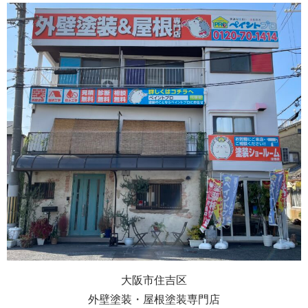
大阪市住吉区
外壁塗装・屋根塗装専門店