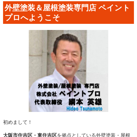
外壁塗装＆屋根塗装専門店 ペイント
プロへようこそ
初めまして！
大阪市住吉区・東住吉区
を拠点としている外壁塗装・屋根