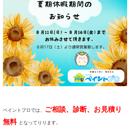
ご相談、診断、お見積り
ペイントプロでは、
無料
となってりります。