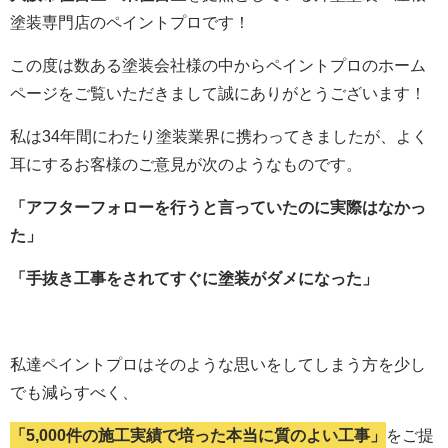
塗装専門店のペイントプロです！
この度は数ある塗装会社様の中からペイントプロのホーム
ページをご覧いただきまして誠にありがとうございます！
私は34年間にわたり塗装業界に携わってきましたが、よく
耳にするお客様のご意見が次のようなものです。
「アフターフォローを行うと言っていたのに実際はなかっ
た」
「手抜き工事をされてすぐに塗装がダメになった」
私達ペイントプロはそのような思いをしてしまう方を少し
でも減らすべく、
「5,000件の施工実績で培った本当に質のよい工事」
をご提