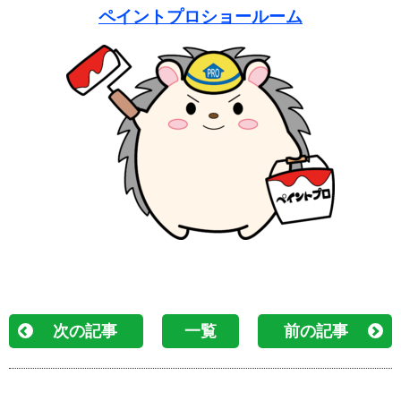
ペイントプロショールーム
次の記事
一覧
前の記事