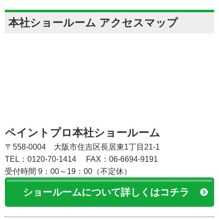
本社ショールーム アクセスマップ
ペイントプロ本社ショールーム
〒558-0004 大阪市住吉区長居東1丁目21-1
TEL：0120-70-1414
FAX：06-6694-9191
受付時間 9：00～19：00（不定休）
ショールームについて詳しくはコチラ