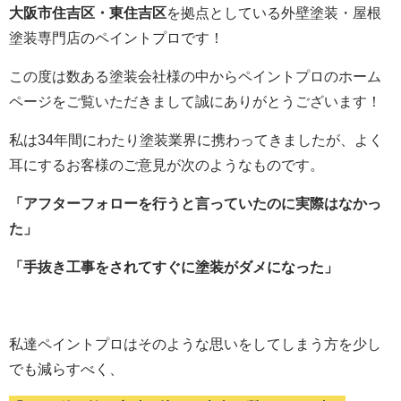
大阪市住吉区・東住吉区
を拠点としている外壁塗装・屋根
塗装専門店のペイントプロです！
この度は数ある塗装会社様の中からペイントプロのホーム
ページをご覧いただきまして誠にありがとうございます！
私は34年間にわたり塗装業界に携わってきましたが、よく
耳にするお客様のご意見が次のようなものです。
「アフターフォローを行うと言っていたのに実際はなかっ
た」
「手抜き工事をされてすぐに塗装がダメになった」
私達ペイントプロはそのような思いをしてしまう方を少し
でも減らすべく、