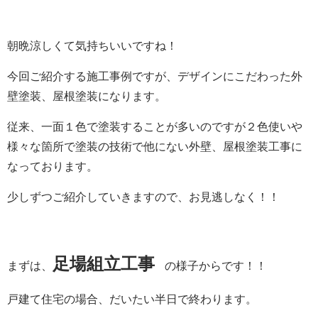
朝晩涼しくて気持ちいいですね！
今回ご紹介する施工事例ですが、デザインにこだわった外
壁塗装、屋根塗装になります。
従来、一面１色で塗装することが多いのですが２色使いや
様々な箇所で塗装の技術で他にない外壁、屋根塗装工事に
なっております。
少しずつご紹介していきますので、お見逃しなく！！
足場組立工事
まずは、
の様子
からです！！
戸建て住宅の場合、だいたい半日で終わります。