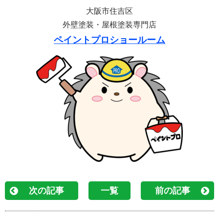
大阪市住吉区
外壁塗装・屋根塗装専門店
ペイントプロショールーム
次の記事
一覧
前の記事