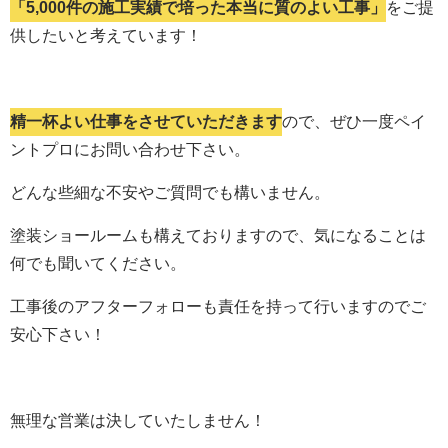
「5,000件の施工実績で培った本当に質のよい工事」
をご提
供したいと考えています！
精一杯よい仕事をさせていただきます
ので、ぜひ一度ペイ
ントプロにお問い合わせ下さい。
どんな些細な不安やご質問でも構いません。
塗装ショールームも構えておりますので、気になることは
何でも聞いてください。
工事後のアフターフォローも責任を持って行いますのでご
安心下さい！
無理な営業は決していたしません！