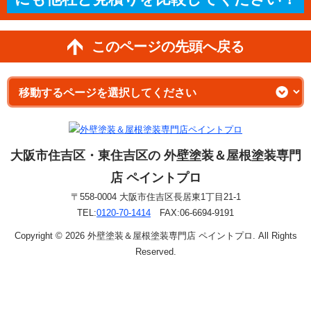
このページの先頭へ戻る
大阪市住吉区・東住吉区の 外壁塗装＆屋根塗装専門
店 ペイントプロ
〒558-0004 大阪市住吉区長居東1丁目21-1
TEL:
0120-70-1414
FAX:06-6694-9191
Copyright © 2026 外壁塗装＆屋根塗装専門店 ペイントプロ. All Rights
Reserved.