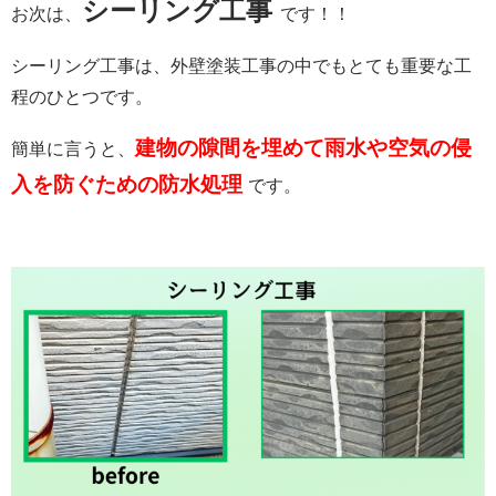
シーリング工事
お次は、
です！！
シーリング工事は、外壁塗装工事の中でもとても重要な工
程のひとつです。
建物の隙間を埋めて雨水や空気の侵
簡単に言うと、
入を防ぐための防水処理
です。