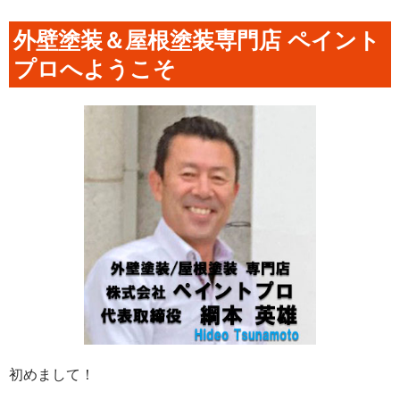
外壁塗装＆屋根塗装専門店 ペイント
プロへようこそ
初めまして！