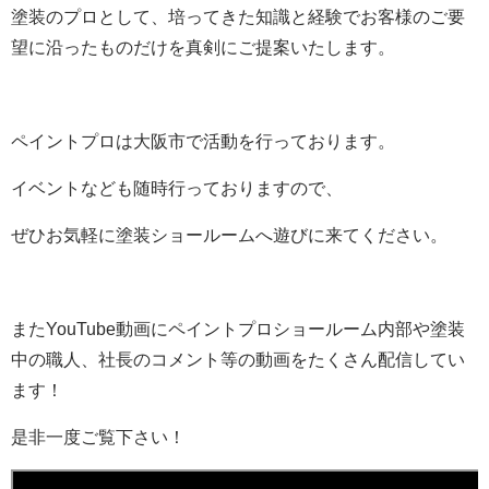
塗装のプロとして、培ってきた知識と経験でお客様のご要
望に沿ったものだけを真剣にご提案いたします。
ペイントプロは大阪市で活動を行っております。
イベントなども随時行っておりますので、
ぜひお気軽に塗装ショールームへ遊びに来てください。
またYouTube動画にペイントプロショールーム内部や塗装
中の職人、社長のコメント等の動画をたくさん配信してい
ます！
是非一度ご覧下さい！