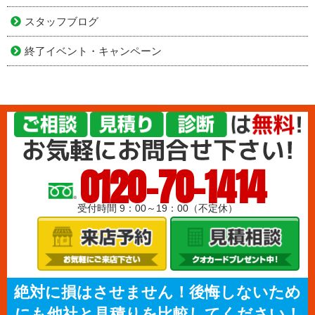
スタッフブログ
終了イベント・キャンペーン
0120-70-1414
受付時間 9：00～19：00（不定休）
絶対に損はさせません！後悔しないため
にも他社と見積りを比較してください！