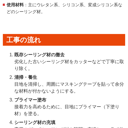
使用材料
：主にウレタン系、シリコン系、変成シリコン系な
どのシーリング材。
工事の流れ
既存シーリング材の撤去
劣化した古いシーリング材をカッターなどで丁寧に取
り除く。
清掃・養生
目地を清掃し、周囲にマスキングテープを貼って余分
な材料が付かないようにする。
プライマー塗布
接着力を高めるために、目地にプライマー（下塗り
材）を塗る。
シーリング材の充填