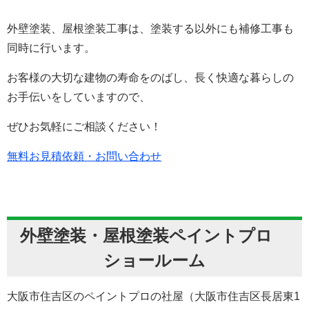
外壁塗装、屋根塗装工事は、塗装する以外にも補修工事も
同時に行います。
お客様の大切な建物の寿命をのばし、長く快適な暮らしの
お手伝いをしていますので、
ぜひお気軽にご相談ください！
無料お見積依頼・お問い合わせ
外壁塗装・屋根塗装ペイントプロ
ショールーム
大阪市住吉区のペイントプロの社屋（大阪市住吉区長居東1