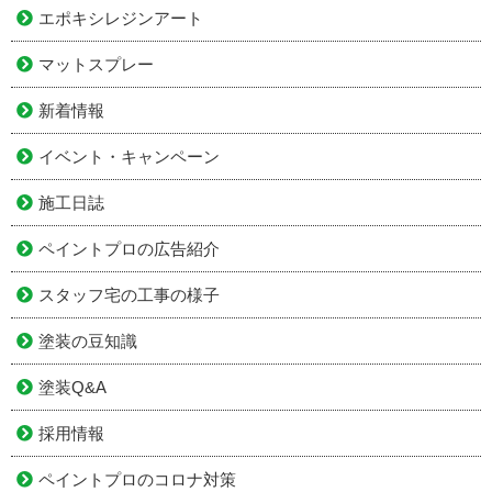
エポキシレジンアート
マットスプレー
新着情報
イベント・キャンペーン
施工日誌
ペイントプロの広告紹介
スタッフ宅の工事の様子
塗装の豆知識
塗装Q&A
採用情報
ペイントプロのコロナ対策