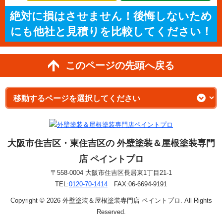
絶対に損はさせません！後悔しないため
にも他社と見積りを比較してください！
このページの先頭へ戻る
大阪市住吉区・東住吉区の 外壁塗装＆屋根塗装専門
店 ペイントプロ
〒558-0004 大阪市住吉区長居東1丁目21-1
TEL:
0120-70-1414
FAX:06-6694-9191
Copyright © 2026 外壁塗装＆屋根塗装専門店 ペイントプロ. All Rights
Reserved.