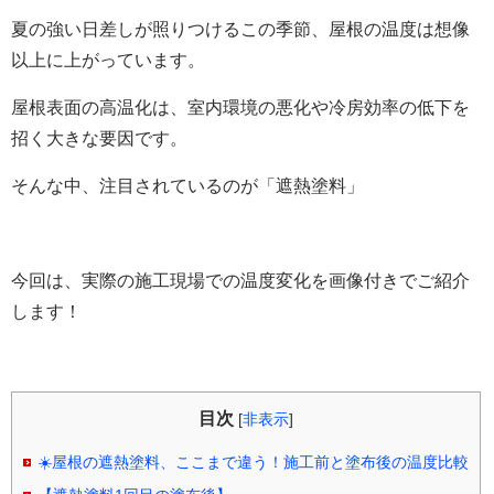
夏の強い日差しが照りつけるこの季節、屋根の温度は想像
以上に上がっています。
屋根表面の高温化は、室内環境の悪化や冷房効率の低下を
招く大きな要因です。
そんな中、注目されているのが「遮熱塗料」
今回は、実際の施工現場での温度変化を画像付きでご紹介
します！
目次
[
非表示
]
☀️屋根の遮熱塗料、ここまで違う！施工前と塗布後の温度比較