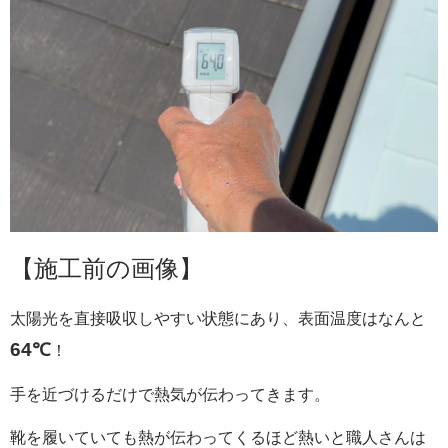
【施工前の画像】
太陽光を直接吸収しやすい状態にあり、表面温度はなんと
64℃
！
手を近づけるだけで熱気が伝わってきます。
靴を履いていても熱が伝わってくるほど熱いと職人さんは