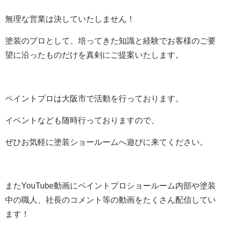
無理な営業は決していたしません！
塗装のプロとして、培ってきた知識と経験でお客様のご要
望に沿ったものだけを真剣にご提案いたします。
ペイントプロは大阪市で活動を行っております。
イベントなども随時行っておりますので、
ぜひお気軽に塗装ショールームへ遊びに来てください。
またYouTube動画にペイントプロショールーム内部や塗装
中の職人、社長のコメント等の動画をたくさん配信してい
ます！