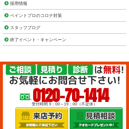
採用情報
ペイントプロのコロナ対策
スタッフブログ
終了イベント・キャンペーン
0120-70-1414
受付時間 9：00～19：00（不定休）