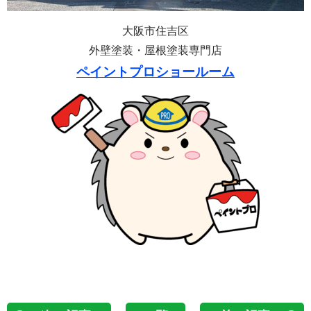
大阪市住吉区
外壁塗装・屋根塗装専門店
ペイントプロショールーム