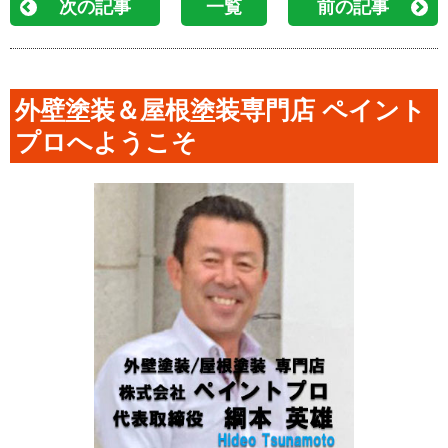
次の記事
一覧
前の記事
外壁塗装＆屋根塗装専門店 ペイント
プロへようこそ