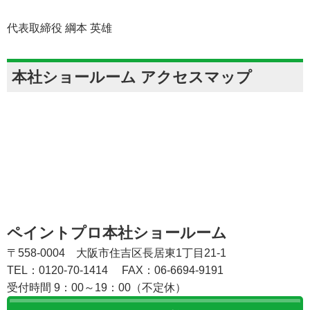
代表取締役 綱本 英雄
本社ショールーム アクセスマップ
ペイントプロ本社ショールーム
〒558-0004 大阪市住吉区長居東1丁目21-1
TEL：0120-70-1414
FAX：06-6694-9191
受付時間 9：00～19：00（不定休）