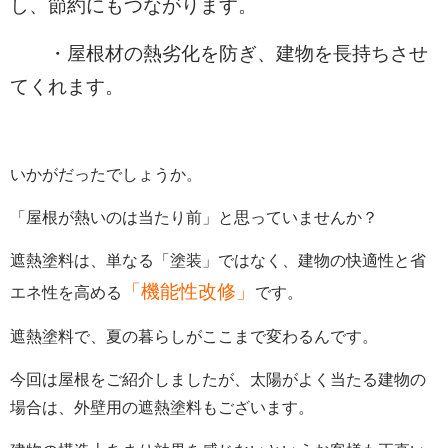
し、節約にもつながります。
・屋根材の熱劣化を防ぎ、建物を長持ちさせ
てくれます。
いかがだったでしょうか。
「屋根が熱いのは当たり前」と思っていませんか？
遮熱塗料は、単なる「塗装」ではなく、建物の快適性と省
「機能性改修」
エネ性を高める
です。
遮熱塗料で、夏の暮らしがここまで変わるんです。
今回は屋根をご紹介しましたが、太陽がよく当たる建物の
場合は、外壁用の遮熱塗料もございます。