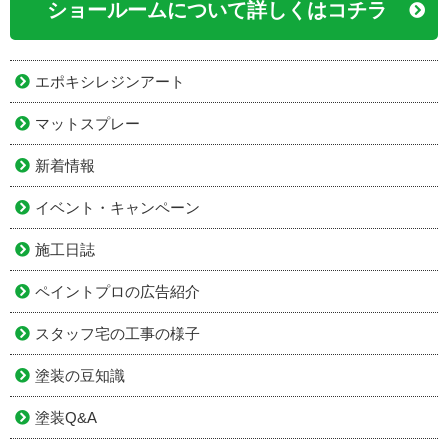
ショールームについて詳しくはコチラ
エポキシレジンアート
マットスプレー
新着情報
イベント・キャンペーン
施工日誌
ペイントプロの広告紹介
スタッフ宅の工事の様子
塗装の豆知識
塗装Q&A