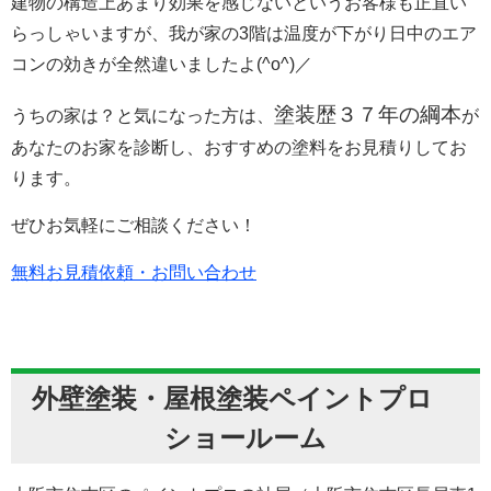
建物の構造上あまり効果を感じないというお客様も正直い
らっしゃいますが、我が家の3階は温度が下がり日中のエア
コンの効きが全然違いましたよ(^o^)／
塗装歴３７年の綱本
うちの家は？と気になった方は、
が
あなたのお家を診断し、おすすめの塗料をお見積りしてお
ります。
ぜひお気軽にご相談ください！
無料お見積依頼・お問い合わせ
外壁塗装・屋根塗装ペイントプロ
ショールーム