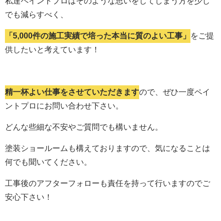
私達ペイントプロはそのような思いをしてしまう方を少し
でも減らすべく、
「5,000件の施工実績で培った本当に質のよい工事」
をご提
供したいと考えています！
精一杯よい仕事をさせていただきます
ので、ぜひ一度ペイ
ントプロにお問い合わせ下さい。
どんな些細な不安やご質問でも構いません。
塗装ショールームも構えておりますので、気になることは
何でも聞いてください。
工事後のアフターフォローも責任を持って行いますのでご
安心下さい！