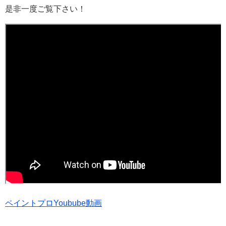
是非一度ご覧下さい！
ペイントプロYoubube動画