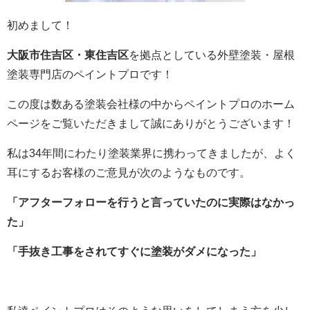
初めまして！
大阪市住吉区・東住吉区
を拠点としている外壁塗装・屋根
塗装専門店のペイントプロです！
この度は数ある塗装会社様の中からペイントプロのホーム
ページをご覧いただきまして誠にありがとうございます！
私は34年間にわたり塗装業界に携わってきましたが、よく
耳にするお客様のご意見が次のようなものです。
「アフターフォローを行うと言っていたのに実際はなかっ
た」
「手抜き工事をされてすぐに塗装がダメになった」