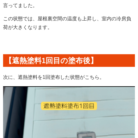
言ってました。
この状態では、屋根裏空間の温度も上昇し、室内の冷房負
荷が大きくなります。
【遮熱塗料1回目の塗布後】
次に、遮熱塗料を1回塗布した状態がこちら。