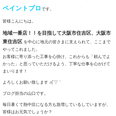
ペイントプロ
です。
皆様こんにちは。
地域一番店！！を目指して大阪市
住吉区、大阪市
東住吉区
を中心に地元の皆さまに支えられて、ここまで
やってこれました。
お客様に寄り添った工事を心掛け、これからも「頼んでよ
かった」と思っていただけるよう、丁寧な仕事を心がけて
まいります！
よろしくお願い致します ♪(´▽｀
ブログ担当の山口です。
毎日暑くて熱中症になる方も急増しているしていますが、
皆様はお元気でしょうか？