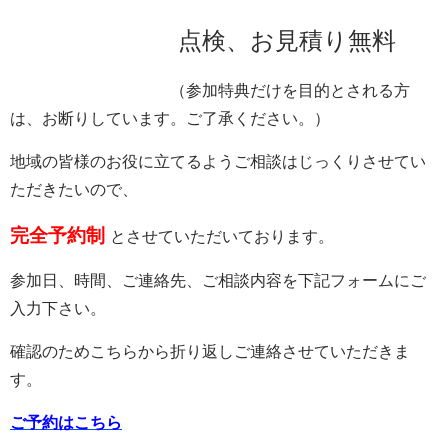
点検、お見積り無料
（参加特典だけを目的とされる方
は、お断りしています。ご了承ください。）
地域の皆様のお役に立てるようご相談はじっくりさせてい
ただきたいので、
完全予約制
とさせていただいております。
参加日、時間、ご連絡先、ご相談内容を下記フォームにご
入力下さい。
確認のためこちらから折り返しご連絡させていただきま
す。
ご予約はこちら