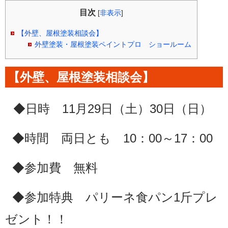
目次
[
非表示
]
【外壁、屋根塗装相談会】
外壁塗装・屋根塗装ペイントプロ ショールーム
【外壁、屋根塗装相談会】
◆日時 11月29日（土）30日（日）
◆時間 両日とも 10：00～17：00
◆参加費 無料
◆参加特典 パリーネ食パン1斤プレ
ゼント！！