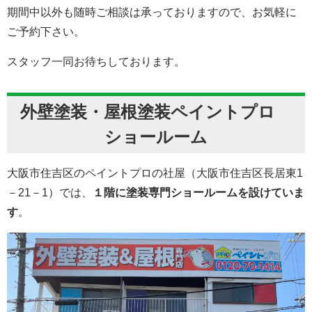
期間中以外も随時ご相談は承っておりますので、お気軽に
ご予約下さい。
スタッフ一同お待ちしております。
外壁塗装・屋根塗装ペイントプロ
ショールーム
大阪市住吉区のペイントプロの社屋（大阪市住吉区長居東1
－21－1）では、
１階に塗装専門ショールームを設けていま
す
。