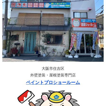
大阪市住吉区
外壁塗装・屋根塗装専門店
ペイントプロショールーム