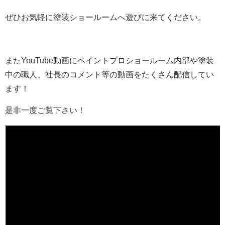
ぜひお気軽に塗装ショールームへ遊びに来てください。
またYouTube動画にペイントプロショールーム内部や塗装
中の職人、社長のコメント等の動画をたくさん配信してい
ます！
是非一度ご覧下さい！