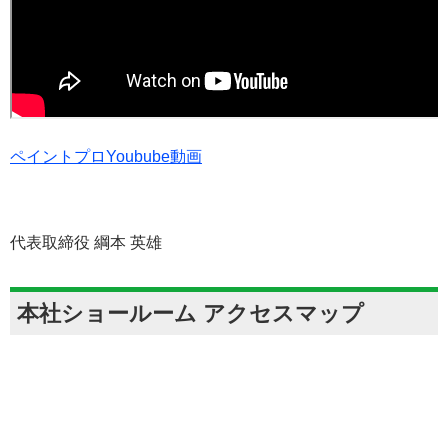
ペイントプロYoubube動画
代表取締役 綱本 英雄
本社ショールーム アクセスマップ