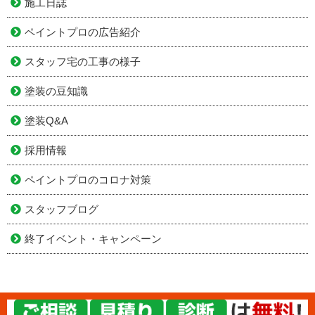
施工日誌
ペイントプロの広告紹介
スタッフ宅の工事の様子
塗装の豆知識
塗装Q&A
採用情報
ペイントプロのコロナ対策
スタッフブログ
終了イベント・キャンペーン