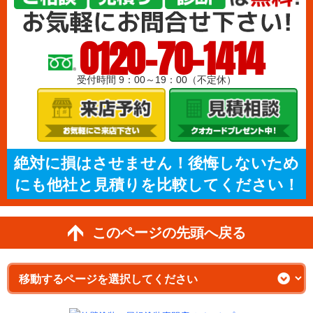
0120-70-1414
受付時間 9：00～19：00（不定休）
絶対に損はさせません！後悔しないため
にも他社と見積りを比較してください！
このページの先頭へ戻る