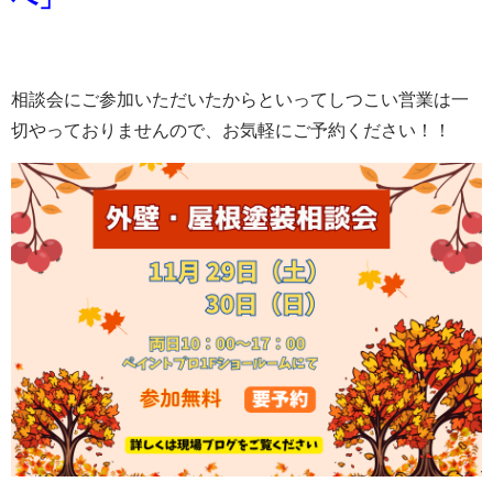
相談会にご参加いただいたからといってしつこい営業は一
切やっておりませんので、お気軽にご予約ください！！