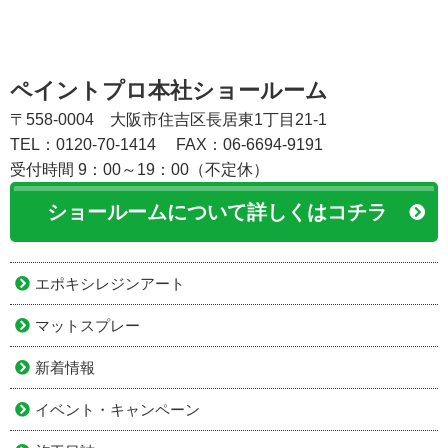
ペイントプロ本社ショールーム
〒558-0004 大阪市住吉区長居東1丁目21-1
TEL：0120-70-1414
FAX：06-6694-9191
受付時間 9：00～19：00（不定休）
ショールームについて詳しくはコチラ
エポキシレジンアート
マットスプレー
新着情報
イベント・キャンペーン