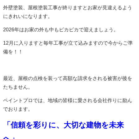
外壁塗装、屋根塗装工事が終りますとお家が見違えるよう
にきれいになります。
2026年はお家の外も中もピカピカで迎えましょう。
12月に入りますと毎年工事が立て込みますので今からご準
備を！！
最近、屋根の点検を装って高額な請求をされる被害が後を
たちません。
ペイントプロでは、地域の皆様に愛される会社作りに励ん
でおります。
「信頼を彩りに、大切な建物を未来
へ」