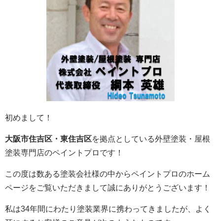
初めまして！
大阪市住吉区・東住吉区
を拠点としている外壁塗装・屋根
塗装専門店のペイントプロです！
この度は数ある塗装会社様の中からペイントプロのホーム
ページをご覧いただきまして誠にありがとうございます！
私は34年間にわたり塗装業界に携わってきましたが、よく