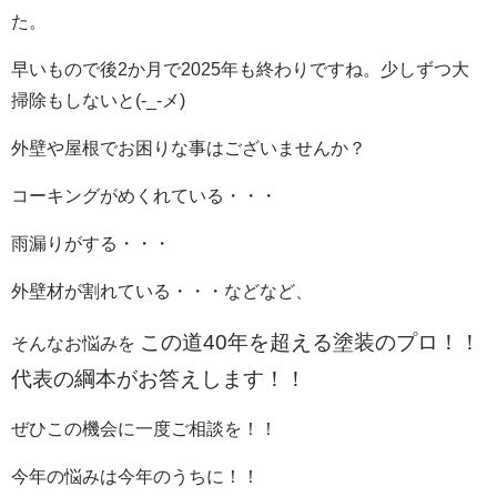
た。
早いもので後2か月で2025年も終わりですね。少しずつ大
掃除もしないと(-_-メ)
外壁や屋根でお困りな事はございませんか？
コーキングがめくれている・・・
雨漏りがする・・・
外壁材が割れている・・・などなど、
この道40年を超える塗装のプロ！！
そんなお悩みを
代表の綱本がお答えします！！
ぜひこの機会に一度ご相談を！！
今年の悩みは今年のうちに！！