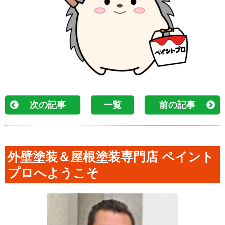
次の記事
一覧
前の記事
外壁塗装＆屋根塗装専門店 ペイント
プロへようこそ