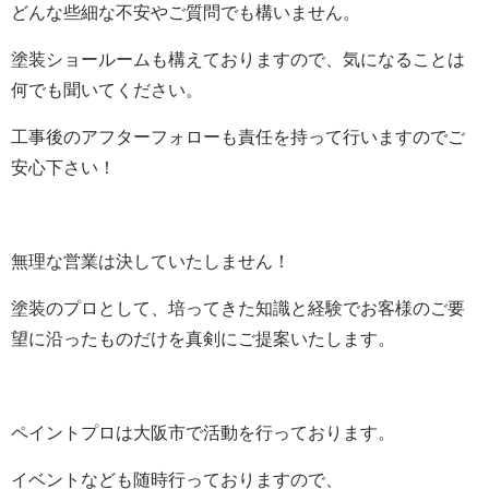
どんな些細な不安やご質問でも構いません。
塗装ショールームも構えておりますので、気になることは
何でも聞いてください。
工事後のアフターフォローも責任を持って行いますのでご
安心下さい！
無理な営業は決していたしません！
塗装のプロとして、培ってきた知識と経験でお客様のご要
望に沿ったものだけを真剣にご提案いたします。
ペイントプロは大阪市で活動を行っております。
イベントなども随時行っておりますので、