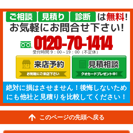
0120-70-1414
受付時間 9：00～19：00（不定休）
絶対に損はさせません！後悔しないため
にも他社と見積りを比較してください！
このページの先頭へ戻る