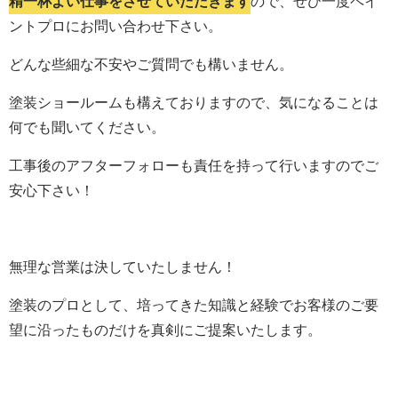
精一杯よい仕事をさせていただきます
ので、ぜひ一度ペイ
ントプロにお問い合わせ下さい。
どんな些細な不安やご質問でも構いません。
塗装ショールームも構えておりますので、気になることは
何でも聞いてください。
工事後のアフターフォローも責任を持って行いますのでご
安心下さい！
無理な営業は決していたしません！
塗装のプロとして、培ってきた知識と経験でお客様のご要
望に沿ったものだけを真剣にご提案いたします。