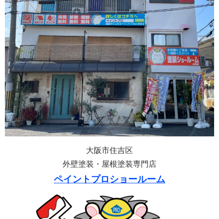
大阪市住吉区
外壁塗装・屋根塗装専門店
ペイントプロショールーム