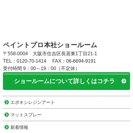
ペイントプロ本社ショールーム
〒558-0004 大阪市住吉区長居東1丁目21-1
TEL：0120-70-1414
FAX：06-6694-9191
受付時間 9：00～19：00（不定休）
ショールームについて詳しくはコチラ
エポキシレジンアート
マットスプレー
新着情報