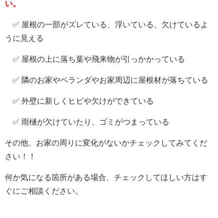
い。
✅ 屋根の一部がズレている、浮いている、欠けているよ
うに見える
✅ 屋根の上に落ち葉や飛来物が引っかかっている
✅ 隣のお家やベランダやお家周辺に屋根材が落ちている
✅ 外壁に新しくヒビや欠けができている
✅ 雨樋が欠けていたり、ゴミがつまっている
その他、お家の周りに変化がないかチェックしてみてくだ
さい！！
何か気になる箇所がある場合、チェックしてほしい方はす
ぐにご相談ください。