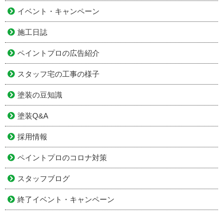
イベント・キャンペーン
施工日誌
ペイントプロの広告紹介
スタッフ宅の工事の様子
塗装の豆知識
塗装Q&A
採用情報
ペイントプロのコロナ対策
スタッフブログ
終了イベント・キャンペーン