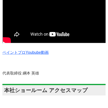
ペイントプロYoubube動画
代表取締役 綱本 英雄
本社ショールーム アクセスマップ