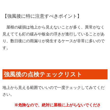
【強風後に特に注意すべきポイント】
屋根の破損は地上から見えないことが多く、異常がなく
見えてても釘の緩みや板金の浮きが進行していることがあ
り、
数日後にの雨漏りが発生するケースが非常に多いので
す。
強風後の点検テェックリスト
地上から見える範囲でいいので一度テェックしてみてくだ
さい。
※危険なので、絶対に屋根に上がらないでくださ