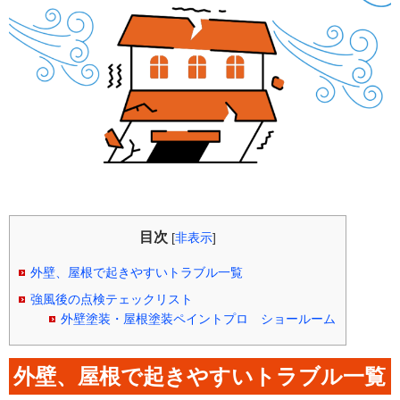
目次
[
非表示
]
外壁、屋根で起きやすいトラブル一覧
強風後の点検テェックリスト
外壁塗装・屋根塗装ペイントプロ ショールーム
外壁、屋根で起きやすいトラブル一覧