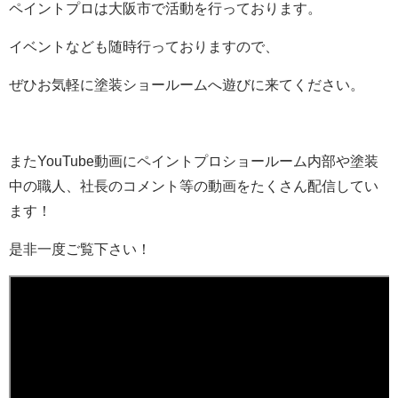
ペイントプロは大阪市で活動を行っております。
イベントなども随時行っておりますので、
ぜひお気軽に塗装ショールームへ遊びに来てください。
またYouTube動画にペイントプロショールーム内部や塗装
中の職人、社長のコメント等の動画をたくさん配信してい
ます！
是非一度ご覧下さい！