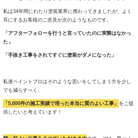
私は34年間にわたり塗装業界に携わってきましたが、よく
耳にするお客様のご意見が次のようなものです。
「アフターフォローを行うと言っていたのに実際はなかっ
た」
「手抜き工事をされてすぐに塗装がダメになった」
私達ペイントプロはそのような思いをしてしまう方を少し
でも減らすべく、
「5,000件の施工実績で培った本当に質のよい工事」
をご提
供したいと考えています！