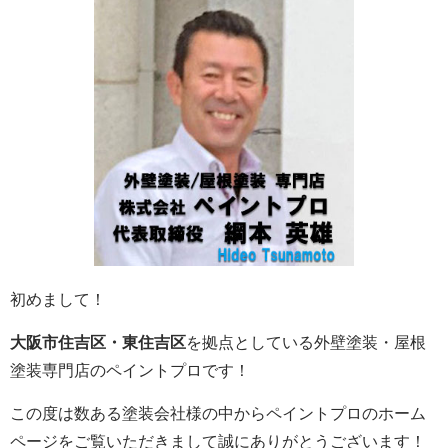
初めまして！
大阪市住吉区・東住吉区
を拠点としている外壁塗装・屋根
塗装専門店のペイントプロです！
この度は数ある塗装会社様の中からペイントプロのホーム
ページをご覧いただきまして誠にありがとうございます！