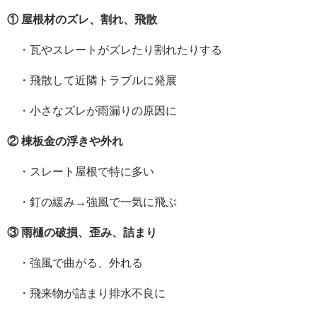
① 屋根材のズレ、割れ、飛散
・瓦やスレートがズレたり割れたりする
・飛散して近隣トラブルに発展
・小さなズレが雨漏りの原因に
② 棟板金の浮きや外れ
・スレート屋根で特に多い
・釘の緩み→強風で一気に飛ぶ
③ 雨樋の破損、歪み、詰まり
・強風で曲がる、外れる
・飛来物が詰まり排水不良に