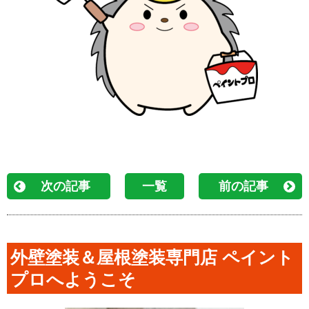
次の記事
一覧
前の記事
外壁塗装＆屋根塗装専門店 ペイント
プロへようこそ