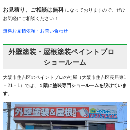
お見積り、ご相談は無料
になっておりますので、ぜひ
お気軽にご相談ください！
無料お見積依頼・お問い合わせ
外壁塗装・屋根塗装ペイントプロ
ショールーム
大阪市住吉区のペイントプロの社屋（大阪市住吉区長居東1
－21－1）では、
１階に塗装専門ショールームを設けていま
す
。