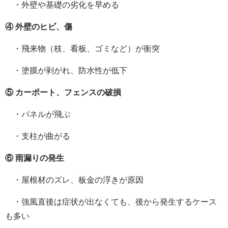
・外壁や基礎の劣化を早める
④ 外壁のヒビ、傷
・飛来物（枝、看板、ゴミなど）が衝突
・塗膜が剥がれ、防水性が低下
⑤ カーポート、フェンスの破損
・パネルが飛ぶ
・支柱が曲がる
⑥ 雨漏りの発生
・屋根材のズレ、板金の浮きが原因
・強風直後は症状が出なくても、後から発生するケース
も多い