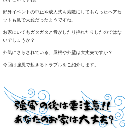
野外イベントの中止や成人式も素敵にしてもらったヘアセ
ットも風で大変だったようですね。
お家にいてもガタガタと音がしたり揺れたりしたのではな
いでしょうか？
外気にさらされている、屋根や外壁は大丈夫ですか？
今回は強風で起きるトラブルをご紹介します。