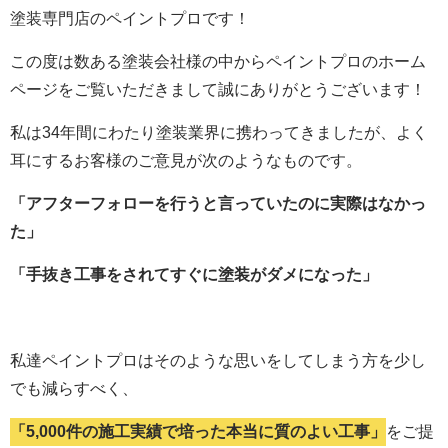
塗装専門店のペイントプロです！
この度は数ある塗装会社様の中からペイントプロのホーム
ページをご覧いただきまして誠にありがとうございます！
私は34年間にわたり塗装業界に携わってきましたが、よく
耳にするお客様のご意見が次のようなものです。
「アフターフォローを行うと言っていたのに実際はなかっ
た」
「手抜き工事をされてすぐに塗装がダメになった」
私達ペイントプロはそのような思いをしてしまう方を少し
でも減らすべく、
「5,000件の施工実績で培った本当に質のよい工事」
をご提