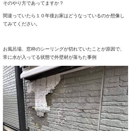
そのやり方であってますか？
間違っていたら１０年後お家はどうなっているのか想像し
てみてください。
お風呂場、窓枠のシーリングが切れていたことが原因で、
常に水が入ってる状態で外壁材が落ちた事例