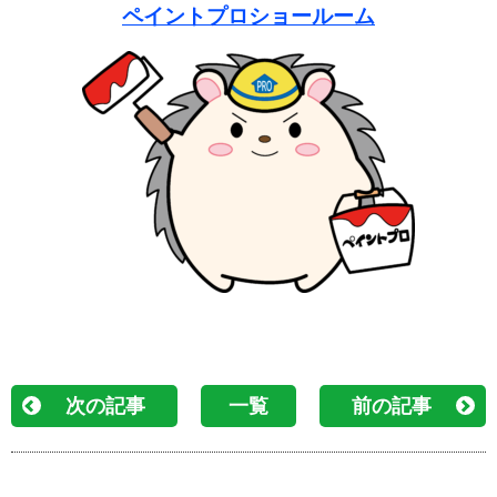
ペイントプロショールーム
次の記事
一覧
前の記事