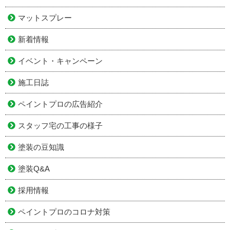
マットスプレー
新着情報
イベント・キャンペーン
施工日誌
ペイントプロの広告紹介
スタッフ宅の工事の様子
塗装の豆知識
塗装Q&A
採用情報
ペイントプロのコロナ対策