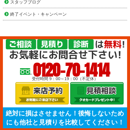
スタッフブログ
終了イベント・キャンペーン
0120-70-1414
受付時間 9：00～19：00（不定休）
絶対に損はさせません！後悔しないため
にも他社と見積りを比較してください！