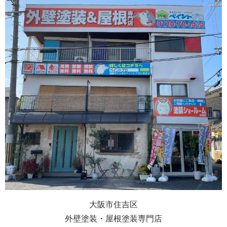
大阪市住吉区
外壁塗装・屋根塗装専門店