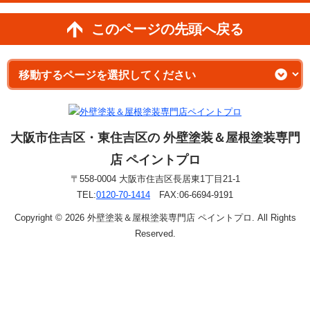
このページの先頭へ戻る
大阪市住吉区・東住吉区の 外壁塗装＆屋根塗装専門
店 ペイントプロ
〒558-0004 大阪市住吉区長居東1丁目21-1
TEL:
0120-70-1414
FAX:06-6694-9191
Copyright © 2026 外壁塗装＆屋根塗装専門店 ペイントプロ. All Rights
Reserved.