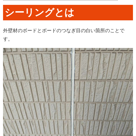
シーリングとは
外壁材のボードとボードのつなぎ目の白い箇所のことで
す。