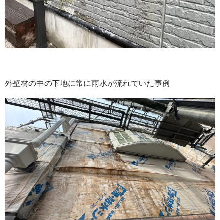
外壁材の中の下地に常に雨水が流れていた事例