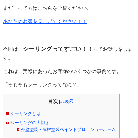
まだーって方はこちらをご覧ください。
あなたのお家を見上げてください！！
シーリングってすごい！！
今回は、
ってお話しをしま
す。
これは、実際にあったお客様のいくつかの事例です。
「そもそもシーリングってなに？」
目次
[
非表示
]
シーリングとは
シーリングの大切さ
外壁塗装・屋根塗装ペイントプロ ショールーム