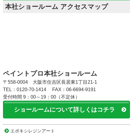
本社ショールーム アクセスマップ
ペイントプロ本社ショールーム
〒558-0004 大阪市住吉区長居東1丁目21-1
TEL：0120-70-1414
FAX：06-6694-9191
受付時間 9：00～19：00（不定休）
ショールームについて詳しくはコチラ
エポキシレジンアート