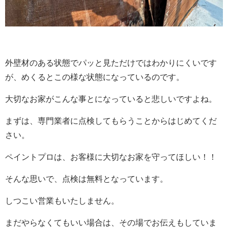
外壁材のある状態でパッと見ただけではわかりにくいです
が、めくるとこの様な状態になっているのです。
大切なお家がこんな事とになっていると悲しいですよね。
まずは、専門業者に点検してもらうことからはじめてくだ
さい。
ペイントプロは、お客様に大切なお家を守ってほしい！！
そんな思いで、点検は無料となっています。
しつこい営業もいたしません。
まだやらなくてもいい場合は、その場でお伝えもしていま