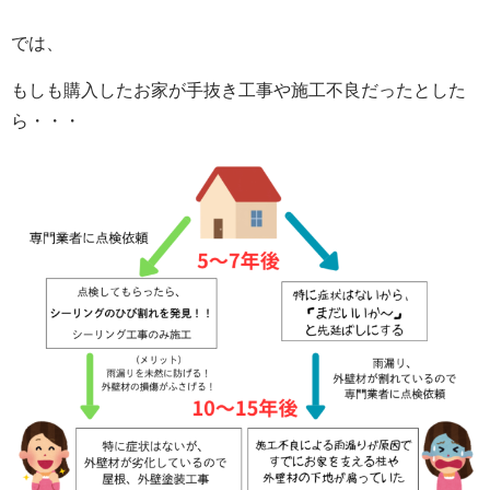
では、
もしも購入したお家が手抜き工事や施工不良だったとした
ら・・・