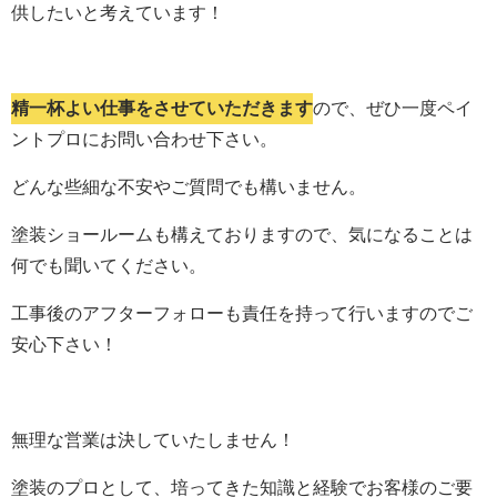
供したいと考えています！
精一杯よい仕事をさせていただきます
ので、ぜひ一度ペイ
ントプロにお問い合わせ下さい。
どんな些細な不安やご質問でも構いません。
塗装ショールームも構えておりますので、気になることは
何でも聞いてください。
工事後のアフターフォローも責任を持って行いますのでご
安心下さい！
無理な営業は決していたしません！
塗装のプロとして、培ってきた知識と経験でお客様のご要