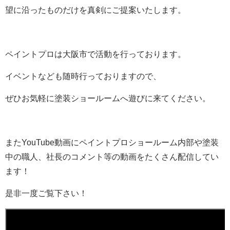
望に沿ったものだけを真剣にご提案いたします。
ペイントプロは大阪市で活動を行っております。
イベントなども随時行っておりますので、
ぜひお気軽に塗装ショールームへ遊びに来てください。
またYouTube動画にペイントプロショールーム内部や塗装
中の職人、社長のコメント等の動画をたくさん配信してい
ます！
是非一度ご覧下さい！