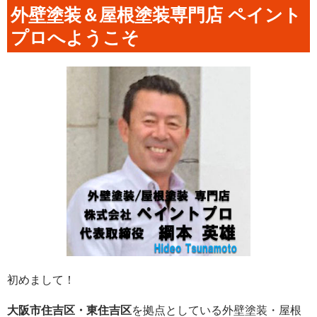
外壁塗装＆屋根塗装専門店 ペイント
プロへようこそ
初めまして！
大阪市住吉区・東住吉区
を拠点としている外壁塗装・屋根