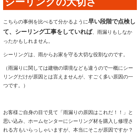
シーリングの大切さ
早い段階で点検し
こちらの事例を比べるて分かるように
て、シーリング工事をしていれば
、雨漏りもしなか
ったかもしれません。
シーリングは、雨からお家を守る大切な役割なのです。
（雨漏りに関しては建物の環境なども違うので一概にシー
リングだけが原因とは言えませんが、すごく多い原因の一
つです。）
お客様ご自身の目で見て「雨漏りの原因はこれだ！！」と
思い込み、ホームセンターにシーリング材を購入し修理さ
れる方もいらっしゃいますが、本当にそこが原因ですか？