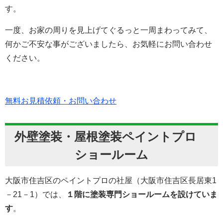
す。
一度、お家の周りを見上げてぐるっと一周まわってみて、
何かご不安な事がございましたら、お気軽にお問い合わせ
ください。
無料お見積依頼・お問い合わせ
外壁塗装・屋根塗装ペイントプロ
ショールーム
大阪市住吉区のペイントプロの社屋（大阪市住吉区長居東1
－21－1）では、
１階に塗装専門ショールームを設けていま
す
。