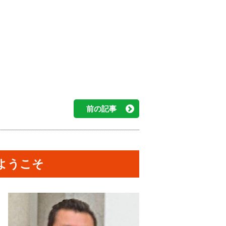
前の記事
ようこそ