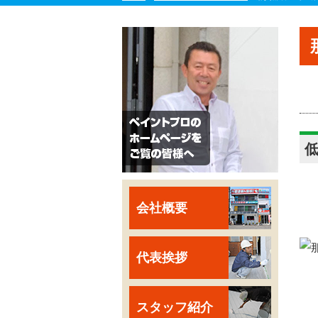
会社概要
代表挨拶
スタッフ紹介