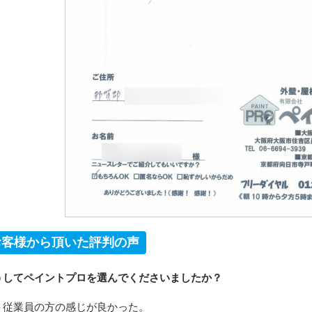
お客様から頂いた評判の声
うしてペイントプロを選んでくださいましたか？
従業員の方の感じが良かった。