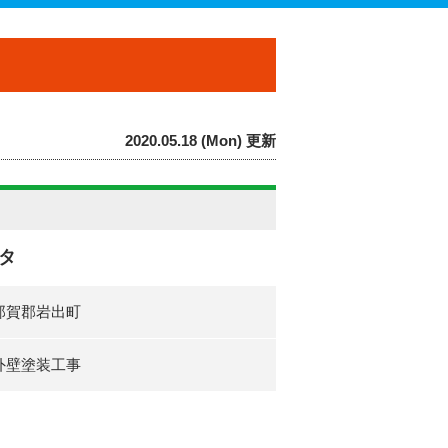
2020.05.18 (Mon) 更新
タ
那賀郡岩出町
外壁塗装工事