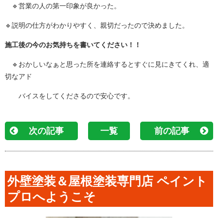
🔹営業の人の第一印象が良かった。
🔹
説明の仕方がわかりやすく、親切だったので決めました。
施工後の今のお気持ちを書いてください！！
🔹おかしいなぁと思った所を連絡するとすぐに見にきてくれ、適
切なアド
バイスをしてくださるので安心です。
次の記事
一覧
前の記事
外壁塗装＆屋根塗装専門店 ペイント
プロへようこそ