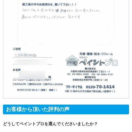
お客様から頂いた評判の声
どうしてペイントプロを選んでくださいましたか？