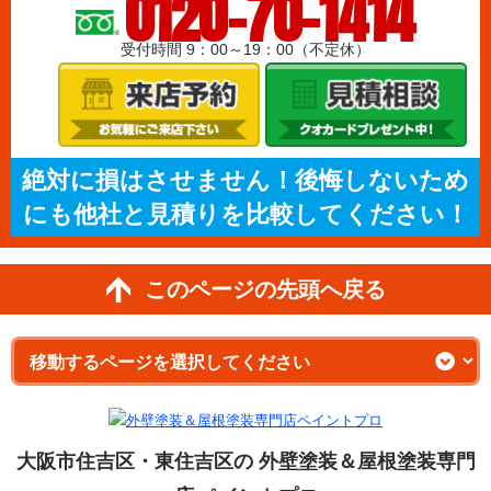
0120-70-1414
受付時間 9：00～19：00（不定休）
絶対に損はさせません！後悔しないため
にも他社と見積りを比較してください！
このページの先頭へ戻る
大阪市住吉区・東住吉区の 外壁塗装＆屋根塗装専門