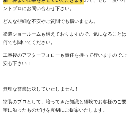
精一杯よい仕事をさせていただきます
ので、ぜひ一度ペイ
ントプロにお問い合わせ下さい。
どんな些細な不安やご質問でも構いません。
塗装ショールームも構えておりますので、気になることは
何でも聞いてください。
工事後のアフターフォローも責任を持って行いますのでご
安心下さい！
無理な営業は決していたしません！
塗装のプロとして、培ってきた知識と経験でお客様のご要
望に沿ったものだけを真剣にご提案いたします。