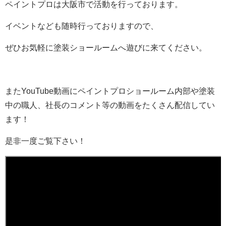
ペイントプロは大阪市で活動を行っております。
イベントなども随時行っておりますので、
ぜひお気軽に塗装ショールームへ遊びに来てください。
またYouTube動画にペイントプロショールーム内部や塗装
中の職人、社長のコメント等の動画をたくさん配信してい
ます！
是非一度ご覧下さい！