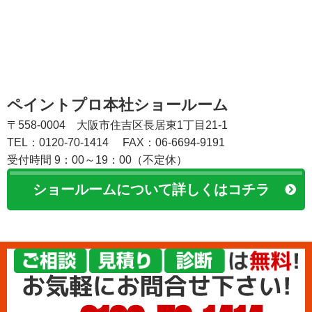
ペイントプロ本社ショールーム
〒558-0004 大阪市住吉区長居東1丁目21-1
TEL：0120-70-1414
FAX：06-6694-9191
受付時間 9：00～19：00（不定休）
ショールームについて詳しくはコチラ