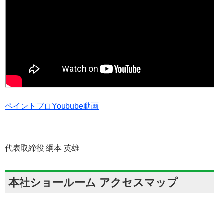
ペイントプロYoubube動画
代表取締役 綱本 英雄
本社ショールーム アクセスマップ