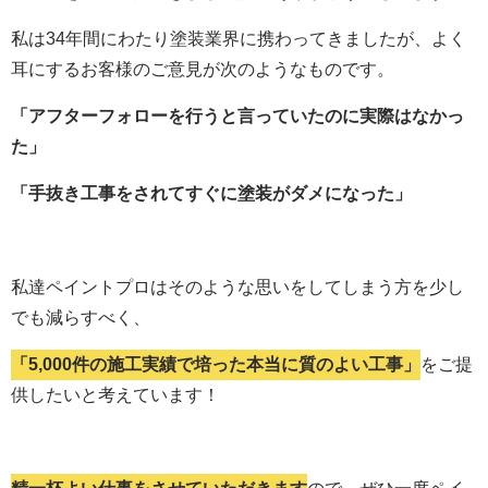
私は34年間にわたり塗装業界に携わってきましたが、よく
耳にするお客様のご意見が次のようなものです。
「アフターフォローを行うと言っていたのに実際はなかっ
た」
「手抜き工事をされてすぐに塗装がダメになった」
私達ペイントプロはそのような思いをしてしまう方を少し
でも減らすべく、
「5,000件の施工実績で培った本当に質のよい工事」
をご提
供したいと考えています！