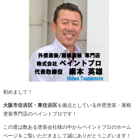
初めまして！
大阪市住吉区・東住吉区
を拠点としている外壁塗装・屋根
塗装専門店のペイントプロです！
この度は数ある塗装会社様の中からペイントプロのホーム
ページをご覧いただきまして誠にありがとうございます！