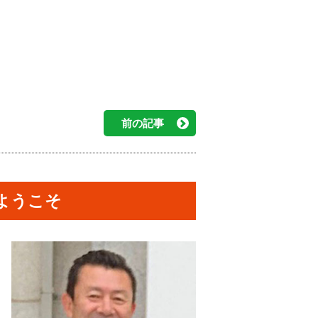
前の記事
ようこそ