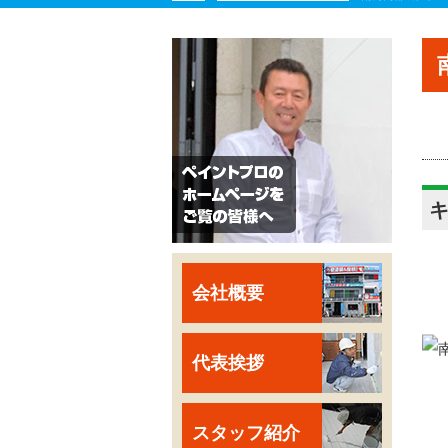
会社概要
代表挨拶
スタッフ紹介