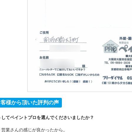
お客様から頂いた評判の声
うしてペイントプロを選んでくださいましたか？
営業さんの感じが良かったから。