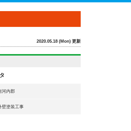
2020.05.18 (Mon) 更新
タ
南河内郡
外壁塗装工事