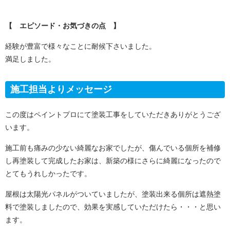
【 エピソード・お気づきの点 】
経験が豊富で様々なことに耐候下さいました。
満足しました。
施工担当よりメッセージ
この度はペイントプロにて塗装工事をしていただきありがとうござ
います。
施工前も痛みの少ない綺麗なお家でしたが、傷んでいる個所を補修
し再塗装して完成したお家は、新築の様にさらに綺麗になったので
とてもうれしかったです。
屋根は太陽光パネルがついていましたが、塗装出来る個所は遮熱塗
料で塗装しましたので、効果を実感していただけたら・・・と思い
ます。