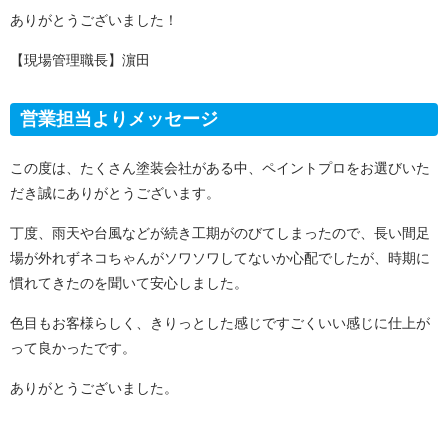
ありがとうございました！
【現場管理職長】濵田
営業担当よりメッセージ
この度は、たくさん塗装会社がある中、ペイントプロをお選びいた
だき誠にありがとうございます。
丁度、雨天や台風などが続き工期がのびてしまったので、長い間足
場が外れずネコちゃんがソワソワしてないか心配でしたが、時期に
慣れてきたのを聞いて安心しました。
色目もお客様らしく、きりっとした感じですごくいい感じに仕上が
って良かったです。
ありがとうございました。