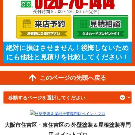
0120-70-1414
受付時間 9：00～19：00（不定休）
絶対に損はさせません！後悔しないため
にも他社と見積りを比較してください！
このページの先頭へ戻る
大阪市住吉区・東住吉区の 外壁塗装＆屋根塗装専門
店 ペイントプロ