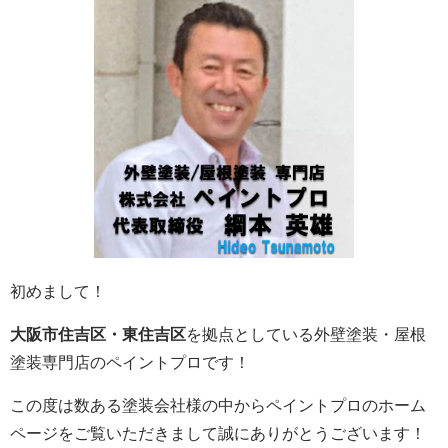
初めまして！
大阪市住吉区・東住吉区
を拠点としている外壁塗装・屋根
塗装専門店のペイントプロです！
この度は数ある塗装会社様の中からペイントプロのホーム
ページをご覧いただきまして誠にありがとうございます！