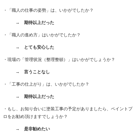
・「職人の仕事の姿勢」は、いかがでしたか？
→ 期待以上だった
・「職人の進め方」はいかがでしたか？
→ とても安心した
・現場の「管理状況（整理整頓）」はいかがでしょうか？
→ 言うことなし
・「工事の仕上がり」は、いかがでしたか？
→ 期待以上だった
・もし、お知り合いに塗装工事の予定がありましたら、ペイントプ
ロをお勧め頂けますでしょうか？
→ 是非勧めたい