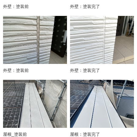
外壁：塗装前
外壁：塗装完了
外壁：塗装前
外壁：塗装完了
屋根_塗装前
屋根：塗装完了