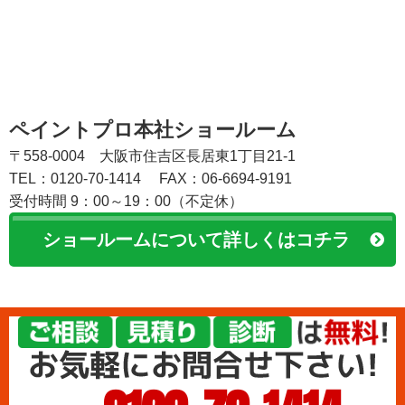
ペイントプロ本社ショールーム
〒558-0004 大阪市住吉区長居東1丁目21-1
TEL：0120-70-1414
FAX：06-6694-9191
受付時間 9：00～19：00（不定休）
ショールームについて詳しくはコチラ