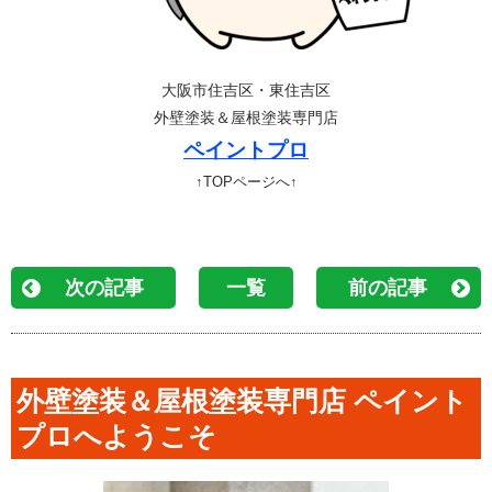
大阪市住吉区・東住吉区
外壁塗装＆屋根塗装専門店
ペイントプロ
↑TOPページへ↑
次の記事
一覧
前の記事
外壁塗装＆屋根塗装専門店 ペイント
プロへようこそ