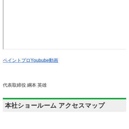
ペイントプロYoubube動画
代表取締役 綱本 英雄
本社ショールーム アクセスマップ