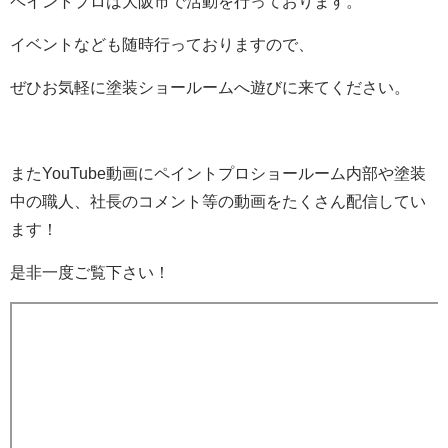
ペイントプロは大阪市で活動を行っております。
イベントなども随時行っておりますので、
ぜひお気軽に塗装ショールームへ遊びに来てください。
またYouTube動画にペイントプロショールーム内部や塗装
中の職人、社長のコメント等の動画をたくさん配信してい
ます！
是非一度ご覧下さい！