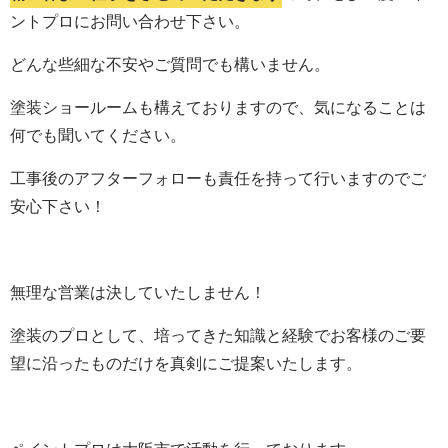
ントプロにお問い合わせ下さい。
どんな些細な不安やご質問でも構いません。
塗装ショールームも構えておりますので、気になることは
何でも聞いてください。
工事後のアフターフォローも責任を持って行いますのでご
安心下さい！
無理な営業は決していたしません！
塗装のプロとして、培ってきた知識と経験でお客様のご要
望に沿ったものだけを真剣にご提案いたします。