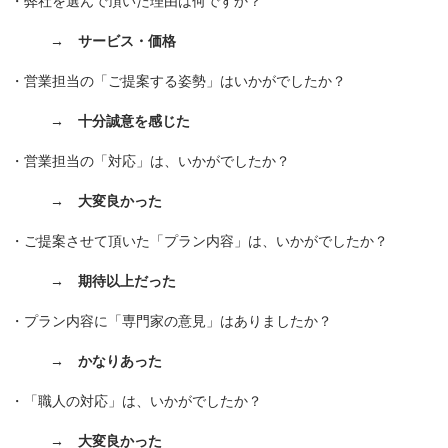
・弊社を選んで頂いた理由は何ですか？
→ サービス・価格
・営業担当の「ご提案する姿勢」はいかがでしたか？
→ 十分誠意を感じた
・営業担当の「対応」は、いかがでしたか？
→ 大変良かった
・ご提案させて頂いた「プラン内容」は、いかがでしたか？
→ 期待以上だった
・プラン内容に「
専門家の意見」はありましたか？
→ かなりあった
・「職人の対応」は、いかがでしたか？
→ 大変良かった