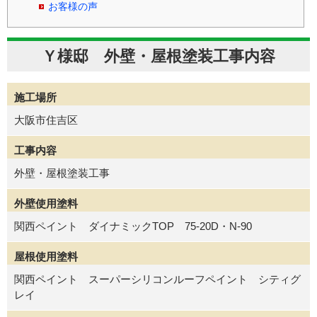
お客様の声
Ｙ様邸 外壁・屋根塗装工事内容
施工場所
大阪市住吉区
工事内容
外壁・屋根塗装工事
外壁使用塗料
関西ペイント ダイナミックTOP 75-20D・N-90
屋根使用塗料
関西ペイント スーパーシリコンルーフペイント シティグ
レイ