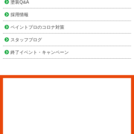
塗装Q&A
採用情報
ペイントプロのコロナ対策
スタッフブログ
終了イベント・キャンペーン