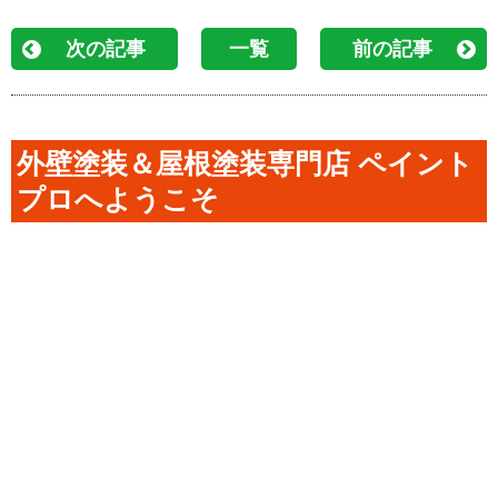
次の記事
一覧
前の記事
外壁塗装＆屋根塗装専門店 ペイント
プロへようこそ