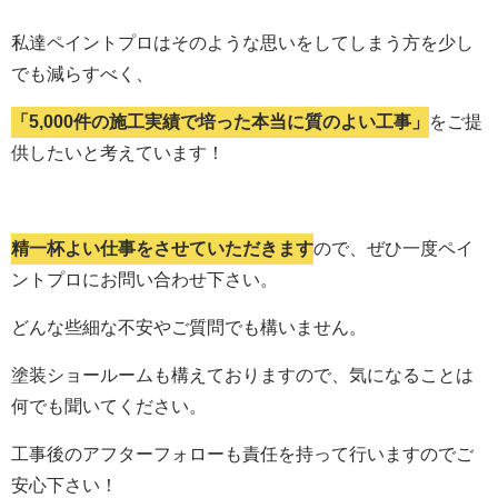
私達ペイントプロはそのような思いをしてしまう方を少し
でも減らすべく、
「5,000件の施工実績で培った本当に質のよい工事」
をご提
供したいと考えています！
精一杯よい仕事をさせていただきます
ので、ぜひ一度ペイ
ントプロにお問い合わせ下さい。
どんな些細な不安やご質問でも構いません。
塗装ショールームも構えておりますので、気になることは
何でも聞いてください。
工事後のアフターフォローも責任を持って行いますのでご
安心下さい！