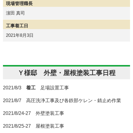
現場管理職長
濵田 真司
工事着工日
2021年8月3日
Ｙ様邸 外壁・屋根塗装工事日程
2021/8/3
着工
足場設置工事
2021/8/7 高圧洗浄工事及び各鉄部ケレン・錆止め作業
2021/8/24-27 外壁塗装工事
2021/8/25-27 屋根塗装工事