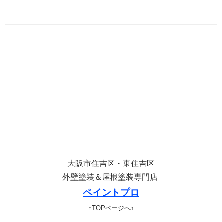
大阪市住吉区・東住吉区
外壁塗装＆屋根塗装専門店
ペイントプロ
↑TOPページへ↑