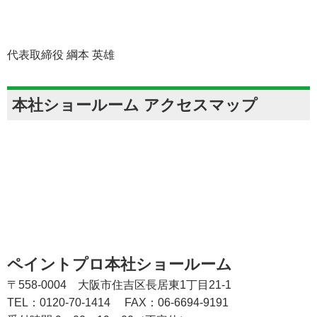
代表取締役 綱本 英雄
本社ショールーム アクセスマップ
ペイントプロ本社ショールーム
〒558-0004 大阪市住吉区長居東1丁目21-1
TEL：0120-70-1414
FAX：06-6694-9191