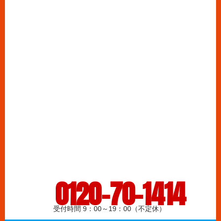
0120-70-1414
受付時間 9：00～19：00（不定休）