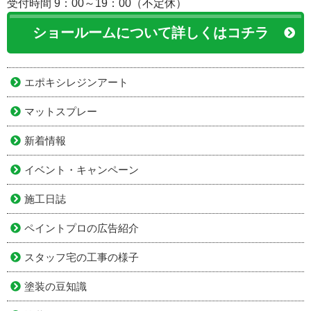
受付時間 9：00～19：00（不定休）
ショールームについて詳しくはコチラ
エポキシレジンアート
マットスプレー
新着情報
イベント・キャンペーン
施工日誌
ペイントプロの広告紹介
スタッフ宅の工事の様子
塗装の豆知識