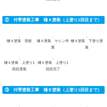
② 付帯塗装工事 樋Ａ塗装（上塗り1回目まで）
樋Ａ塗装 現状
樋Ａ塗装 ケレン作
樋Ａ塗装 下塗り塗
業
装
樋Ａ塗装 上塗り1
樋Ａ塗装 上塗り1
回目塗装
回目完了
③ 付帯塗装工事 樋Ｂ塗装（上塗り1回目まで）