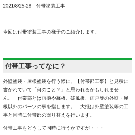
2021/8/25-28 付帯塗装工事
今回は付帯塗装工事の様子のご紹介します。
付帯工事ってなに？
外壁塗装・屋根塗装を行う際に、【付帯部工事】と見積に
書かれていて「何のこと？」と思われるかもしれませ
ん。 付帯部とは
雨樋や幕板、破風板、雨戸等の外壁・屋
根以外のパーツの事を指します。 大抵は外壁塗装等の工
事と同時に付帯部の塗り替えを行います。
付帯工事をどうして同時に行うかですが・・・