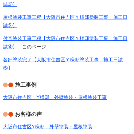
誌②】
屋根塗装工事工程【大阪市住吉区Ｙ様邸塗装工事 施工日
誌③】
付帯塗装工事工程【大阪市住吉区Ｙ様邸塗装工事 施工日
誌④】
このページ
各部塗装完了【大阪市住吉区Ｙ様邸塗装工事 施工日誌
⑤】
施工事例
大阪市住吉区 Y様邸 外壁塗装・屋根塗装工事
お客様の声
大阪市住吉区Y様邸 外壁塗装・屋根塗装