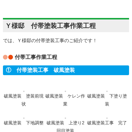
Ｙ様邸 付帯塗装工事作業工程
では、Ｙ様邸の付帯塗装工事のご紹介です！
付帯工事作業工程
① 付帯塗装工事 破風塗装
破風塗装 塗装前現
破風塗装 ケレン作
破風塗装 下塗り塗
状
業
装
破風塗装 下地調整
破風塗装 上塗り2
破風塗装工事 完了
回目塗装