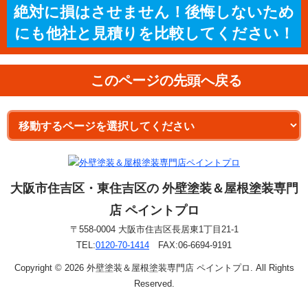
絶対に損はさせません！後悔しないため
にも他社と見積りを比較してください！
このページの先頭へ戻る
大阪市住吉区・東住吉区の 外壁塗装＆屋根塗装専門
店 ペイントプロ
〒558-0004 大阪市住吉区長居東1丁目21-1
TEL:
0120-70-1414
FAX:06-6694-9191
Copyright © 2026 外壁塗装＆屋根塗装専門店 ペイントプロ. All Rights
Reserved.