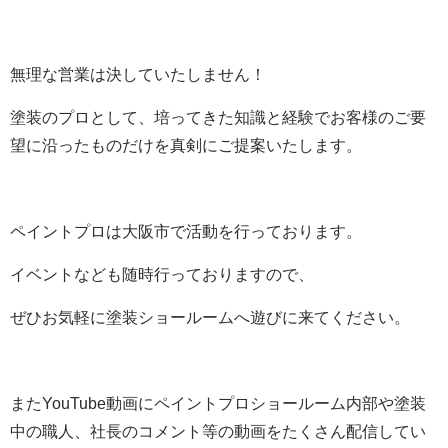
無理な営業は決していたしません！
塗装のプロとして、培ってきた知識と経験でお客様のご要
望に沿ったものだけを真剣にご提案いたします。
ペイントプロは大阪市で活動を行っております。
イベントなども随時行っておりますので、
ぜひお気軽に塗装ショールームへ遊びに来てください。
またYouTube動画にペイントプロショールーム内部や塗装
中の職人、社長のコメント等の動画をたくさん配信してい