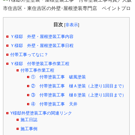
目次
[
非表示
]
Ｙ様邸 外壁・屋根塗装工事内容
Ｙ様邸 外壁・屋根塗装工事日程
付帯工事ってなに？
Ｙ様邸 付帯塗装工事作業工程
付帯工事作業工程
① 付帯塗装工事 破風塗装
② 付帯塗装工事 樋Ａ塗装（上塗り1回目まで）
③ 付帯塗装工事 樋Ｂ塗装（上塗り1回目まで）
④ 付帯塗装工事 天井
Y様邸外壁塗装工事の関連リンク
施工日誌
施工事例