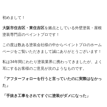
初めまして！
大阪市住吉区・東住吉区
を拠点としている外壁塗装・屋根
塗装専門店のペイントプロです！
この度は数ある塗装会社様の中からペイントプロのホーム
ページをご覧いただきまして誠にありがとうございます！
私は34年間にわたり塗装業界に携わってきましたが、よく
耳にするお客様のご意見が次のようなものです。
「アフターフォローを行うと言っていたのに実際はなかっ
た」
「手抜き工事をされてすぐに塗装がダメになった」