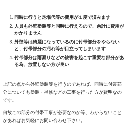
同時に行うと足場代等の費用が１度で済みます
人員も外壁塗装等と同時に行えるので、余計に費用が
かかりません
外壁等は綺麗になっているのに付帯部分をやらない
と、付帯部分の汚れ等が目立ってしまいます
付帯部分は雨漏りなどの被害を起こす重要な部分があ
る為、放置しない方が良い
上記の点から外壁塗装等を行うのであれば、同時に付帯部
分についても塗装・補修などの工事を行った方が賢明なの
です。
何故この部分の付帯工事が必要なのか等、わからないこと
があればお気軽にお問い合わせ下さい。