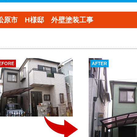
松原市 H様邸 外壁塗装工事
EFORE
AFTER