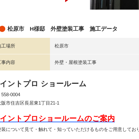
松原市 H様邸 外壁塗装工事 施工データ
施工場所
松原市
工事内容
外壁・屋根塗装工事
イントプロ ショールーム
58-0004
阪市住吉区長居東1丁目21-1
イントプロショールームのご案内
装について見て・触れて・知っていただけるものをご用意してお