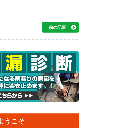
前の記事
ようこそ