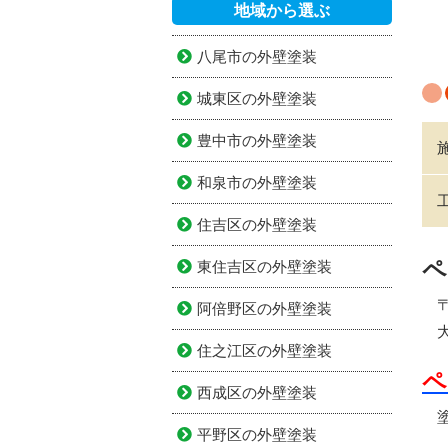
地域から選ぶ
八尾市の外壁塗装
城東区の外壁塗装
豊中市の外壁塗装
和泉市の外壁塗装
住吉区の外壁塗装
ペ
東住吉区の外壁塗装
〒5
阿倍野区の外壁塗装
大
住之江区の外壁塗装
ペ
西成区の外壁塗装
塗
平野区の外壁塗装