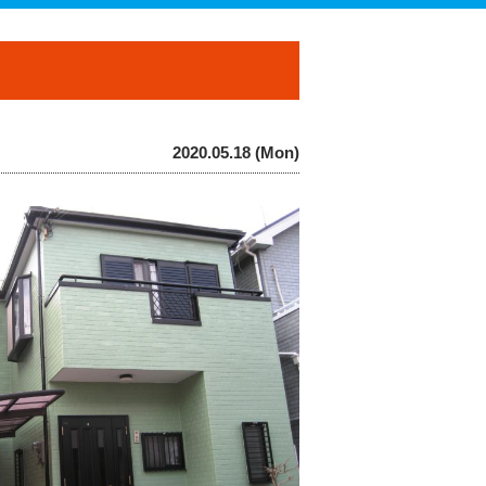
2020.05.18 (Mon)