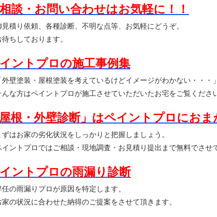
相談・お問い合わせはお気軽に！！
見積り依頼、各種診断、不明な点等、お気軽にどうぞ。
待ちしております。
イントプロの施工事例集
外壁塗装・屋根塗装を考えているけどイメージがわかない・・・
んな方はペイントプロが施工させていただいたお宅をご覧くださ
屋根・外壁診断」はペイントプロにおま
ずはお家の劣化状況をしっかりと把握しましょう。
イントプロではご相談・現地調査・お見積り提出まで無料でさせ
イントプロの雨漏り診断
任の雨漏りプロが原因を特定します。
家の状況に合わせた納得のご提案をさせて頂きます。