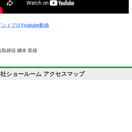
ントプロYoubube動画
表取締役 綱本 英雄
本社ショールーム アクセスマップ