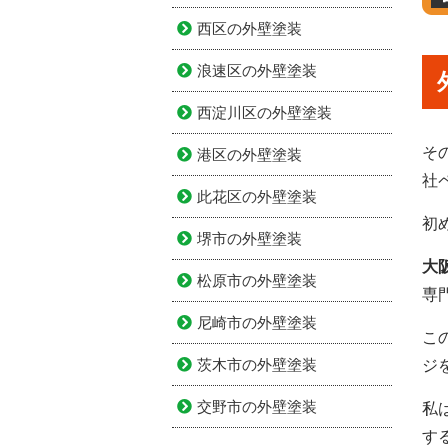
西区の外壁塗装
浪速区の外壁塗装
西淀川区の外壁塗装
そ
港区の外壁塗装
社
此花区の外壁塗装
初
堺市の外壁塗装
大
松原市の外壁塗装
専
尼崎市の外壁塗装
こ
茨木市の外壁塗装
ジ
交野市の外壁塗装
私
す