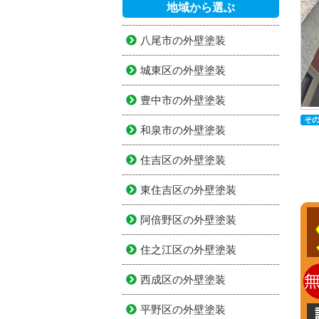
地域から選ぶ
八尾市の外壁塗装
城東区の外壁塗装
豊中市の外壁塗装
そ
和泉市の外壁塗装
住吉区の外壁塗装
東住吉区の外壁塗装
阿倍野区の外壁塗装
住之江区の外壁塗装
西成区の外壁塗装
平野区の外壁塗装