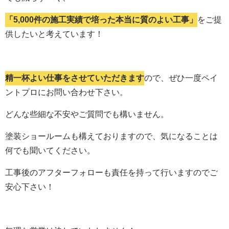
「5,000件の施工実績で培った本当に質のよい工事」
をご提
供したいと考えています！
精一杯よい仕事をさせていただきます
ので、ぜひ一度ペイ
ントプロにお問い合わせ下さい。
どんな些細な不安やご質問でも構いません。
塗装ショールームも構えておりますので、気になることは
何でも聞いてください。
工事後のアフターフォローも責任を持って行いますのでご
安心下さい！