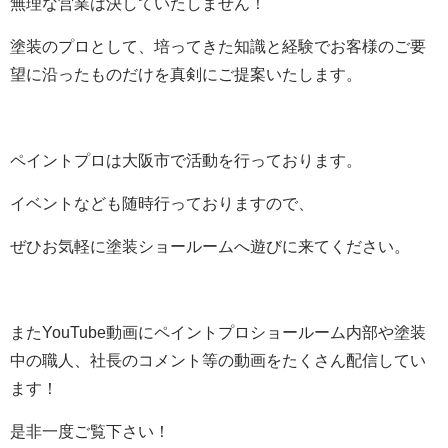
無理な営業は決していたしません！
塗装のプロとして、培ってきた知識と経験でお客様のご要
望に沿ったものだけを真剣にご提案いたします。
ペイントプロは大阪市で活動を行っております。
イベントなども随時行っておりますので、
ぜひお気軽に塗装ショールームへ遊びに来てください。
またYouTube動画にペイントプロショールーム内部や塗装
中の職人、社長のコメント等の動画をたくさん配信してい
ます！
是非一度ご覧下さい！