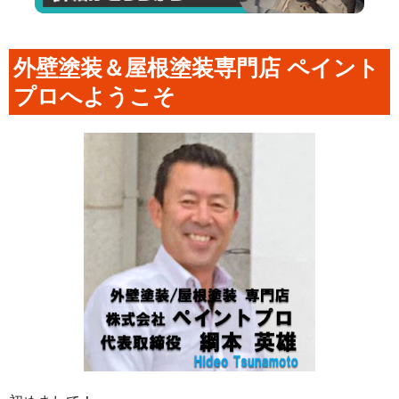
外壁塗装＆屋根塗装専門店 ペイント
プロへようこそ