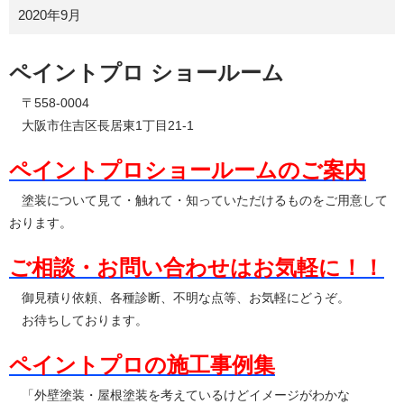
2020年9月
ペイントプロ ショールーム
〒558-0004
大阪市住吉区長居東1丁目21-1
ペイントプロショールームのご案内
塗装について見て・触れて・知っていただけるものをご用意して
おります。
ご相談・お問い合わせはお気軽に！！
御見積り依頼、各種診断、不明な点等、お気軽にどうぞ。
お待ちしております。
ペイントプロの施工事例集
「外壁塗装・屋根塗装を考えているけどイメージがわかな