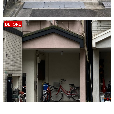
BEFORE