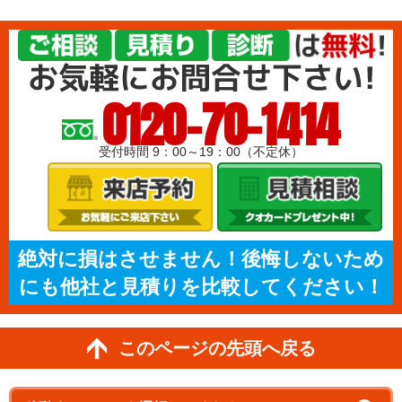
0120-70-1414
受付時間 9：00～19：00（不定休）
絶対に損はさせません！後悔しないため
にも他社と見積りを比較してください！
このページの先頭へ戻る