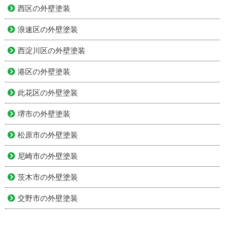
西区の外壁塗装
浪速区の外壁塗装
西淀川区の外壁塗装
港区の外壁塗装
此花区の外壁塗装
堺市の外壁塗装
松原市の外壁塗装
尼崎市の外壁塗装
茨木市の外壁塗装
交野市の外壁塗装