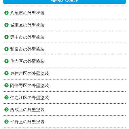
八尾市の外壁塗装
城東区の外壁塗装
豊中市の外壁塗装
和泉市の外壁塗装
住吉区の外壁塗装
東住吉区の外壁塗装
阿倍野区の外壁塗装
住之江区の外壁塗装
西成区の外壁塗装
平野区の外壁塗装