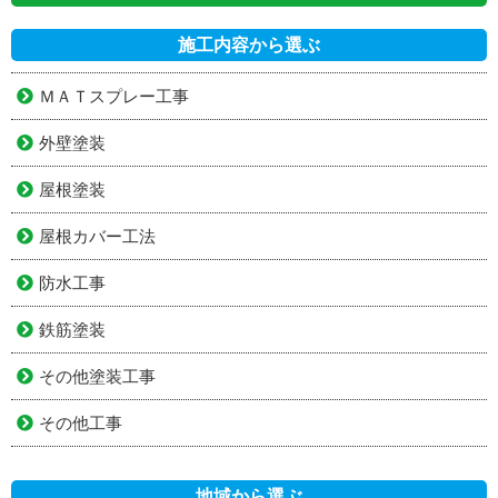
施工内容から選ぶ
ＭＡＴスプレー工事
外壁塗装
屋根塗装
屋根カバー工法
防水工事
鉄筋塗装
その他塗装工事
その他工事
地域から選ぶ