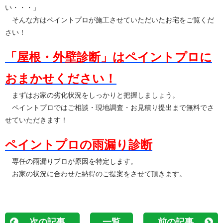
い・・・」
そんな方はペイントプロが施工させていただいたお宅をご覧くだ
さい！
「屋根・外壁診断」はペイントプロに
おまかせください！
まずはお家の劣化状況をしっかりと把握しましょう。
ペイントプロではご相談・現地調査・お見積り提出まで無料でさ
せていただきます！
ペイントプロの雨漏り診断
専任の雨漏りプロが原因を特定します。
お家の状況に合わせた納得のご提案をさせて頂きます。
次の記事
一覧
前の記事