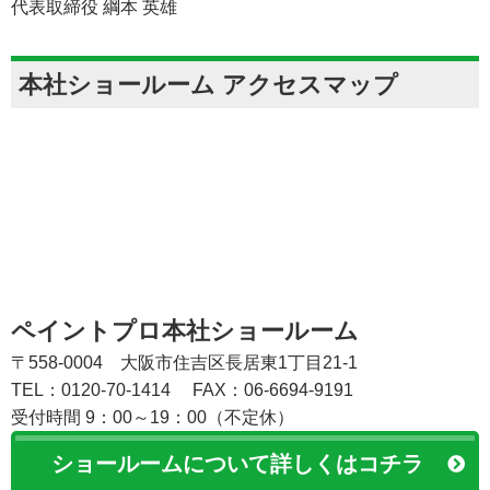
代表取締役 綱本 英雄
本社ショールーム アクセスマップ
ペイントプロ本社ショールーム
〒558-0004 大阪市住吉区長居東1丁目21-1
TEL：0120-70-1414
FAX：06-6694-9191
受付時間 9：00～19：00（不定休）
ショールームについて詳しくはコチラ