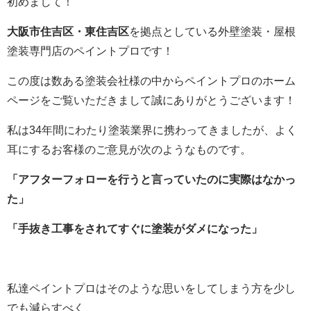
初めまして！
大阪市住吉区・東住吉区
を拠点としている外壁塗装・屋根
塗装専門店のペイントプロです！
この度は数ある塗装会社様の中からペイントプロのホーム
ページをご覧いただきまして誠にありがとうございます！
私は34年間にわたり塗装業界に携わってきましたが、よく
耳にするお客様のご意見が次のようなものです。
「アフターフォローを行うと言っていたのに実際はなかっ
た」
「手抜き工事をされてすぐに塗装がダメになった」
私達ペイントプロはそのような思いをしてしまう方を少し
でも減らすべく、