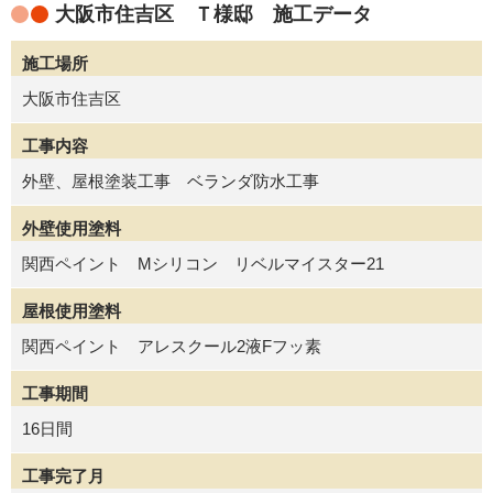
大阪市住吉区 Ｔ様邸 施工データ
施工場所
大阪市住吉区
工事内容
外壁、屋根塗装工事 ベランダ防水工事
外壁使用塗料
関西ペイント Mシリコン リベルマイスター21
屋根使用塗料
関西ペイント アレスクール2液Fフッ素
工事期間
16日間
工事完了月