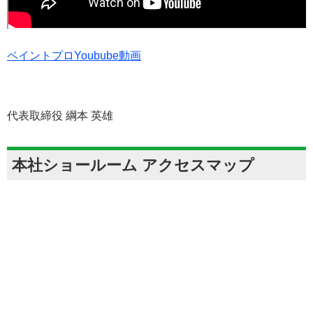
ペイントプロYoubube動画
代表取締役 綱本 英雄
本社ショールーム アクセスマップ