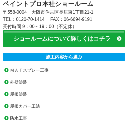
ペイントプロ本社ショールーム
〒558-0004 大阪市住吉区長居東1丁目21-1
TEL：0120-70-1414
FAX：06-6694-9191
受付時間 9：00～19：00（不定休）
ショールームについて詳しくはコチラ
施工内容から選ぶ
ＭＡＴスプレー工事
外壁塗装
屋根塗装
屋根カバー工法
防水工事