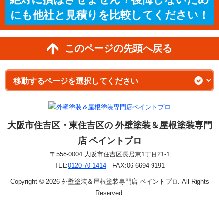
にも他社と見積りを比較してください！
このページの先頭へ戻る
大阪市住吉区・東住吉区の 外壁塗装＆屋根塗装専門
店 ペイントプロ
〒558-0004 大阪市住吉区長居東1丁目21-1
TEL:
0120-70-1414
FAX:06-6694-9191
Copyright © 2026 外壁塗装＆屋根塗装専門店 ペイントプロ. All Rights
Reserved.