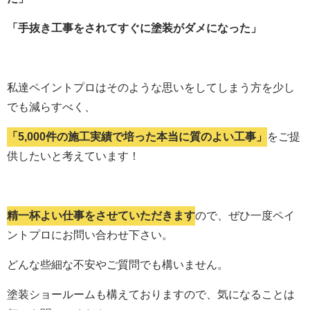
「手抜き工事をされてすぐに塗装がダメになった」
私達ペイントプロはそのような思いをしてしまう方を少し
でも減らすべく、
「5,000件の施工実績で培った本当に質のよい工事」
をご提
供したいと考えています！
精一杯よい仕事をさせていただきます
ので、ぜひ一度ペイ
ントプロにお問い合わせ下さい。
どんな些細な不安やご質問でも構いません。
塗装ショールームも構えておりますので、気になることは