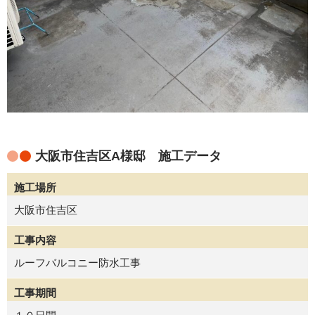
大阪市住吉区A様邸 施工データ
施工場所
大阪市住吉区
工事内容
ルーフバルコニー防水工事
工事期間