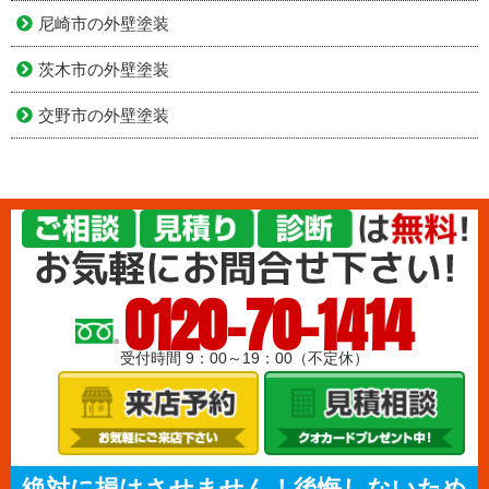
尼崎市の外壁塗装
茨木市の外壁塗装
交野市の外壁塗装
0120-70-1414
受付時間 9：00～19：00（不定休）
絶対に損はさせません！後悔しないため