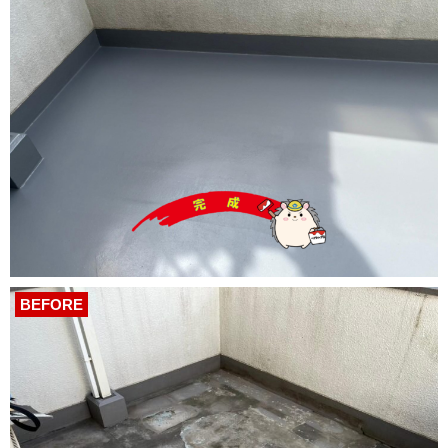
BEFORE