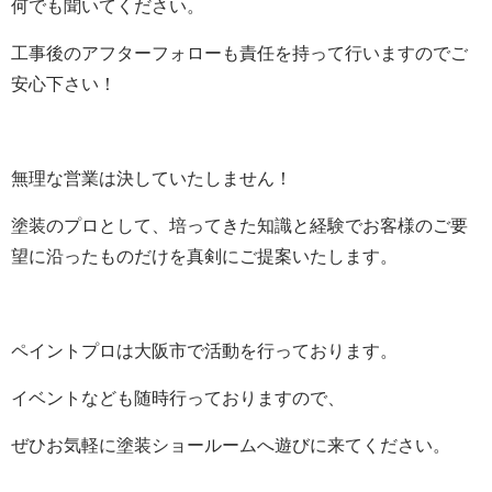
何でも聞いてください。
工事後のアフターフォローも責任を持って行いますのでご
安心下さい！
無理な営業は決していたしません！
塗装のプロとして、培ってきた知識と経験でお客様のご要
望に沿ったものだけを真剣にご提案いたします。
ペイントプロは大阪市で活動を行っております。
イベントなども随時行っておりますので、
ぜひお気軽に塗装ショールームへ遊びに来てください。