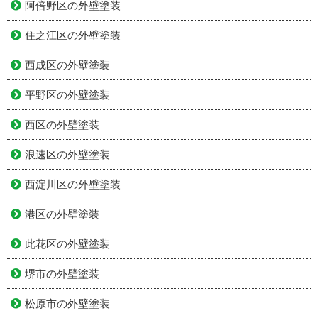
阿倍野区の外壁塗装
住之江区の外壁塗装
西成区の外壁塗装
平野区の外壁塗装
西区の外壁塗装
浪速区の外壁塗装
西淀川区の外壁塗装
港区の外壁塗装
此花区の外壁塗装
堺市の外壁塗装
松原市の外壁塗装