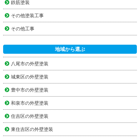
鉄筋塗装
その他塗装工事
その他工事
地域から選ぶ
八尾市の外壁塗装
城東区の外壁塗装
豊中市の外壁塗装
和泉市の外壁塗装
住吉区の外壁塗装
東住吉区の外壁塗装