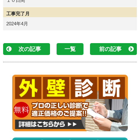
１０日間
工事完了月
2024年4月
次の記事
一覧
前の記事