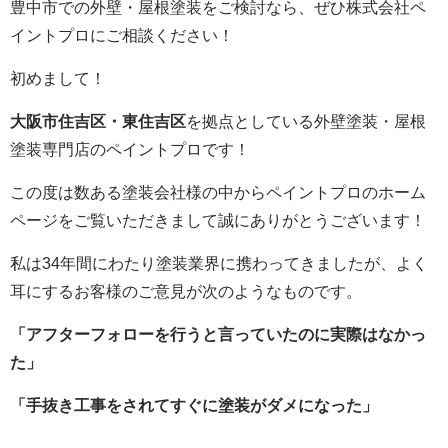
豊中市での外壁・屋根塗装をご検討なら、ぜひ株式会社ペ
イントプロにご相談ください！
初めまして！
大阪市住吉区・東住吉区
を拠点としている外壁塗装・屋根
塗装専門店のペイントプロです！
この度は数ある塗装会社様の中からペイントプロのホーム
ページをご覧いただきまして誠にありがとうございます！
私は34年間にわたり塗装業界に携わってきましたが、よく
耳にするお客様のご意見が次のようなものです。
「アフターフォローを行うと言っていたのに実際はなかっ
た」
「手抜き工事をされてすぐに塗装がダメになった」