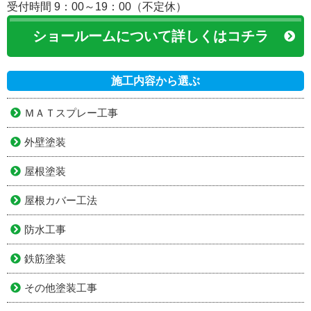
受付時間 9：00～19：00（不定休）
ショールームについて詳しくはコチラ
施工内容から選ぶ
ＭＡＴスプレー工事
外壁塗装
屋根塗装
屋根カバー工法
防水工事
鉄筋塗装
その他塗装工事