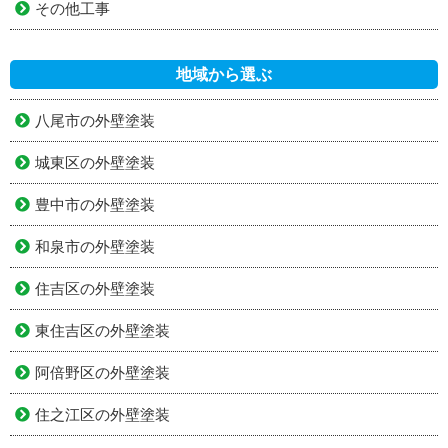
その他工事
地域から選ぶ
八尾市の外壁塗装
城東区の外壁塗装
豊中市の外壁塗装
和泉市の外壁塗装
住吉区の外壁塗装
東住吉区の外壁塗装
阿倍野区の外壁塗装
住之江区の外壁塗装