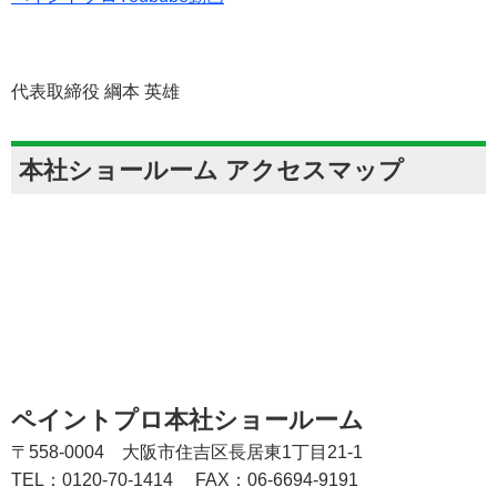
代表取締役 綱本 英雄
本社ショールーム アクセスマップ
ペイントプロ本社ショールーム
〒558-0004 大阪市住吉区長居東1丁目21-1
TEL：0120-70-1414
FAX：06-6694-9191