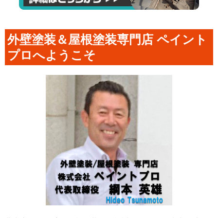
外壁塗装＆屋根塗装専門店 ペイント
プロへようこそ