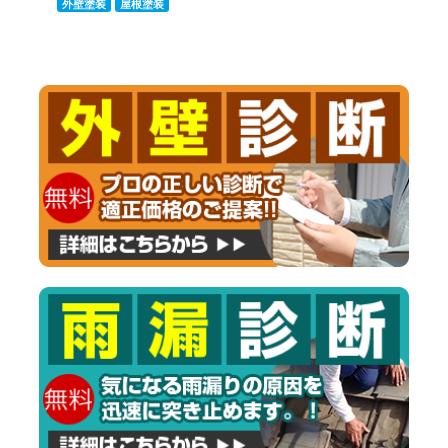
外壁塗装
屋根塗装