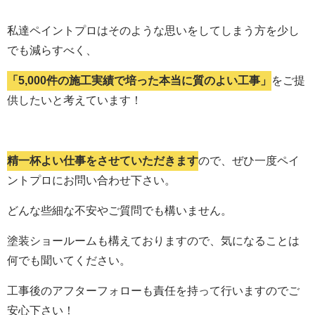
私達ペイントプロはそのような思いをしてしまう方を少し
でも減らすべく、
「5,000件の施工実績で培った本当に質のよい工事」
をご提
供したいと考えています！
精一杯よい仕事をさせていただきます
ので、ぜひ一度ペイ
ントプロにお問い合わせ下さい。
どんな些細な不安やご質問でも構いません。
塗装ショールームも構えておりますので、気になることは
何でも聞いてください。
工事後のアフターフォローも責任を持って行いますのでご
安心下さい！