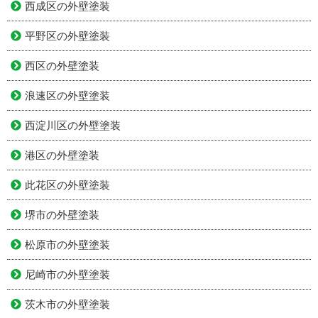
西成区の外壁塗装
平野区の外壁塗装
西区の外壁塗装
浪速区の外壁塗装
西淀川区の外壁塗装
港区の外壁塗装
此花区の外壁塗装
堺市の外壁塗装
松原市の外壁塗装
尼崎市の外壁塗装
茨木市の外壁塗装