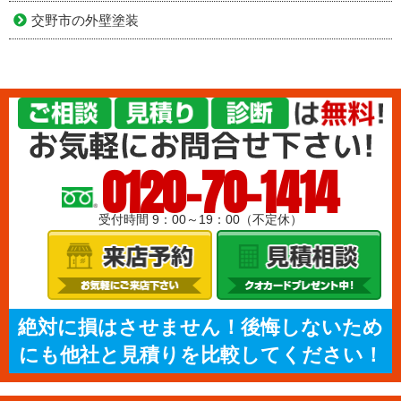
交野市の外壁塗装
0120-70-1414
受付時間 9：00～19：00（不定休）
絶対に損はさせません！後悔しないため
にも他社と見積りを比較してください！