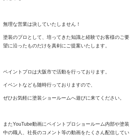
無理な営業は決していたしません！
塗装のプロとして、培ってきた知識と経験でお客様のご要
望に沿ったものだけを真剣にご提案いたします。
ペイントプロは大阪市で活動を行っております。
イベントなども随時行っておりますので、
ぜひお気軽に塗装ショールームへ遊びに来てください。
またYouTube動画にペイントプロショールーム内部や塗装
中の職人、社長のコメント等の動画をたくさん配信してい