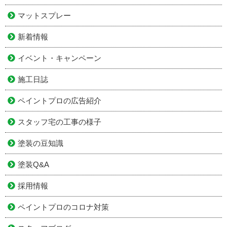
マットスプレー
新着情報
イベント・キャンペーン
施工日誌
ペイントプロの広告紹介
スタッフ宅の工事の様子
塗装の豆知識
塗装Q&A
採用情報
ペイントプロのコロナ対策