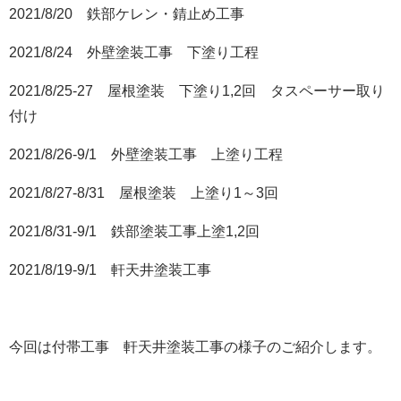
2021/8/20 鉄部ケレン・錆止め工事
2021/8/24 外壁塗装工事 下塗り工程
2021/8/25-27 屋根塗装 下塗り1,2回 タスペーサー取り
付け
2021/8/26-9/1 外壁塗装工事 上塗り工程
2021/8/27-8/31 屋根塗装 上塗り1～3回
2021/8/31-9/1 鉄部塗装工事上塗1,2回
2021/8/19-9/1 軒天井塗装工事
今回は付帯工事 軒天井塗装工事の様子のご紹介します。