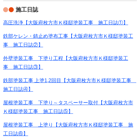
施工日誌
高圧洗浄【大阪府枚方市Ｋ様邸塗装工事 施工日誌①】
鉄部ケレン・錆止め塗布工事【大阪府枚方市Ｋ様邸塗装工
事 施工日誌②】
外壁塗装工事 下塗り工程【大阪府枚方市Ｋ様邸塗装工
事 施工日誌③】
鉄部塗装工事 上塗1,2回目【大阪府枚方市Ｋ様邸塗装工事
施工日誌④】
屋根塗装工事 下塗り～タスペーサー取付【大阪府枚方市
Ｋ様邸塗装工事 施工日誌⑤】
屋根塗装工事 上塗り【大阪府枚方市Ｋ様邸塗装工事 施
工日誌⑥】