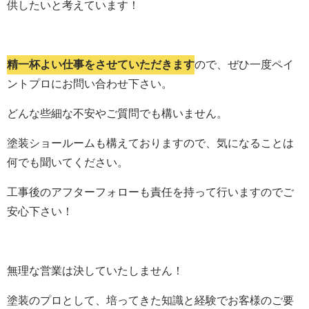
供したいと考えています！
精一杯よい仕事をさせていただきます
ので、ぜひ一度ペイ
ントプロにお問い合わせ下さい。
どんな些細な不安やご質問でも構いません。
塗装ショールームも構えておりますので、気になることは
何でも聞いてください。
工事後のアフターフォローも責任を持って行いますのでご
安心下さい！
無理な営業は決していたしません！
塗装のプロとして、培ってきた知識と経験でお客様のご要