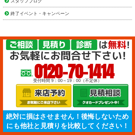
スタッフブログ
終了イベント・キャンペーン
0120-70-1414
受付時間 9：00～19：00（不定休）
絶対に損はさせません！後悔しないため
にも他社と見積りを比較してください！