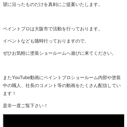
望に沿ったものだけを真剣にご提案いたします。
ペイントプロは大阪市で活動を行っております。
イベントなども随時行っておりますので、
ぜひお気軽に塗装ショールームへ遊びに来てください。
またYouTube動画にペイントプロショールーム内部や塗装
中の職人、社長のコメント等の動画をたくさん配信してい
ます！
是非一度ご覧下さい！