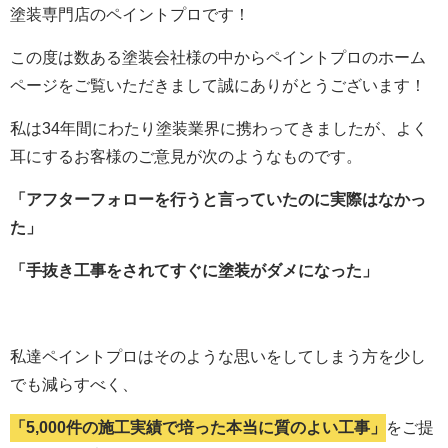
塗装専門店のペイントプロです！
この度は数ある塗装会社様の中からペイントプロのホーム
ページをご覧いただきまして誠にありがとうございます！
私は34年間にわたり塗装業界に携わってきましたが、よく
耳にするお客様のご意見が次のようなものです。
「アフターフォローを行うと言っていたのに実際はなかっ
た」
「手抜き工事をされてすぐに塗装がダメになった」
私達ペイントプロはそのような思いをしてしまう方を少し
でも減らすべく、
「5,000件の施工実績で培った本当に質のよい工事」
をご提