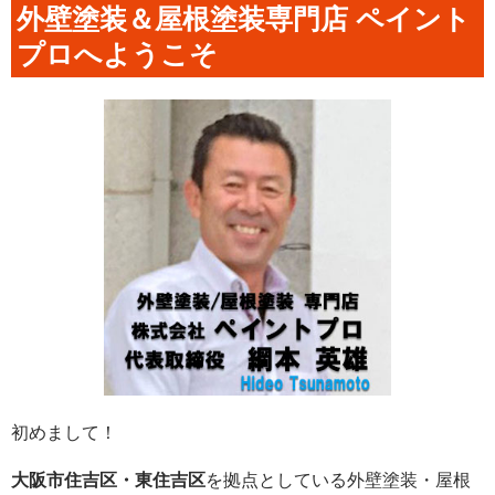
外壁塗装＆屋根塗装専門店 ペイント
プロへようこそ
初めまして！
大阪市住吉区・東住吉区
を拠点としている外壁塗装・屋根