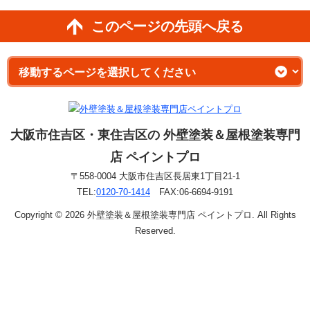
このページの先頭へ戻る
大阪市住吉区・東住吉区の 外壁塗装＆屋根塗装専門
店 ペイントプロ
〒558-0004 大阪市住吉区長居東1丁目21-1
TEL:
0120-70-1414
FAX:06-6694-9191
Copyright © 2026 外壁塗装＆屋根塗装専門店 ペイントプロ. All Rights
Reserved.