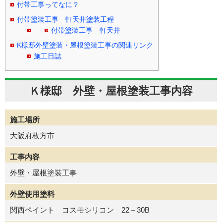
付帯工事ってなに？
付帯塗装工事 軒天井塗装工程
付帯塗装工事 軒天井
K様邸外壁塗装・屋根塗装工事の関連リンク
施工日誌
Ｋ様邸 外壁・屋根塗装工事内容
施工場所
大阪府枚方市
工事内容
外壁・屋根塗装工事
外壁使用塗料
関西ペイント コスモシリコン 22－30B