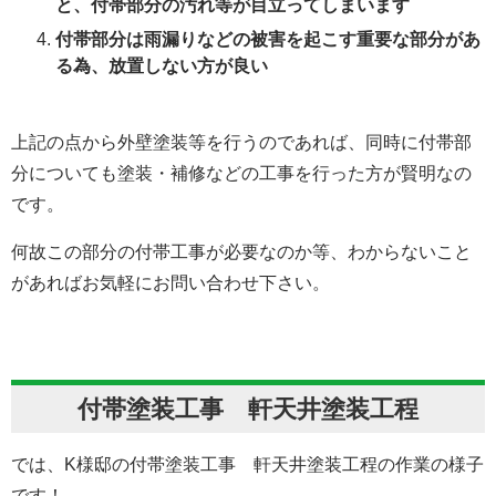
と、付帯部分の汚れ等が目立ってしまいます
付帯部分は雨漏りなどの被害を起こす重要な部分があ
る為、放置しない方が良い
上記の点から外壁塗装等を行うのであれば、同時に付帯部
分についても塗装・補修などの工事を行った方が賢明なの
です。
何故この部分の付帯工事が必要なのか等、わからないこと
があればお気軽にお問い合わせ下さい。
付帯塗装工事 軒天井塗装工程
では、K様邸の付帯塗装工事 軒天井塗装工程の作業の様子
です！