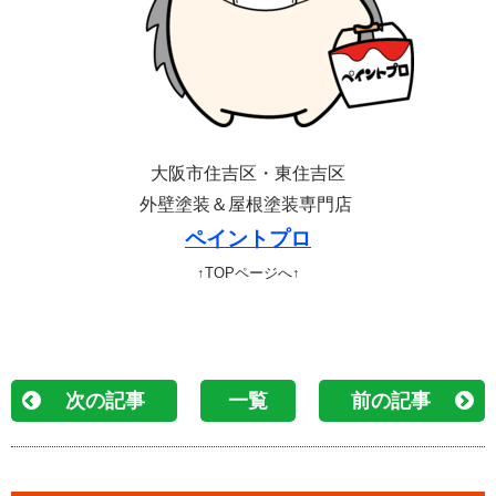
大阪市住吉区・東住吉区
外壁塗装＆屋根塗装専門店
ペイントプロ
↑TOPページへ↑
次の記事
一覧
前の記事