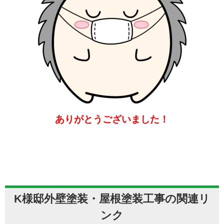
ありがとうございました！
K様邸外壁塗装・屋根塗装工事の関連リ
ンク