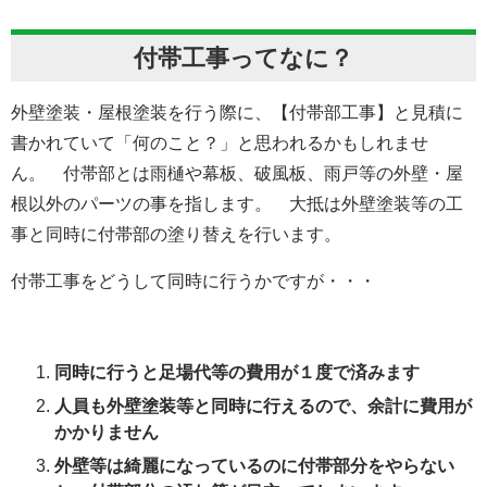
付帯工事ってなに？
外壁塗装・屋根塗装を行う際に、【付帯部工事】と見積に
書かれていて「何のこと？」と思われるかもしれませ
ん。 付帯部とは
雨樋や幕板、破風板、雨戸等の外壁・屋
根以外のパーツの事を指します。 大抵は外壁塗装等の工
事と同時に付帯部の塗り替えを行います。
付帯工事をどうして同時に行うかですが・・・
同時に行うと足場代等の費用が１度で済みます
人員も外壁塗装等と同時に行えるので、余計に費用が
かかりません
外壁等は綺麗になっているのに付帯部分をやらない