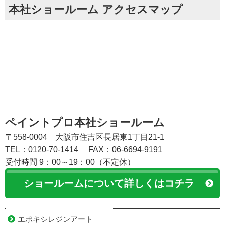
本社ショールーム アクセスマップ
ペイントプロ本社ショールーム
〒558-0004 大阪市住吉区長居東1丁目21-1
TEL：0120-70-1414
FAX：06-6694-9191
受付時間 9：00～19：00（不定休）
ショールームについて詳しくはコチラ
エポキシレジンアート