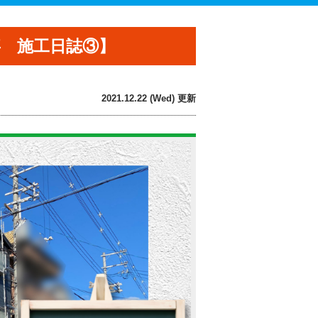
事 施工日誌③】
2021.12.22 (Wed) 更新