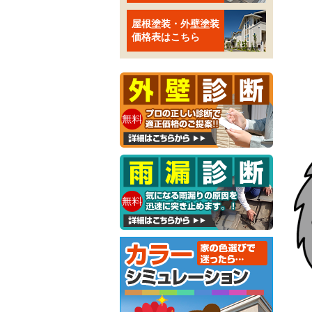
屋根塗装・外壁塗装
価格表はこちら