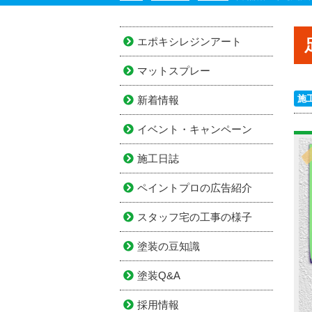
エポキシレジンアート
マットスプレー
施
新着情報
イベント・キャンペーン
施工日誌
ペイントプロの広告紹介
スタッフ宅の工事の様子
塗装の豆知識
塗装Q&A
採用情報