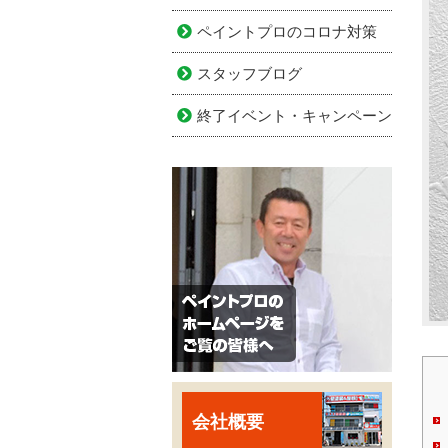
ペイントプロのコロナ対策
スタッフブログ
終了イベント・キャンペーン
会社概要