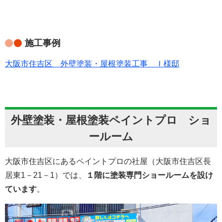
施工事例
大阪市住吉区 外壁塗装・屋根塗装工事 Ｉ様邸
外壁塗装・屋根塗装ペイントプロ ショ
ールーム
大阪市住吉区にあるペイントプロの社屋（大阪市住吉区長
居東1－21－1）では、
１階に塗装専門ショールームを設け
ています
。