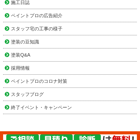
施工日誌
ペイントプロの広告紹介
スタッフ宅の工事の様子
塗装の豆知識
塗装Q&A
採用情報
ペイントプロのコロナ対策
スタッフブログ
終了イベント・キャンペーン