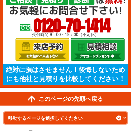
0120-70-1414
受付時間 9：00～19：00（不定休）
絶対に損はさせません！後悔しないため
にも他社と見積りを比較してください！
このページの先頭へ戻る