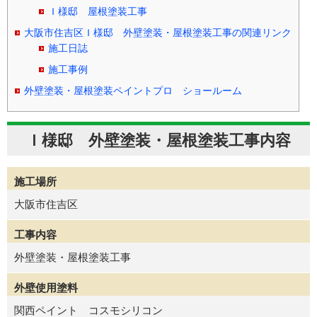
Ｉ様邸 屋根塗装工事
大阪市住吉区Ｉ様邸 外壁塗装・屋根塗装工事の関連リンク
施工日誌
施工事例
外壁塗装・屋根塗装ペイントプロ ショールーム
Ｉ様邸 外壁塗装・屋根塗装工事内容
施工場所
大阪市住吉区
工事内容
外壁塗装・屋根塗装工事
外壁使用塗料
関西ペイント コスモシリコン