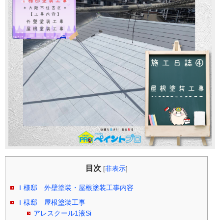
目次
[
非表示
]
Ｉ様邸 外壁塗装・屋根塗装工事内容
Ｉ様邸 屋根塗装工事
アレスクール1液Si