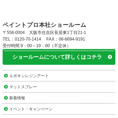
ペイントプロ本社ショールーム
〒558-0004 大阪市住吉区長居東1丁目21-1
TEL：0120-70-1414
FAX：06-6694-9191
受付時間 9：00～19：00（不定休）
ショールームについて詳しくはコチラ
エポキシレジンアート
マットスプレー
新着情報
イベント・キャンペーン