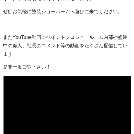
ぜひお気軽に塗装ショールームへ遊びに来てください。
またYouTube動画にペイントプロショールーム内部や塗装
中の職人、社長のコメント等の動画をたくさん配信してい
ます！
是非一度ご覧下さい！