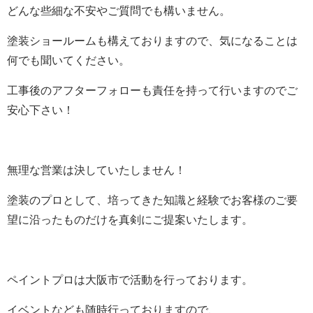
どんな些細な不安やご質問でも構いません。
塗装ショールームも構えておりますので、気になることは
何でも聞いてください。
工事後のアフターフォローも責任を持って行いますのでご
安心下さい！
無理な営業は決していたしません！
塗装のプロとして、培ってきた知識と経験でお客様のご要
望に沿ったものだけを真剣にご提案いたします。
ペイントプロは大阪市で活動を行っております。
イベントなども随時行っておりますので、