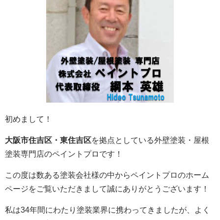
初めまして！
大阪市住吉区・東住吉区
を拠点としている外壁塗装・屋根
塗装専門店のペイントプロです！
この度は数ある塗装会社様の中からペイントプロのホーム
ページをご覧いただきまして誠にありがとうございます！
私は34年間にわたり塗装業界に携わってきましたが、よく