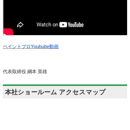
ペイントプロYoubube動画
代表取締役 綱本 英雄
本社ショールーム アクセスマップ