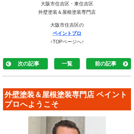
大阪市住吉区・東住吉区
外壁塗装＆屋根塗装専門店
大阪市住吉区の
ペイントプロ
↑TOPページへ↑
次の記事
一覧
前の記事
外壁塗装＆屋根塗装専門店 ペイント
プロへようこそ