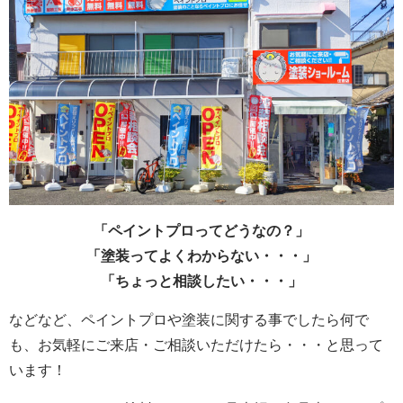
「ペイントプロってどうなの？」
「塗装ってよくわからない・・・」
「ちょっと相談したい・・・」
などなど、ペイントプロや塗装に関する事でしたら何で
も、お気軽にご来店・ご相談いただけたら・・・と思って
います！