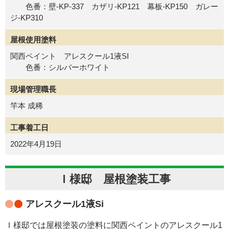
色番：壁-KP-337 カザリ-KP121 幕板-KP150 ガレー
ジ-KP310
屋根使用塗料
関西ペイント アレスクール1液SI
色番：シルバーホワイト
現場管理職長
竿本 成稀
工事着工日
2022年4月19日
Ｉ様邸 屋根塗装工事
アレスクール1液Si
Ｉ様邸では屋根塗装の塗料に関西ペイントのアレスクール1