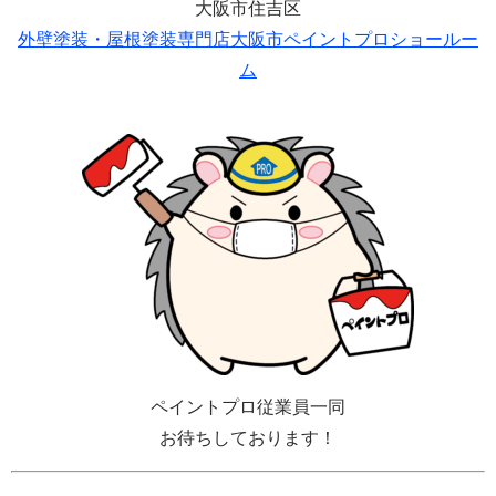
大阪市住吉区
外壁塗装・屋根塗装専門店大阪市ペイントプロショールー
ム
ペイントプロ従業員一同
お待ちしております！