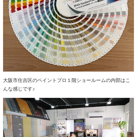
大阪市住吉区のペイントプロ１階ショールームの内部はこ
んな感じです♪