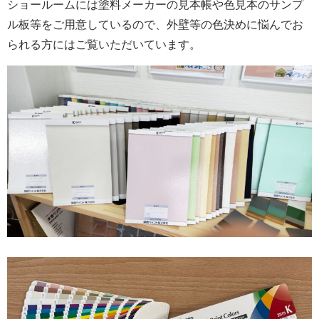
ショールームには塗料メーカーの見本帳や色見本のサンプ
ル板等をご用意しているので、外壁等の色決めに悩んでお
られる方にはご覧いただいています。