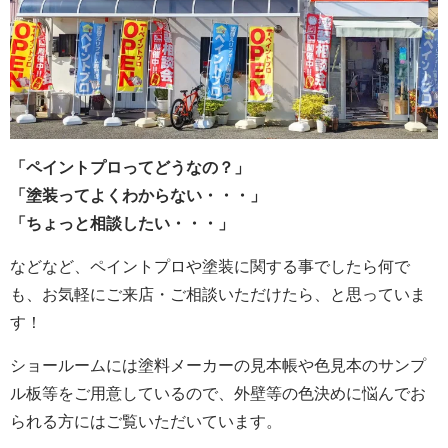
「ペイントプロってどうなの？」
「塗装ってよくわからない・・・」
「ちょっと相談したい・・・」
などなど、ペイントプロや塗装に関する事でしたら何で
も、お気軽にご来店・ご相談いただけたら、と思っていま
す！
ショールームには塗料メーカーの見本帳や色見本のサンプ
ル板等をご用意しているので、外壁等の色決めに悩んでお
られる方にはご覧いただいています。