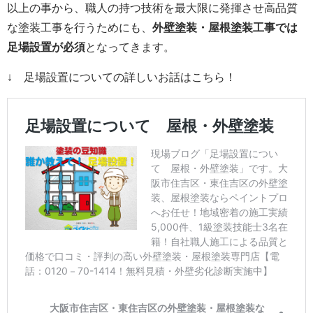
以上の事から、職人の持つ技術を最大限に発揮させ高品質
な塗装工事を行うためにも、
外壁塗装・屋根塗装
工事では
足場設置が必須
となってきます。
↓ 足場設置についての詳しいお話はこちら！