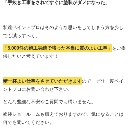
「手抜き工事をされてすぐに塗装がダメになった」
私達ペイントプロはそのような思いをしてしまう方を少し
でも減らすべく、
「5,000件の施工実績で培った本当に質のよい工事」
をご提
供したいと考えています！
精一杯よい仕事をさせていただきます
ので、ぜひ一度ペイ
ントプロにお問い合わせ下さい。
どんな些細な不安やご質問でも構いません。
塗装ショールームも構えておりますので、気になることは
何でも聞いてください。