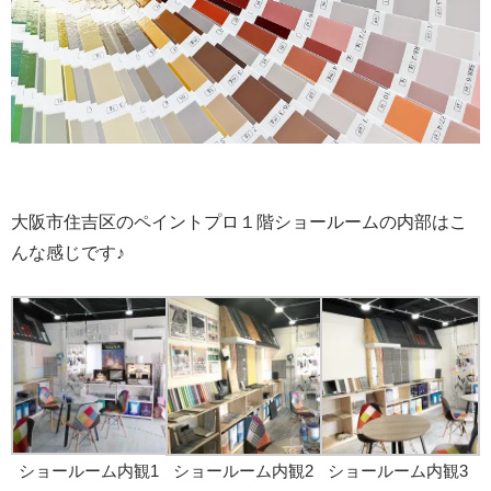
大阪市住吉区のペイントプロ１階ショールームの内部はこ
んな感じです♪
ショールーム内観1
ショールーム内観2
ショールーム内観3