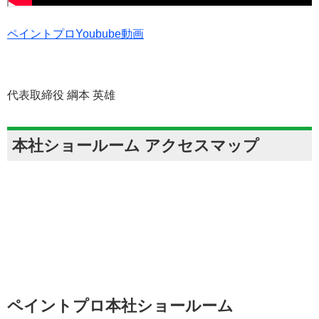
ペイントプロYoubube動画
代表取締役 綱本 英雄
本社ショールーム アクセスマップ
ペイントプロ本社ショールーム