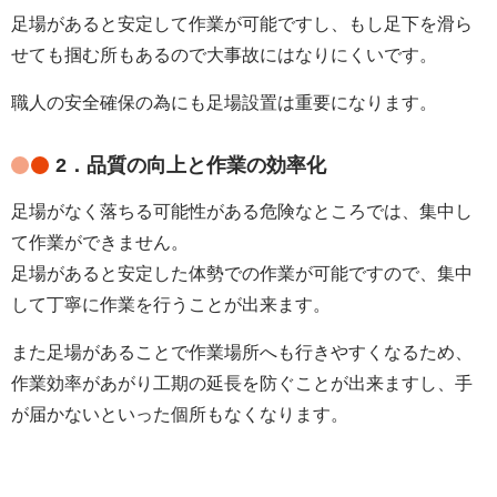
足場があると安定して作業が可能ですし、もし足下を滑ら
せても掴む所もあるので大事故にはなりにくいです。
職人の安全確保の為にも足場設置は重要になります。
2．品質の向上と作業の効率化
足場がなく落ちる可能性がある危険なところでは、集中し
て作業ができません。
足場があると安定した体勢での作業が可能ですので、集中
して丁寧に作業を行うことが出来ます。
また足場があることで作業場所へも行きやすくなるため、
作業効率があがり工期の延長を防ぐことが出来ますし、手
が届かないといった個所もなくなります。