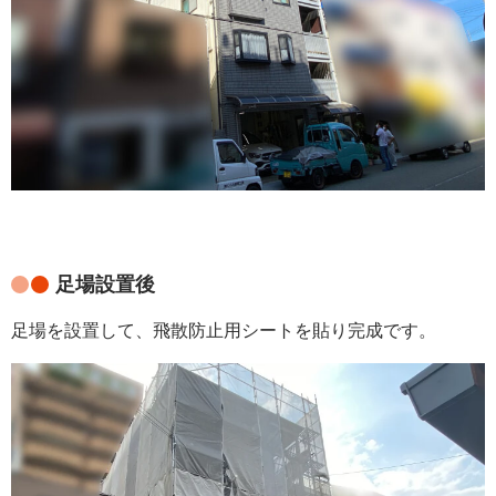
足場設置後
足場を設置して、飛散防止用シートを貼り完成です。