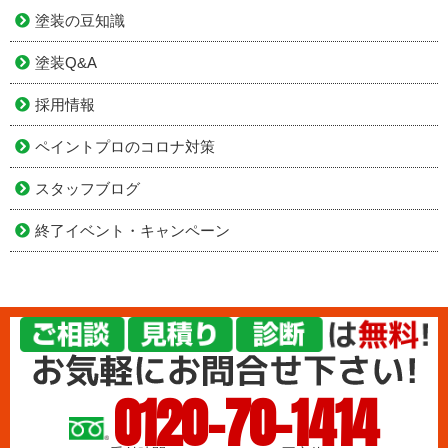
塗装の豆知識
塗装Q&A
採用情報
ペイントプロのコロナ対策
スタッフブログ
終了イベント・キャンペーン
0120-70-1414