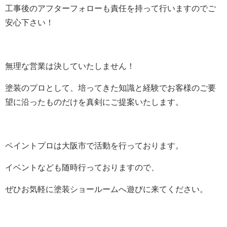
工事後のアフターフォローも責任を持って行いますのでご
安心下さい！
無理な営業は決していたしません！
塗装のプロとして、培ってきた知識と経験でお客様のご要
望に沿ったものだけを真剣にご提案いたします。
ペイントプロは大阪市で活動を行っております。
イベントなども随時行っておりますので、
ぜひお気軽に塗装ショールームへ遊びに来てください。