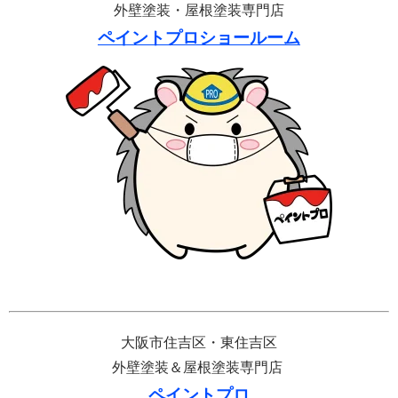
外壁塗装・屋根塗装専門店
ペイントプロショールーム
大阪市住吉区・東住吉区
外壁塗装＆屋根塗装専門店
ペイントプロ