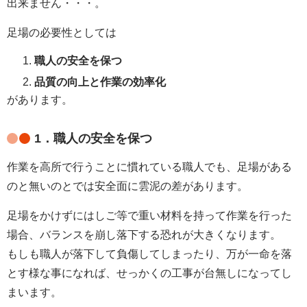
出来ません・・・。
足場の必要性としては
職人の安全を保つ
品質の向上と作業の効率化
があります。
1．職人の安全を保つ
作業を高所で行うことに慣れている職人でも、足場がある
のと無いのとでは安全面に雲泥の差があります。
足場をかけずにはしご等で重い材料を持って作業を行った
場合、バランスを崩し落下する恐れが大きくなります。
もしも職人が落下して負傷してしまったり、万が一命を落
とす様な事になれば、せっかくの工事が台無しになってし
まいます。