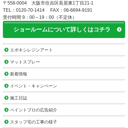
〒558-0004 大阪市住吉区長居東1丁目21-1
TEL：0120-70-1414
FAX：06-6694-9191
受付時間 9：00～19：00（不定休）
ショールームについて詳しくはコチラ
エポキシレジンアート
マットスプレー
新着情報
イベント・キャンペーン
施工日誌
ペイントプロの広告紹介
スタッフ宅の工事の様子