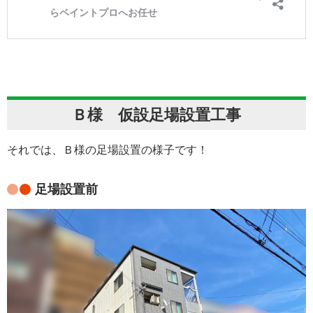
Ｂ様 仮設足場設置工事
それでは、Ｂ様の足場設置の様子です！
足場設置前