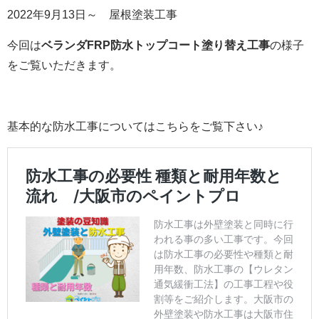
2022年9月13日～ 屋根塗装工事
今回は
ベランダFRP防水トップコート塗り替え工事
の様子
をご覧いただきます。
基本的な防水工事についてはこちらをご覧下さい♪