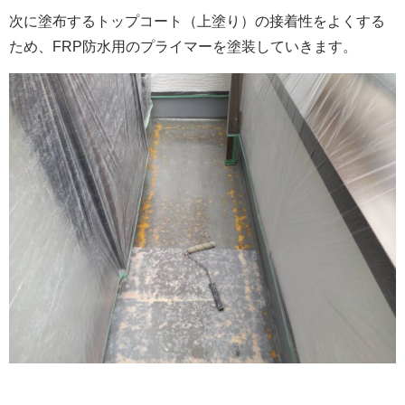
次に塗布するトップコート（上塗り）の接着性をよくする
ため、FRP防水用のプライマーを塗装していきます。