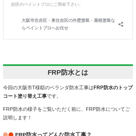
FRP防水とは
今回の大阪市T様邸のベランダ防水工事は
FRP防水のトップ
コート塗り替え工事
です。
FRP防水の様子をご覧いただく前に、FRP防水についてご
説明します！
FRP防水ってどんな防水工事？