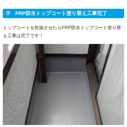
⑦ FRP防水トップコート塗り替え工事完了
トップコートを乾燥させたらFRP防水トップコート塗り替
え工事は完了です！