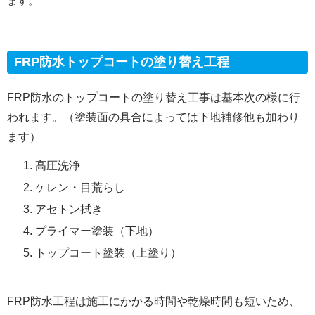
ます。
FRP防水トップコートの塗り替え工程
FRP防水のトップコートの塗り替え工事は基本次の様に行
われます。（塗装面の具合によっては下地補修他も加わり
ます）
高圧洗浄
ケレン・目荒らし
アセトン拭き
プライマー塗装（下地）
トップコート塗装（上塗り）
FRP防水工程は施工にかかる時間や乾燥時間も短いため、