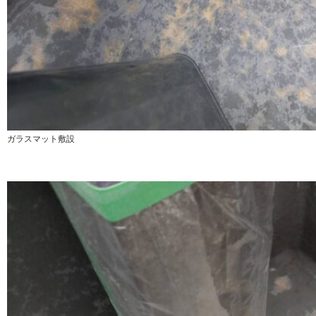
ガラスマット敷設