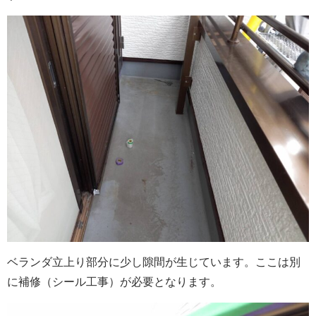
ベランダ立上り部分に少し隙間が生じています。ここは別
に補修（シール工事）が必要となります。