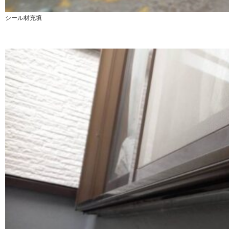
シール材充填