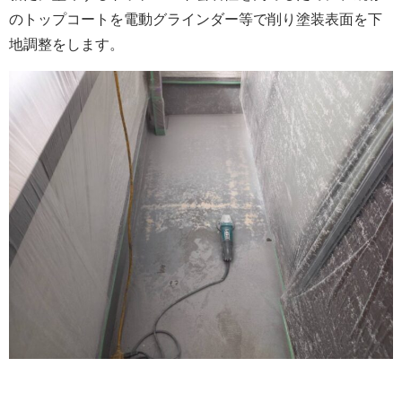
のトップコートを電動グラインダー等で削り塗装表面を下
地調整をします。