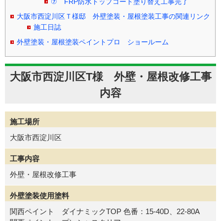
⑦ FRP防水トップコート塗り替え工事完了
大阪市西淀川区Ｔ様邸 外壁塗装・屋根塗装工事の関連リンク
施工日誌
外壁塗装・屋根塗装ペイントプロ ショールーム
大阪市西淀川区T様 外壁・屋根改修工事
内容
施工場所
大阪市西淀川区
工事内容
外壁・屋根改修工事
外壁塗装使用塗料
関西ペイント ダイナミックTOP 色番：15-40D、22-80A