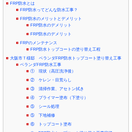
FRP防水とは
FRP防水ってどんな防水工事？
FRP防水のメリットとデメリット
FRP防水のデメリット
FRP防水のデメリット
FRPのメンテナンス
FRP防水トップコートの塗り替え工程
大阪市Ｔ様邸 ベランダFRP防水トップコート塗り替え工事
ベランダFRP防水工事
① 現状（高圧洗浄後）
② ケレン・目荒らし
③ 清掃作業、アセトン拭き
④ プライマー塗布（下塗り）
⑤ シール処理
⑤ 下地補修
⑥ トップコート塗布