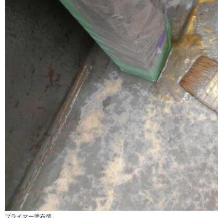
プライマー塗布後