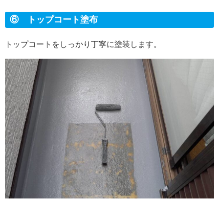
⑥ トップコート塗布
トップコートをしっかり丁寧に塗装します。