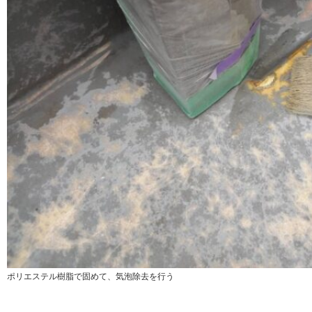
ポリエステル樹脂で固めて、気泡除去を行う