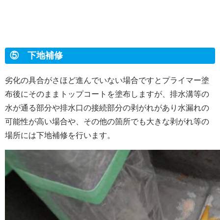
⑤ 下地補修
劣化の具合がさほど進んでいない場合ですとプライマー塗
布後にそのままトップコートを塗布しますが、排水溝等の
水が通る部分や排水口の接続部分の剥がれがあり水漏れの
可能性が高い場合や、その他の箇所でも大きな剥がれ等の
場所には下地補修を行います。