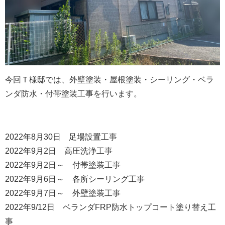
今回Ｔ様邸では、外壁塗装・屋根塗装・シーリング・ベラ
ンダ防水・付帯塗装工事を行います。
2022年8月30日 足場設置工事
2022年9月2日 高圧洗浄工事
2022年9月2日～ 付帯塗装工事
2022年9月6日～ 各所シーリング工事
2022年9月7日～ 外壁塗装工事
2022年9/12日 ベランダFRP防水トップコート塗り替え工
事