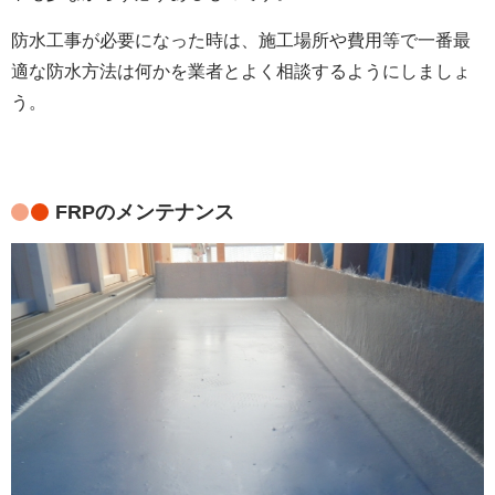
防水工事が必要になった時は、施工場所や費用等で一番最
適な防水方法は何かを業者とよく相談するようにしましょ
う。
FRPのメンテナンス