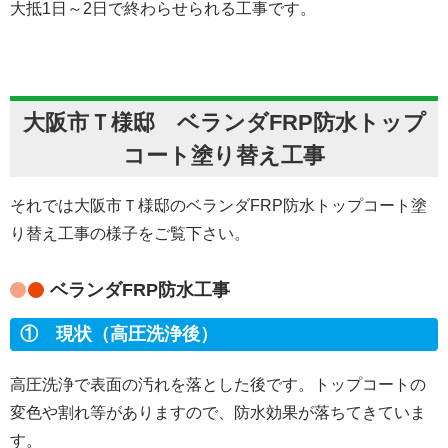
大抵1日～2日で終わらせられる工事です。
大阪市Ｔ様邸 ベランダFRP防水トップ
コート塗り替え工事
それでは大阪市Ｔ様邸のベランダFRP防水トップコート塗
り替え工事の様子をご覧下さい。
ベランダFRP防水工事
① 現状（高圧洗浄後）
高圧洗浄で表面の汚れを落とした後です。トップコートの
変色や割れ等がありますので、防水効果が落ちてきていま
す。