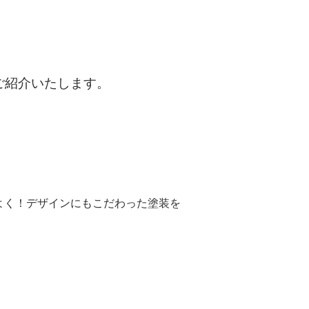
をご紹介いたします。
よく！デザインにもこだわった塗装を