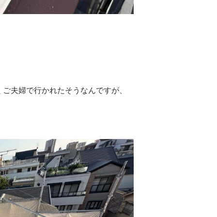
。
くご夫婦で行かれたそうなんですが、