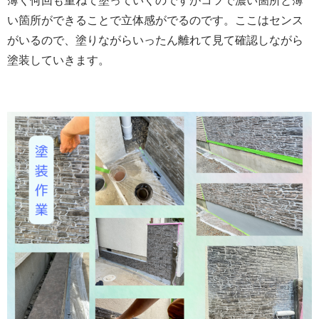
薄く何回も重ねて塗っていくのですがコツで濃い箇所と薄
い箇所ができることで立体感がでるのです。ここはセンス
がいるので、塗りながらいったん離れて見て確認しながら
塗装していきます。