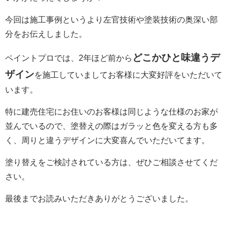
今回は施工事例というより左官技術や塗装技術の奥深い部
分をお伝えしました。
どこかひと味違うデ
ペイントプロでは、2年ほど前から
ザイン
を施工
していましてお客様に大変好評をいただいて
います。
特に建売住宅にお住いのお客様は同じような仕様のお家が
並んでいるので、塗替えの際はガラッと色を変える方も多
く、周りと違うデザインに大変喜んでいただいてます。
塗り替えをご検討されている方は、ぜひご相談させてくだ
さい。
最後までお読みいただきありがとうございました。