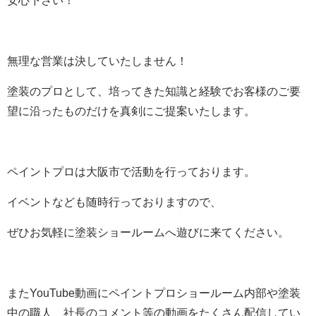
安心下さい！
無理な営業は決していたしません！
塗装のプロとして、培ってきた知識と経験でお客様のご要
望に沿ったものだけを真剣にご提案いたします。
ペイントプロは大阪市で活動を行っております。
イベントなども随時行っておりますので、
ぜひお気軽に塗装ショールームへ遊びに来てください。
またYouTube動画にペイントプロショールーム内部や塗装
中の職人、社長のコメント等の動画をたくさん配信してい