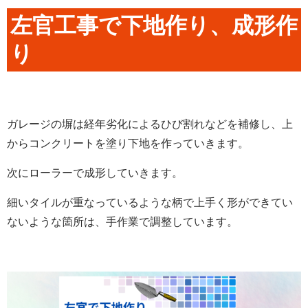
左官工事で下地作り、成形作
り
ガレージの塀は経年劣化によるひび割れなどを補修し、上
からコンクリートを塗り下地を作っていきます。
次にローラーで成形していきます。
細いタイルが重なっているような柄で上手く形ができてい
ないような箇所は、手作業で調整しています。