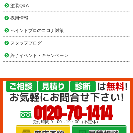
塗装Q&A
採用情報
ペイントプロのコロナ対策
スタッフブログ
終了イベント・キャンペーン
0120-70-1414
受付時間 9：00～19：00（不定休）