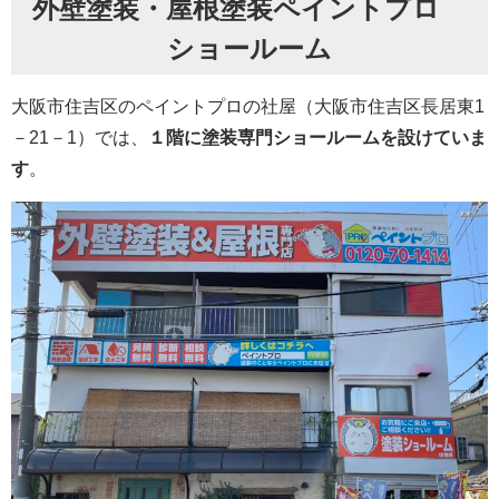
外壁塗装・屋根塗装ペイントプロ
ショールーム
大阪市住吉区のペイントプロの社屋（大阪市住吉区長居東1
－21－1）では、
１階に塗装専門ショールームを設けていま
す
。