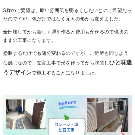
S様のご要望は、暗い雰囲気を明るくしたいとのご希望だっ
たのですが、色だけではなく元々の形から変えました。
全部壊してから新しく塀を作ると費用もかかるので
現状の
ままの工事になります。
塗装するだけでも随分変わるのですが、ご近所も同じよう
ひと味違
な感じなので、左官工事で形を作ってから塗装し
うデザイン
で施工することになりました。