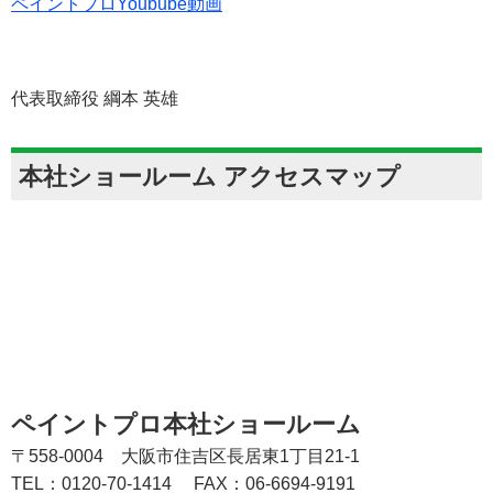
ペイントプロYoubube動画
代表取締役 綱本 英雄
本社ショールーム アクセスマップ
ペイントプロ本社ショールーム
〒558-0004 大阪市住吉区長居東1丁目21-1
TEL：0120-70-1414
FAX：06-6694-9191