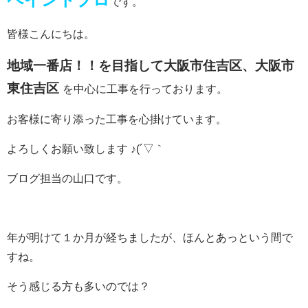
です。
皆様こんにちは。
地域一番店！！を目指して大阪市
住吉区、大阪市
東住吉区
を中心に工事を行っております。
お客様に寄り添った工事を心掛けています。
よろしくお願い致します ♪(´▽｀
ブログ担当の山口です。
年が明けて１か月が経ちましたが、ほんとあっという間で
すね。
そう感じる方も多いのでは？