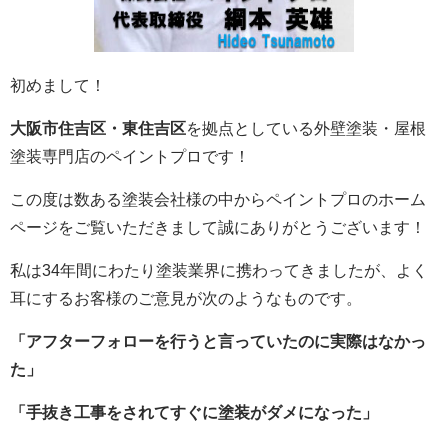
初めまして！
大阪市住吉区・東住吉区
を拠点としている外壁塗装・屋根
塗装専門店のペイントプロです！
この度は数ある塗装会社様の中からペイントプロのホーム
ページをご覧いただきまして誠にありがとうございます！
私は34年間にわたり塗装業界に携わってきましたが、よく
耳にするお客様のご意見が次のようなものです。
「アフターフォローを行うと言っていたのに実際はなかっ
た」
「手抜き工事をされてすぐに塗装がダメになった」