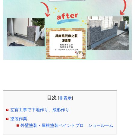
目次
[
非表示
]
左官工事で下地作り、成形作り
塗装作業
外壁塗装・屋根塗装ペイントプロ ショールーム