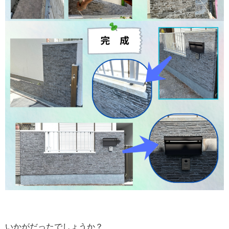
いかがだったでしょうか？