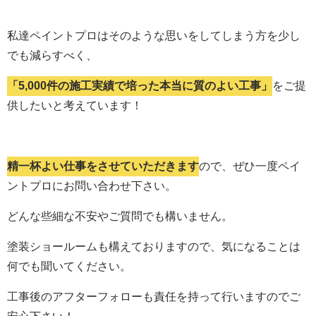
私達ペイントプロはそのような思いをしてしまう方を少し
でも減らすべく、
「5,000件の施工実績で培った本当に質のよい工事」
をご提
供したいと考えています！
精一杯よい仕事をさせていただきます
ので、ぜひ一度ペイ
ントプロにお問い合わせ下さい。
どんな些細な不安やご質問でも構いません。
塗装ショールームも構えておりますので、気になることは
何でも聞いてください。
工事後のアフターフォローも責任を持って行いますのでご