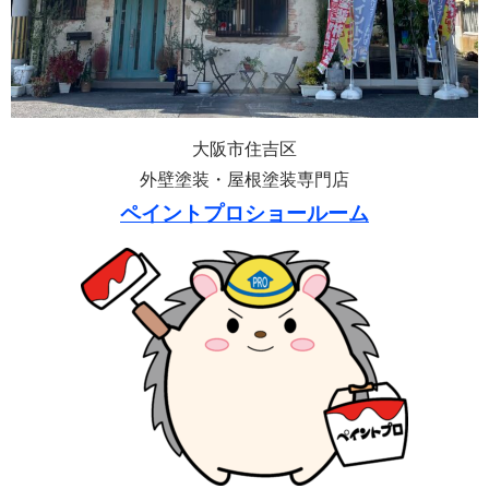
大阪市住吉区
外壁塗装・屋根塗装専門店
ペイントプロショールーム