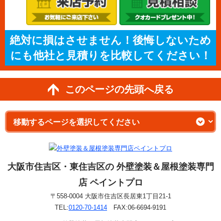
絶対に損はさせません！後悔しないため
にも他社と見積りを比較してください！
このページの先頭へ戻る
大阪市住吉区・東住吉区の 外壁塗装＆屋根塗装専門
店 ペイントプロ
〒558-0004 大阪市住吉区長居東1丁目21-1
TEL:
0120-70-1414
FAX:06-6694-9191