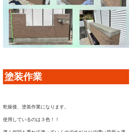
塗装作業
乾燥後、塗装作業になります。
使用しているのは３色！！