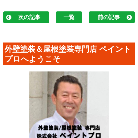
次の記事
一覧
前の記事
外壁塗装＆屋根塗装専門店 ペイント
プロへようこそ