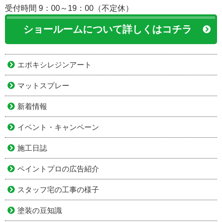
受付時間 9：00～19：00（不定休）
ショールームについて詳しくはコチラ
エポキシレジンアート
マットスプレー
新着情報
イベント・キャンペーン
施工日誌
ペイントプロの広告紹介
スタッフ宅の工事の様子
塗装の豆知識