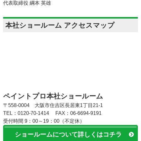
代表取締役 綱本 英雄
本社ショールーム アクセスマップ
ペイントプロ本社ショールーム
〒558-0004 大阪市住吉区長居東1丁目21-1
TEL：0120-70-1414
FAX：06-6694-9191
受付時間 9：00～19：00（不定休）
ショールームについて詳しくはコチラ