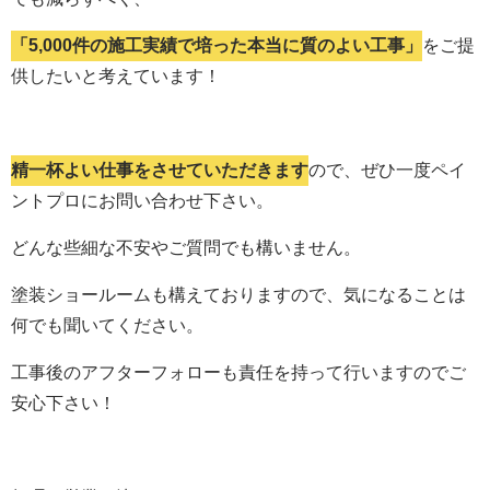
「5,000件の施工実績で培った本当に質のよい工事」
をご提
供したいと考えています！
精一杯よい仕事をさせていただきます
ので、ぜひ一度ペイ
ントプロにお問い合わせ下さい。
どんな些細な不安やご質問でも構いません。
塗装ショールームも構えておりますので、気になることは
何でも聞いてください。
工事後のアフターフォローも責任を持って行いますのでご
安心下さい！