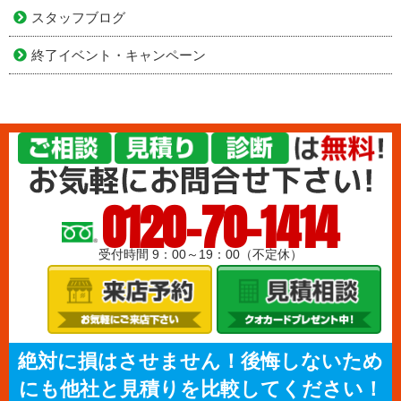
スタッフブログ
終了イベント・キャンペーン
0120-70-1414
受付時間 9：00～19：00（不定休）
絶対に損はさせません！後悔しないため
にも他社と見積りを比較してください！