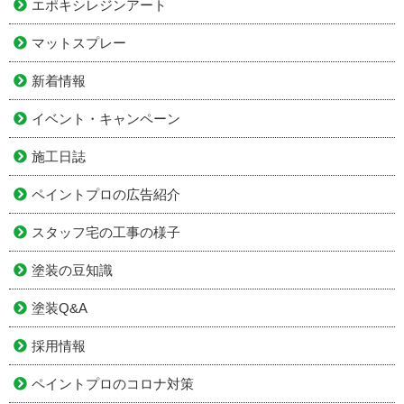
エポキシレジンアート
マットスプレー
新着情報
イベント・キャンペーン
施工日誌
ペイントプロの広告紹介
スタッフ宅の工事の様子
塗装の豆知識
塗装Q&A
採用情報
ペイントプロのコロナ対策