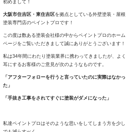
初めまして！
大阪市住吉区・東住吉区
を拠点としている外壁塗装・屋根
塗装専門店のペイントプロです！
この度は数ある塗装会社様の中からペイントプロのホーム
ページをご覧いただきまして誠にありがとうございます！
私は34年間にわたり塗装業界に携わってきましたが、よく
耳にするお客様のご意見が次のようなものです。
「アフターフォローを行うと言っていたのに実際はなかっ
た」
「手抜き工事をされてすぐに塗装がダメになった」
私達ペイントプロはそのような思いをしてしまう方を少し
でも減らすべく、