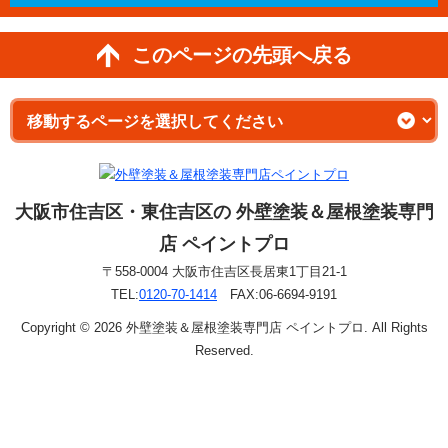
このページの先頭へ戻る
大阪市住吉区・東住吉区の 外壁塗装＆屋根塗装専門
店 ペイントプロ
〒558-0004 大阪市住吉区長居東1丁目21-1
TEL:
0120-70-1414
FAX:06-6694-9191
Copyright © 2026 外壁塗装＆屋根塗装専門店 ペイントプロ. All Rights
Reserved.