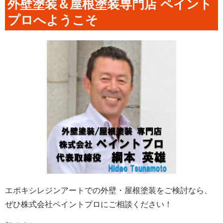
外壁塗装＆屋根塗装専門店 ペイント
プロへようこそ
エポキシレジンアートでの外壁・屋根塗装をご検討なら、
ぜひ株式会社ペイントプロにご相談ください！