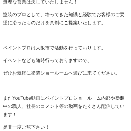
無理な営業は決していたしません！
塗装のプロとして、培ってきた知識と経験でお客様のご要
望に沿ったものだけを真剣にご提案いたします。
ペイントプロは大阪市で活動を行っております。
イベントなども随時行っておりますので、
ぜひお気軽に塗装ショールームへ遊びに来てください。
またYouTube動画にペイントプロショールーム内部や塗装
中の職人、社長のコメント等の動画をたくさん配信してい
ます！
是非一度ご覧下さい！