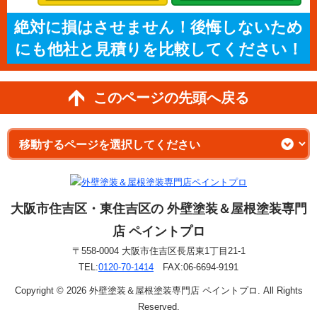
絶対に損はさせません！後悔しないため
にも他社と見積りを比較してください！
このページの先頭へ戻る
大阪市住吉区・東住吉区の 外壁塗装＆屋根塗装専門
店 ペイントプロ
〒558-0004 大阪市住吉区長居東1丁目21-1
TEL:
0120-70-1414
FAX:06-6694-9191
Copyright © 2026 外壁塗装＆屋根塗装専門店 ペイントプロ. All Rights
Reserved.