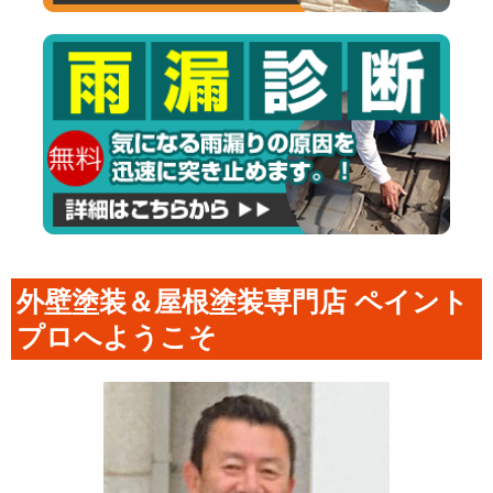
外壁塗装＆屋根塗装専門店 ペイント
プロへようこそ