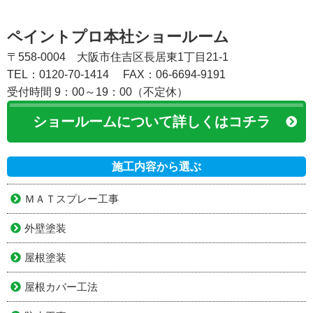
ペイントプロ本社ショールーム
〒558-0004 大阪市住吉区長居東1丁目21-1
TEL：0120-70-1414
FAX：06-6694-9191
受付時間 9：00～19：00（不定休）
ショールームについて詳しくはコチラ
施工内容から選ぶ
ＭＡＴスプレー工事
外壁塗装
屋根塗装
屋根カバー工法