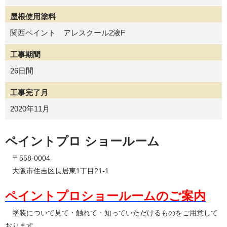
屋根使用塗料
関西ペイント アレスクール2液F
工事期間
26日間
工事完了月
2020年11月
ペイントプロ ショールーム
〒558-0004
大阪市住吉区長居東1丁目21-1
ペイントプロショールームのご案内
塗装について見て・触れて・知っていただけるものをご用意して
おります。