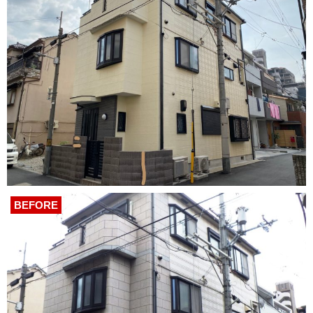
BEFORE