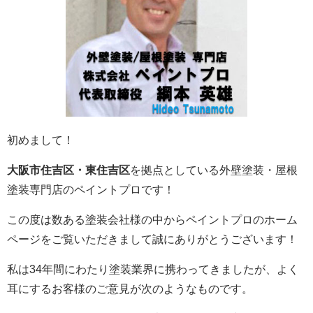
初めまして！
大阪市住吉区・東住吉区
を拠点としている外壁塗装・屋根
塗装専門店のペイントプロです！
この度は数ある塗装会社様の中からペイントプロのホーム
ページをご覧いただきまして誠にありがとうございます！
私は34年間にわたり塗装業界に携わってきましたが、よく
耳にするお客様のご意見が次のようなものです。