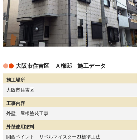
大阪市住吉区 Ａ様邸 施工データ
施工場所
大阪市住吉区
工事内容
外壁、屋根塗装工事
外壁使用塗料
関西ペイント リベルマイスター21標準工法