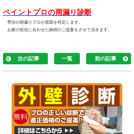
ペイントプロの雨漏り診断
専任の雨漏りプロが原因を特定します。
お家の状況に合わせた納得のご提案をさせて頂きます。
次の記事
一覧
前の記事