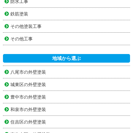
防水工事
鉄筋塗装
その他塗装工事
その他工事
地域から選ぶ
八尾市の外壁塗装
城東区の外壁塗装
豊中市の外壁塗装
和泉市の外壁塗装
住吉区の外壁塗装