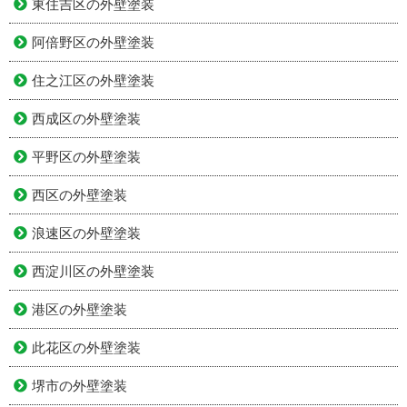
東住吉区の外壁塗装
阿倍野区の外壁塗装
住之江区の外壁塗装
西成区の外壁塗装
平野区の外壁塗装
西区の外壁塗装
浪速区の外壁塗装
西淀川区の外壁塗装
港区の外壁塗装
此花区の外壁塗装
堺市の外壁塗装