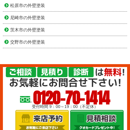
松原市の外壁塗装
尼崎市の外壁塗装
茨木市の外壁塗装
交野市の外壁塗装
0120-70-1414
受付時間 9：00～19：00（不定休）