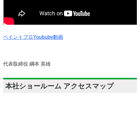
ペイントプロYoubube動画
代表取締役 綱本 英雄
本社ショールーム アクセスマップ