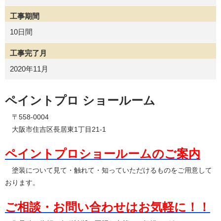
工事期間
10日間
工事完了月
2020年11月
ペイントプロ ショールーム
〒558-0004
大阪市住吉区長居東1丁目21-1
ペイントプロショールームのご案内
塗装について見て・触れて・知っていただけるものをご用意して
おります。
ご相談・お問い合わせはお気軽に！！