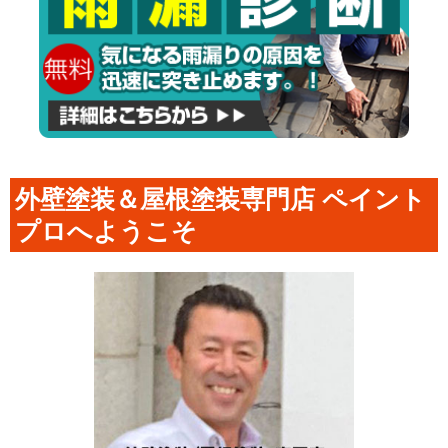
外壁塗装＆屋根塗装専門店 ペイント
プロへようこそ