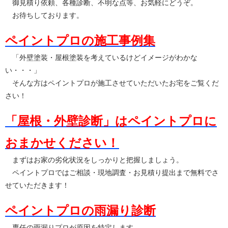
御見積り依頼、各種診断、不明な点等、お気軽にどうぞ。
お待ちしております。
ペイントプロの施工事例集
「外壁塗装・屋根塗装を考えているけどイメージがわかな
い・・・」
そんな方はペイントプロが施工させていただいたお宅をご覧くだ
さい！
「屋根・外壁診断」はペイントプロに
おまかせください！
まずはお家の劣化状況をしっかりと把握しましょう。
ペイントプロではご相談・現地調査・お見積り提出まで無料でさ
せていただきます！
ペイントプロの雨漏り診断
専任の雨漏りプロが原因を特定します。