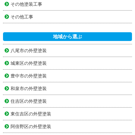
その他塗装工事
その他工事
地域から選ぶ
八尾市の外壁塗装
城東区の外壁塗装
豊中市の外壁塗装
和泉市の外壁塗装
住吉区の外壁塗装
東住吉区の外壁塗装
阿倍野区の外壁塗装