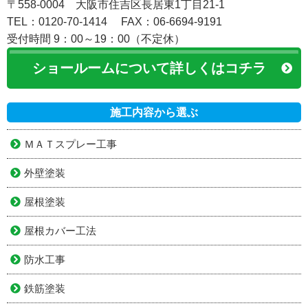
〒558-0004 大阪市住吉区長居東1丁目21-1
TEL：0120-70-1414
FAX：06-6694-9191
受付時間 9：00～19：00（不定休）
ショールームについて詳しくはコチラ
施工内容から選ぶ
ＭＡＴスプレー工事
外壁塗装
屋根塗装
屋根カバー工法
防水工事
鉄筋塗装