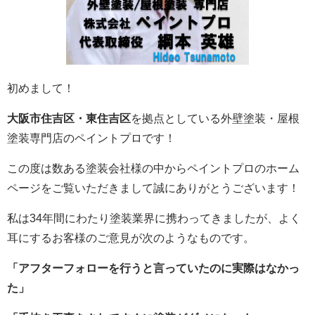
初めまして！
大阪市住吉区・東住吉区
を拠点としている外壁塗装・屋根
塗装専門店のペイントプロです！
この度は数ある塗装会社様の中からペイントプロのホーム
ページをご覧いただきまして誠にありがとうございます！
私は34年間にわたり塗装業界に携わってきましたが、よく
耳にするお客様のご意見が次のようなものです。
「アフターフォローを行うと言っていたのに実際はなかっ
た」