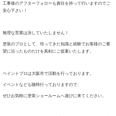
工事後のアフターフォローも責任を持って行いますのでご
安心下さい！
無理な営業は決していたしません！
塗装のプロとして、培ってきた知識と経験でお客様のご要
望に沿ったものだけを真剣にご提案いたします。
ペイントプロは大阪市で活動を行っております。
イベントなども随時行っておりますので、
ぜひお気軽に塗装ショールームへ遊びに来てください。