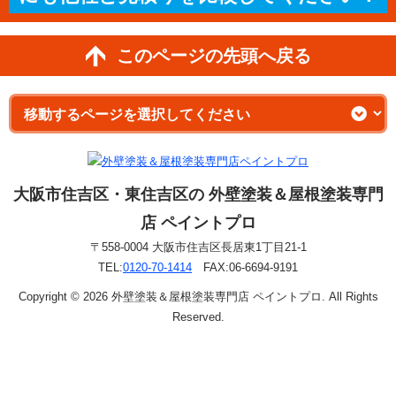
このページの先頭へ戻る
大阪市住吉区・東住吉区の 外壁塗装＆屋根塗装専門
店 ペイントプロ
〒558-0004 大阪市住吉区長居東1丁目21-1
TEL:
0120-70-1414
FAX:06-6694-9191
Copyright © 2026 外壁塗装＆屋根塗装専門店 ペイントプロ. All Rights
Reserved.