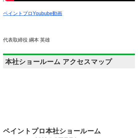
ペイントプロYoubube動画
代表取締役 綱本 英雄
本社ショールーム アクセスマップ
ペイントプロ本社ショールーム