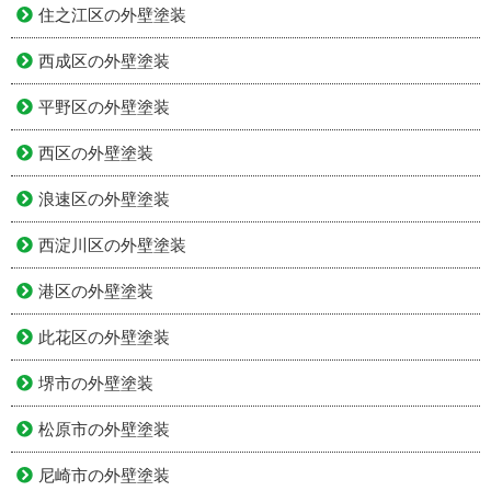
住之江区の外壁塗装
西成区の外壁塗装
平野区の外壁塗装
西区の外壁塗装
浪速区の外壁塗装
西淀川区の外壁塗装
港区の外壁塗装
此花区の外壁塗装
堺市の外壁塗装
松原市の外壁塗装
尼崎市の外壁塗装