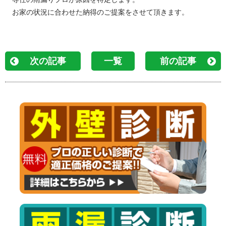
お家の状況に合わせた納得のご提案をさせて頂きます。
次の記事
一覧
前の記事