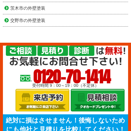
茨木市の外壁塗装
交野市の外壁塗装
0120-70-1414
受付時間 9：00～19：00（不定休）
絶対に損はさせません！後悔しないため
にも他社と見積りを比較してください！