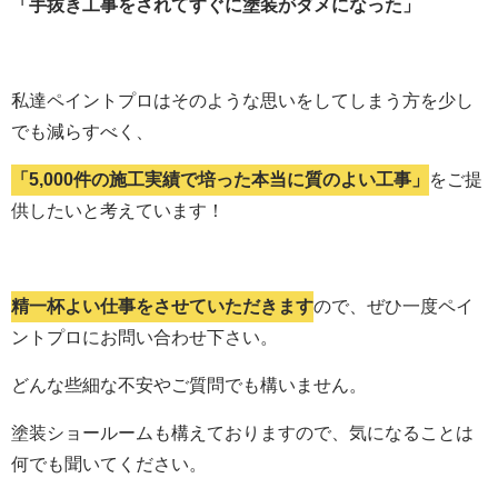
「手抜き工事をされてすぐに塗装がダメになった」
私達ペイントプロはそのような思いをしてしまう方を少し
でも減らすべく、
「5,000件の施工実績で培った本当に質のよい工事」
をご提
供したいと考えています！
精一杯よい仕事をさせていただきます
ので、ぜひ一度ペイ
ントプロにお問い合わせ下さい。
どんな些細な不安やご質問でも構いません。
塗装ショールームも構えておりますので、気になることは
何でも聞いてください。