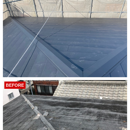
BEFORE