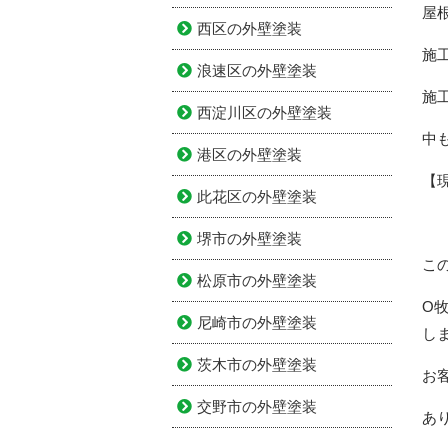
屋
西区の外壁塗装
施
浪速区の外壁塗装
施
西淀川区の外壁塗装
中
港区の外壁塗装
【
此花区の外壁塗装
堺市の外壁塗装
こ
松原市の外壁塗装
O
尼崎市の外壁塗装
し
茨木市の外壁塗装
お
交野市の外壁塗装
あ