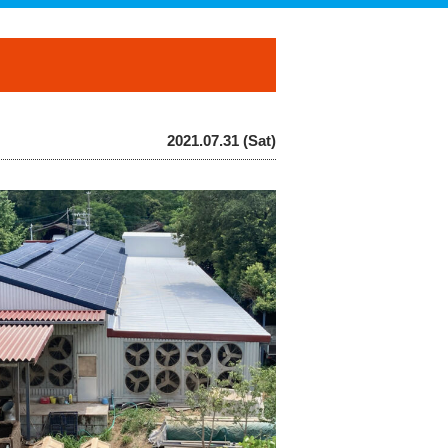
2021.07.31 (Sat)