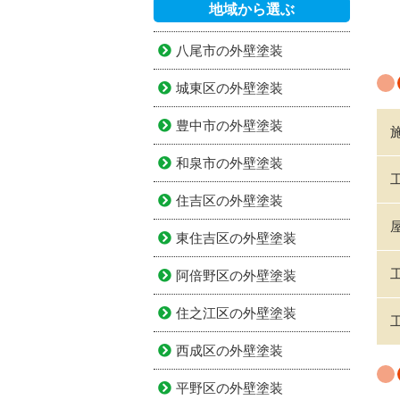
地域から選ぶ
八尾市の外壁塗装
城東区の外壁塗装
豊中市の外壁塗装
和泉市の外壁塗装
住吉区の外壁塗装
東住吉区の外壁塗装
阿倍野区の外壁塗装
住之江区の外壁塗装
西成区の外壁塗装
平野区の外壁塗装