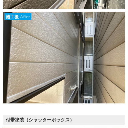
施工後
After
付帯塗装（シャッターボックス）