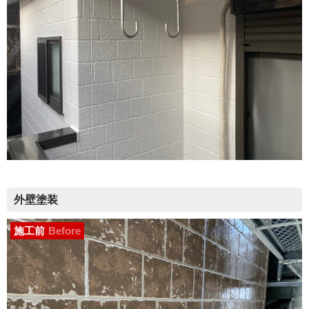
外壁塗装
施工前
Before