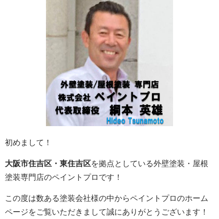
初めまして！
大阪市住吉区・東住吉区
を拠点としている外壁塗装・屋根
塗装専門店のペイントプロです！
この度は数ある塗装会社様の中からペイントプロのホーム
ページをご覧いただきまして誠にありがとうございます！