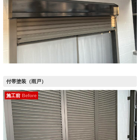
付帯塗装（雨戸）
施工前
Before