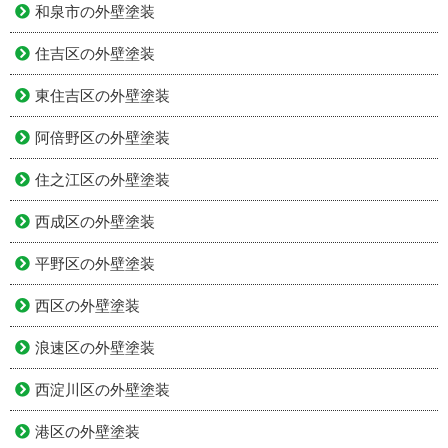
和泉市の外壁塗装
住吉区の外壁塗装
東住吉区の外壁塗装
阿倍野区の外壁塗装
住之江区の外壁塗装
西成区の外壁塗装
平野区の外壁塗装
西区の外壁塗装
浪速区の外壁塗装
西淀川区の外壁塗装
港区の外壁塗装