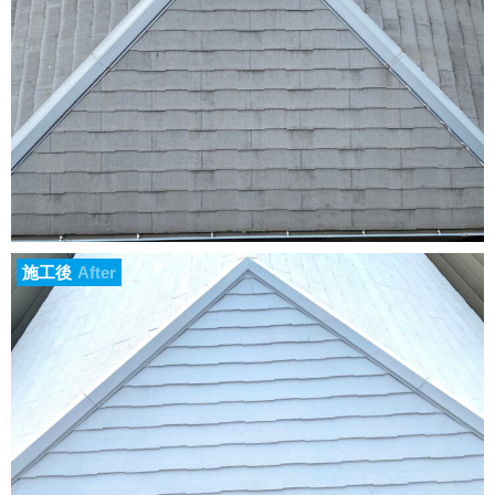
施工後
After