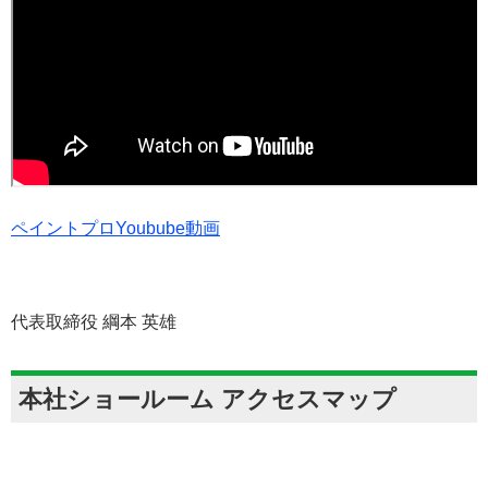
ペイントプロYoubube動画
代表取締役 綱本 英雄
本社ショールーム アクセスマップ