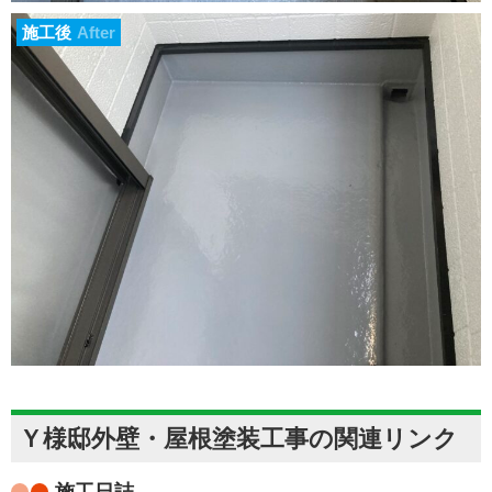
施工後
After
Ｙ様邸外壁・屋根塗装工事の関連リンク