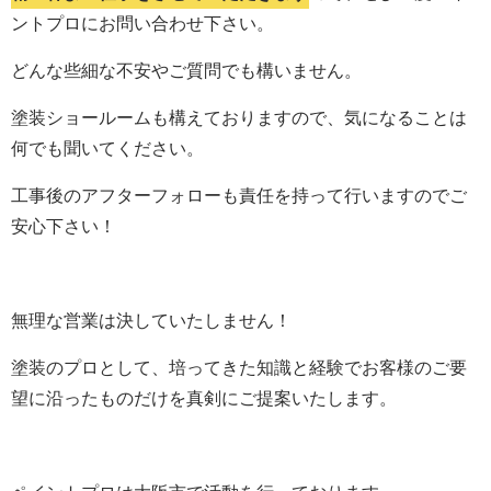
ントプロにお問い合わせ下さい。
どんな些細な不安やご質問でも構いません。
塗装ショールームも構えておりますので、気になることは
何でも聞いてください。
工事後のアフターフォローも責任を持って行いますのでご
安心下さい！
無理な営業は決していたしません！
塗装のプロとして、培ってきた知識と経験でお客様のご要
望に沿ったものだけを真剣にご提案いたします。