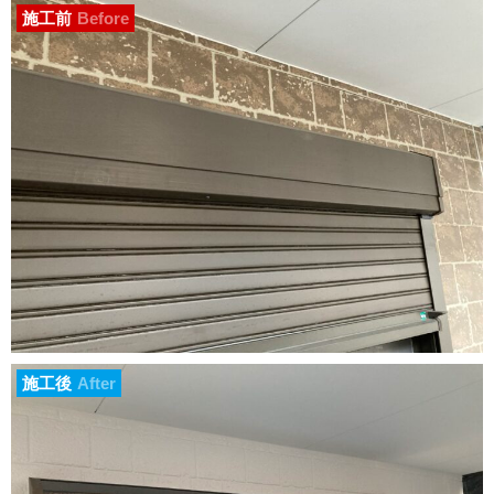
施工前
Before
施工後
After