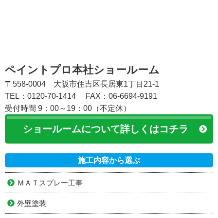
ペイントプロ本社ショールーム
〒558-0004 大阪市住吉区長居東1丁目21-1
TEL：0120-70-1414
FAX：06-6694-9191
受付時間 9：00～19：00（不定休）
ショールームについて詳しくはコチラ
施工内容から選ぶ
ＭＡＴスプレー工事
外壁塗装