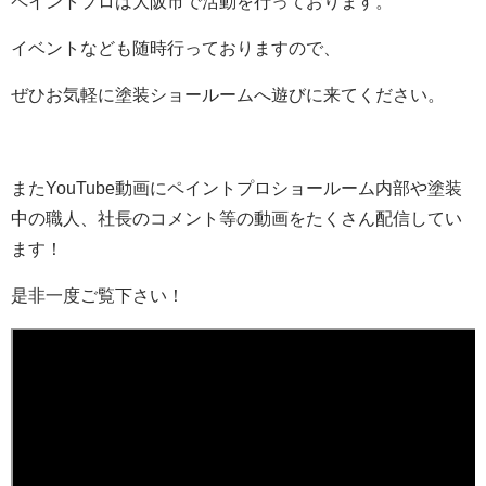
ペイントプロは大阪市で活動を行っております。
イベントなども随時行っておりますので、
ぜひお気軽に塗装ショールームへ遊びに来てください。
またYouTube動画にペイントプロショールーム内部や塗装
中の職人、社長のコメント等の動画をたくさん配信してい
ます！
是非一度ご覧下さい！