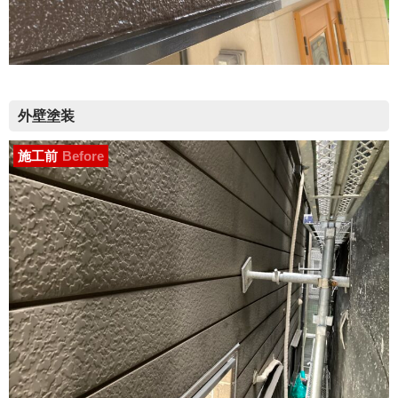
外壁塗装
施工前
Before