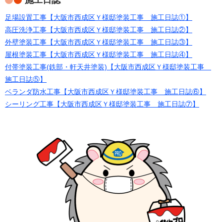
施工日誌
足場設置工事【大阪市西成区Ｙ様邸塗装工事 施工日誌①】
高圧洗浄工事【大阪市西成区Ｙ様邸塗装工事 施工日誌②】
外壁塗装工事【大阪市西成区Ｙ様邸塗装工事 施工日誌③】
屋根塗装工事【大阪市西成区Ｙ様邸塗装工事 施工日誌④】
付帯塗装工事(鉄部・軒天井塗装)【大阪市西成区Ｙ様邸塗装工事
施工日誌⑤】
ベランダ防水工事【大阪市西成区Ｙ様邸塗装工事 施工日誌⑥】
シーリング工事【大阪市西成区Ｙ様邸塗装工事 施工日誌⑦】