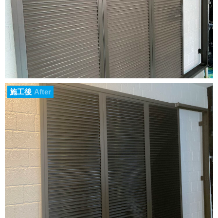
施工後
After