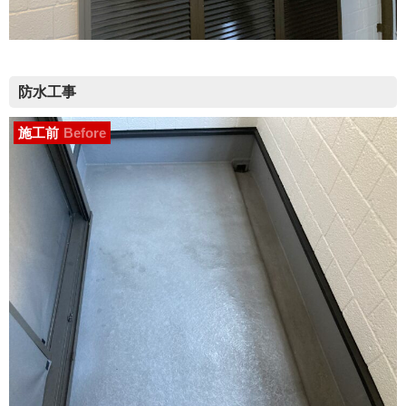
防水工事
施工前
Before