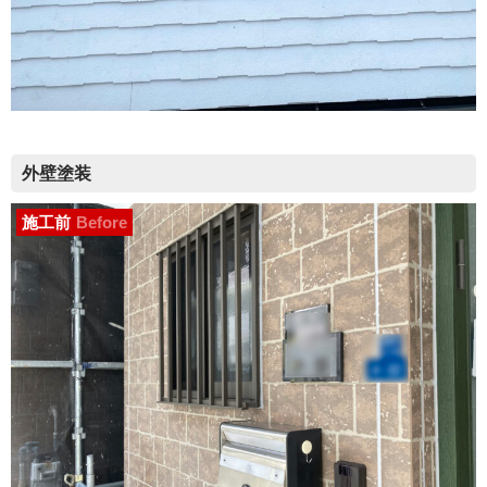
外壁塗装
施工前
Before