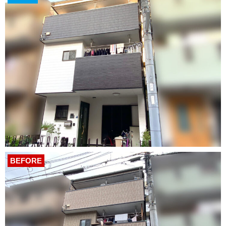
BEFORE