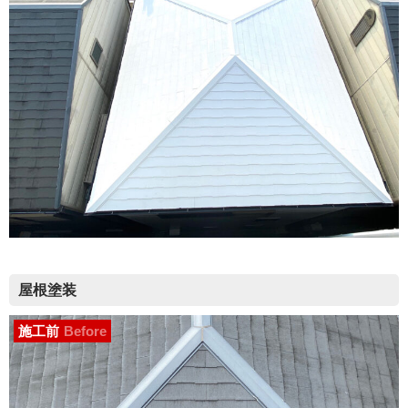
屋根塗装
施工前
Before