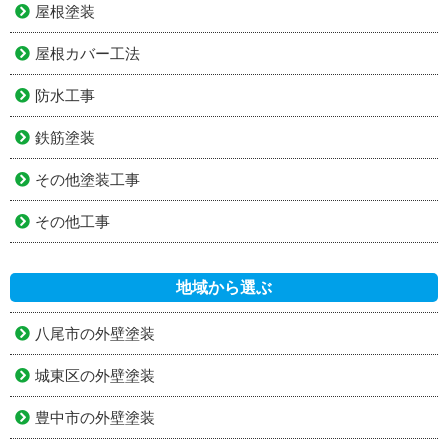
屋根塗装
屋根カバー工法
防水工事
鉄筋塗装
その他塗装工事
その他工事
地域から選ぶ
八尾市の外壁塗装
城東区の外壁塗装
豊中市の外壁塗装