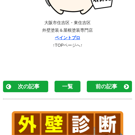
大阪市住吉区・東住吉区
外壁塗装＆屋根塗装専門店
ペイントプロ
↑TOPページへ↑
次の記事
一覧
前の記事