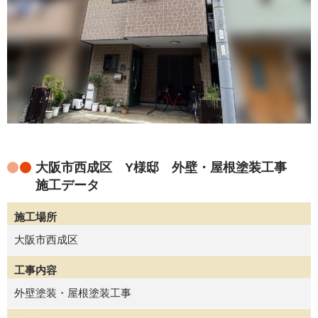
大阪市西成区 Y様邸 外壁・屋根塗装工事
施工データ
施工場所
大阪市西成区
工事内容
外壁塗装・屋根塗装工事