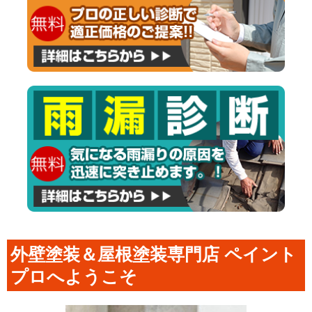
外壁塗装＆屋根塗装専門店 ペイント
プロへようこそ