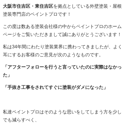
大阪市住吉区・東住吉区
を拠点としている外壁塗装・屋根
塗装専門店のペイントプロです！
この度は数ある塗装会社様の中からペイントプロのホーム
ページをご覧いただきまして誠にありがとうございます！
私は34年間にわたり塗装業界に携わってきましたが、よく
耳にするお客様のご意見が次のようなものです。
「アフターフォローを行うと言っていたのに実際はなかっ
た」
「手抜き工事をされてすぐに塗装がダメになった」
私達ペイントプロはそのような思いをしてしまう方を少し
でも減らすべく、