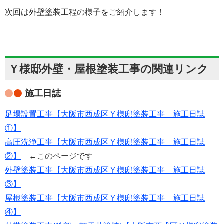
次回は外壁塗装工程の様子をご紹介します！
Ｙ様邸外壁・屋根塗装工事の関連リンク
施工日誌
足場設置工事【大阪市西成区Ｙ様邸塗装工事 施工日誌
①】
高圧洗浄工事【大阪市西成区Ｙ様邸塗装工事 施工日誌
②】
←このページです
外壁塗装工事【大阪市西成区Ｙ様邸塗装工事 施工日誌
③】
屋根塗装工事【大阪市西成区Ｙ様邸塗装工事 施工日誌
④】