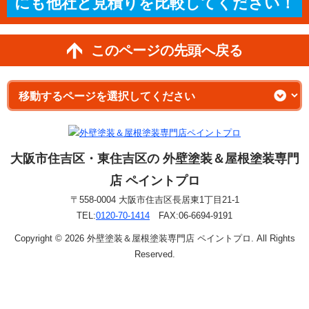
にも他社と見積りを比較してください！
このページの先頭へ戻る
大阪市住吉区・東住吉区の 外壁塗装＆屋根塗装専門
店 ペイントプロ
〒558-0004 大阪市住吉区長居東1丁目21-1
TEL:
0120-70-1414
FAX:06-6694-9191
Copyright © 2026 外壁塗装＆屋根塗装専門店 ペイントプロ. All Rights
Reserved.