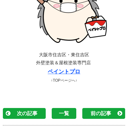
大阪市住吉区・東住吉区
外壁塗装＆屋根塗装専門店
ペイントプロ
↑TOPページへ↑
次の記事
一覧
前の記事