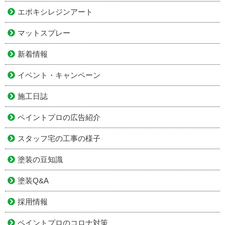
エポキシレジンアート
マットスプレー
新着情報
イベント・キャンペーン
施工日誌
ペイントプロの広告紹介
スタッフ宅の工事の様子
塗装の豆知識
塗装Q&A
採用情報
ペイントプロのコロナ対策