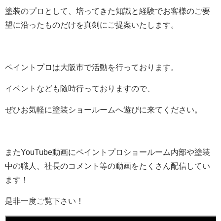
塗装のプロとして、培ってきた知識と経験でお客様のご要
望に沿ったものだけを真剣にご提案いたします。
ペイントプロは大阪市で活動を行っております。
イベントなども随時行っておりますので、
ぜひお気軽に塗装ショールームへ遊びに来てください。
またYouTube動画にペイントプロショールーム内部や塗装
中の職人、社長のコメント等の動画をたくさん配信してい
ます！
是非一度ご覧下さい！