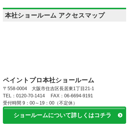
本社ショールーム アクセスマップ
ペイントプロ本社ショールーム
〒558-0004 大阪市住吉区長居東1丁目21-1
TEL：0120-70-1414
FAX：06-6694-9191
受付時間 9：00～19：00（不定休）
ショールームについて詳しくはコチラ