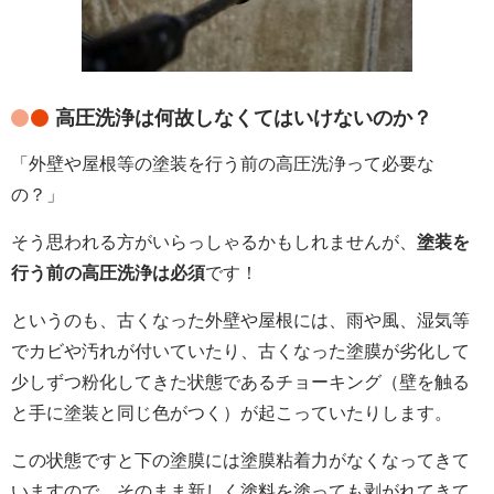
高圧洗浄は何故しなくてはいけないのか？
「外壁や屋根等の塗装を行う前の高圧洗浄って必要な
の？」
そう思われる方がいらっしゃるかもしれませんが、
塗装を
行う前の高圧洗浄は必須
です！
というのも、古くなった外壁や屋根には、雨や風、湿気等
でカビや汚れが付いていたり、古くなった塗膜が劣化して
少しずつ粉化してきた状態であるチョーキング（壁を触る
と手に塗装と同じ色がつく）が起こっていたりします。
この状態ですと下の塗膜には塗膜粘着力がなくなってきて
いますので、そのまま新しく塗料を塗っても剥がれてきて