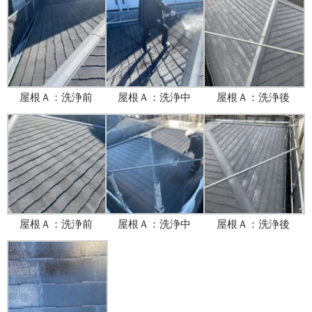
屋根Ａ：洗浄前
屋根Ａ：洗浄中
屋根Ａ：洗浄後
屋根Ａ：洗浄前
屋根Ａ：洗浄中
屋根Ａ：洗浄後