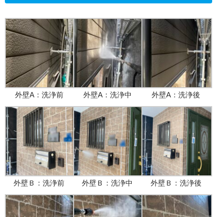
外壁A：洗浄前
外壁A：洗浄中
外壁A：洗浄後
外壁Ｂ：洗浄前
外壁Ｂ：洗浄中
外壁Ｂ：洗浄後