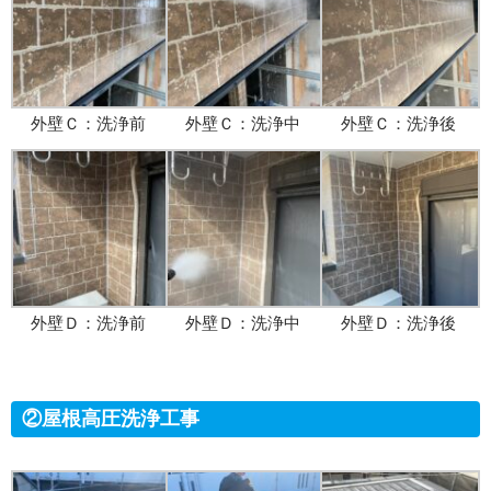
外壁Ｃ：洗浄前
外壁Ｃ：洗浄中
外壁Ｃ：洗浄後
外壁Ｄ：洗浄前
外壁Ｄ：洗浄中
外壁Ｄ：洗浄後
②屋根高圧洗浄工事