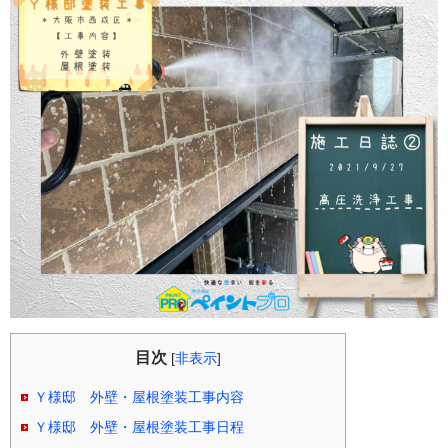
目次
[
非表示
]
Ｙ様邸 外壁・屋根塗装工事内容
Ｙ様邸 外壁・屋根塗装工事日程