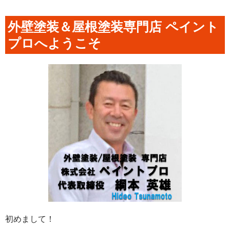
外壁塗装＆屋根塗装専門店 ペイント
プロへようこそ
初めまして！