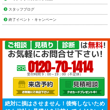
スタッフブログ
終了イベント・キャンペーン
0120-70-1414
受付時間 9：00～19：00（不定休）
絶対に損はさせません！後悔しないため