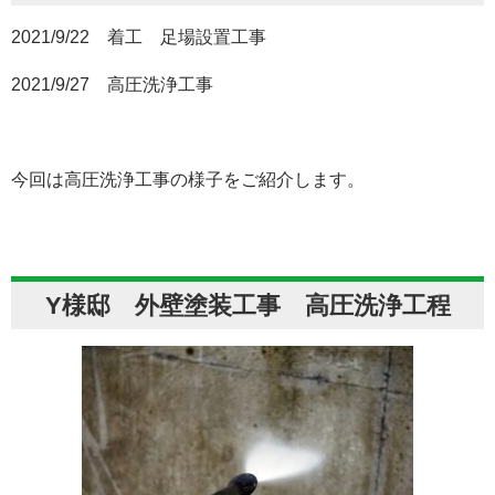
2021/9/22 着工 足場設置工事
2021/9/27 高圧洗浄工事
今回は高圧洗浄工事の様子をご紹介します。
Y様邸 外壁塗装工事 高圧洗浄工程