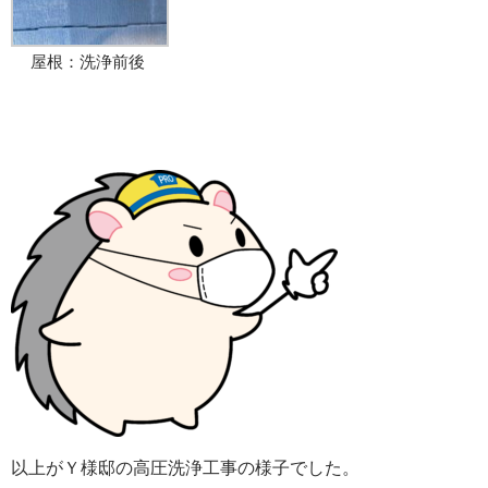
屋根：洗浄前後
以上がＹ様邸の高圧洗浄工事の様子でした。