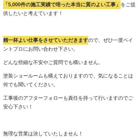
「5,000件の施工実績で培った本当に質のよい工事」
をご提
供したいと考えています！
精一杯よい仕事をさせていただきます
ので、ぜひ一度ペイ
ントプロにお問い合わせ下さい。
どんな些細な不安やご質問でも構いません。
塗装ショールームも構えておりますので、気になることは
何でも聞いてください。
工事後のアフターフォローも責任を持って行いますのでご
安心下さい！
無理な営業は決していたしません！