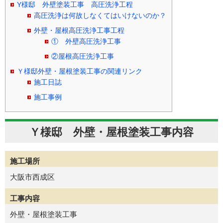
Y様邸 外壁塗装工事 高圧洗浄工程
高圧洗浄は何故しなくてはいけないのか？
外壁・屋根高圧洗浄工事工程
① 外壁高圧洗浄工事
②屋根高圧洗浄工事
Ｙ様邸外壁・屋根塗装工事の関連リンク
施工日誌
施工事例
Ｙ様邸 外壁・屋根塗装工事内容
施工場所
大阪市西成区
工事内容
外壁・屋根塗装工事